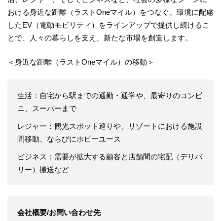
おける身近な距離（ラストOneマイル）をつなぐ、環境に配慮
したEV（電動モビリティ）をラインアップで提供し続けるこ
とで、人々の暮らしを支え、新たな市場を創造します。
＜身近な距離（ラストOneマイル）の移動＞
生活：自宅から駅までの通勤・通学や、最寄りのコンビ
ニ、スーパーまで
レジャー：観光スポット巡りや、リゾートにおける施設
間移動、ならびにホビーユース
ビジネス：需要が拡大する顧客と店舗間の宅配（デリバ
リー）搬送など
会社概要/お問い合わせ先