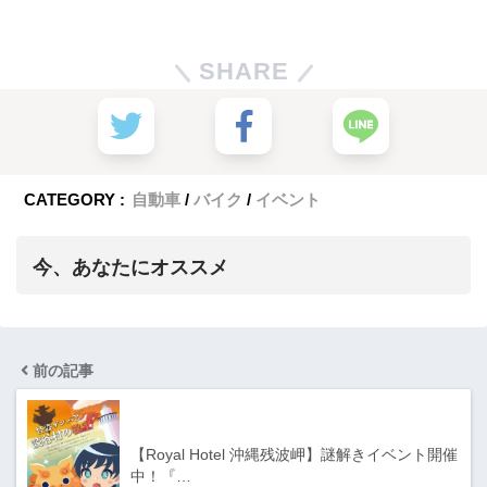
SHARE
CATEGORY :
自動車
バイク
イベント
今、あなたにオススメ
前の記事
【Royal Hotel 沖縄残波岬】謎解きイベント開催
中！『…