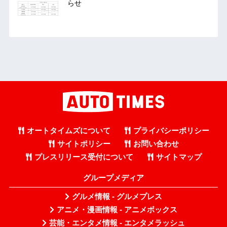
らせ
オートタイムズについて
プライバシーポリシー
サイトポリシー
お問い合わせ
プレスリリース受付について
サイトマップ
グループメディア
グルメ情報 - グルメプレス
アニメ・漫画情報 - アニメボックス
芸能・エンタメ情報 - エンタメラッシュ