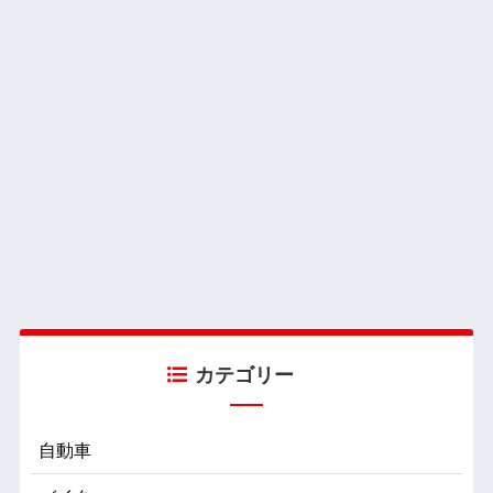
カテゴリー
自動車