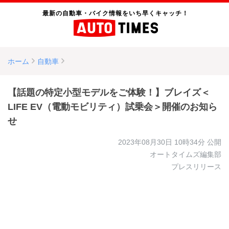
最新の自動車・バイク情報をいち早くキャッチ！
ホーム
自動車
【話題の特定小型モデルをご体験！】ブレイズ＜
LIFE EV（電動モビリティ）試乗会＞開催のお知ら
せ
2023年08月30日 10時34分
公開
オートタイムズ編集部
プレスリリース