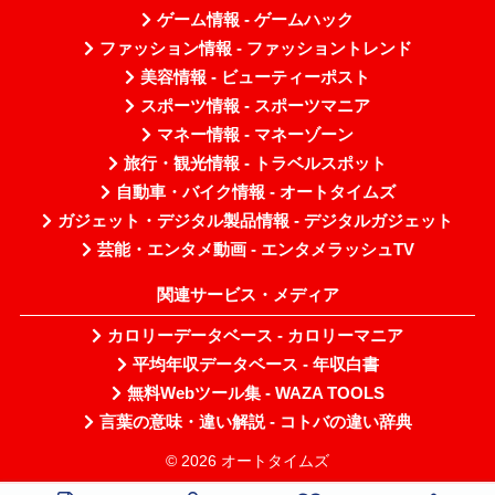
ゲーム情報 - ゲームハック
ファッション情報 - ファッショントレンド
美容情報 - ビューティーポスト
スポーツ情報 - スポーツマニア
マネー情報 - マネーゾーン
旅行・観光情報 - トラベルスポット
自動車・バイク情報 - オートタイムズ
ガジェット・デジタル製品情報 - デジタルガジェット
芸能・エンタメ動画 - エンタメラッシュTV
関連サービス・メディア
カロリーデータベース - カロリーマニア
平均年収データベース - 年収白書
無料Webツール集 - WAZA TOOLS
言葉の意味・違い解説 - コトバの違い辞典
© 2026 オートタイムズ