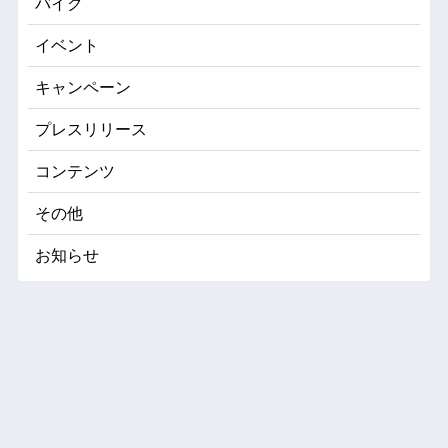
バイク
イベント
キャンペーン
プレスリリース
コンテンツ
その他
お知らせ