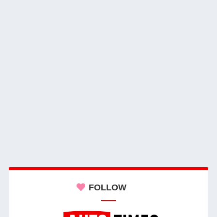
FOLLOW