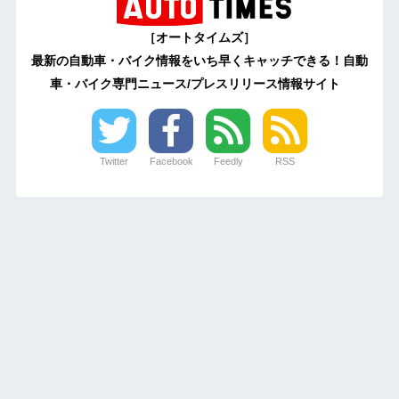
［オートタイムズ］
最新の自動車・バイク情報をいち早くキャッチできる！自動
車・バイク専門ニュース/プレスリリース情報サイト
Twitter
Facebook
Feedly
RSS