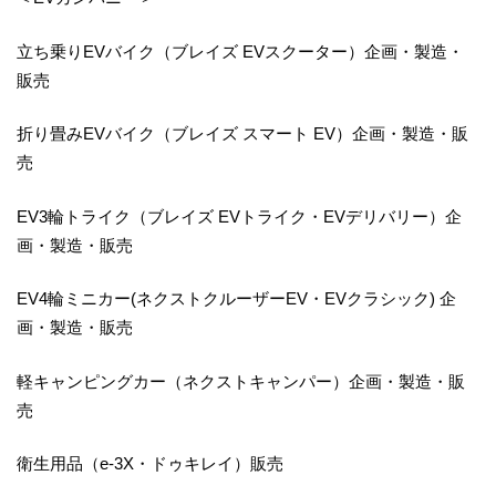
立ち乗りEVバイク（ブレイズ EVスクーター）企画・製造・
販売
折り畳みEVバイク（ブレイズ スマート EV）企画・製造・販
売
EV3輪トライク（ブレイズ EVトライク・EVデリバリー）企
画・製造・販売
EV4輪ミニカー(ネクストクルーザーEV・EVクラシック) 企
画・製造・販売
軽キャンピングカー（ネクストキャンパー）企画・製造・販
売
衛生用品（e-3X・ドゥキレイ）販売