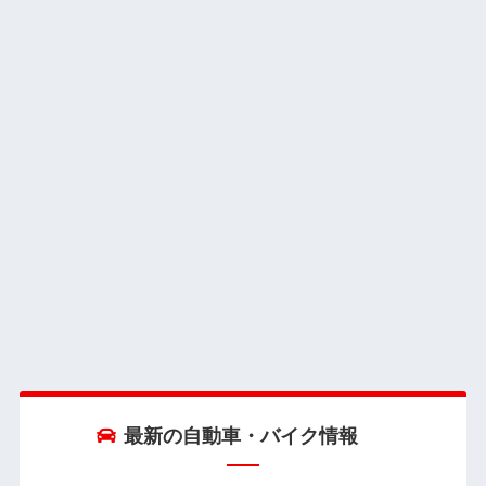
最新の自動車・バイク情報