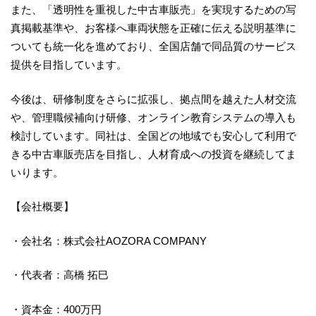
また、「透明性を重視した中古車販売」を実現するための写
真掲載基準や、お客様へ車両状態を正確に伝える説明基準に
ついても統一化を進めており、全国店舗で同品質のサービス
提供を目指しています。
今後は、研修制度をさらに拡張し、拠点間を越えた人材交流
や、管理職候補向け研修、オンライン教育システムの導入も
検討しています。同社は、全国どの地域でも安心して利用で
きる中古車販売店を目指し、人材育成への投資を継続してま
いります。
【会社概要】
・会社名：株式会社AOZORA COMPANY
・代表者：高橋 拓巳
・資本金：400万円