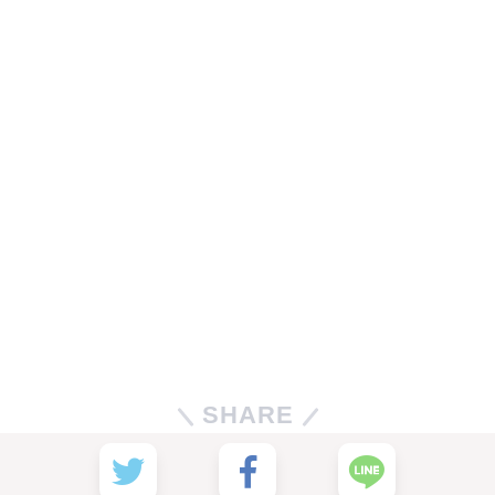
SHARE