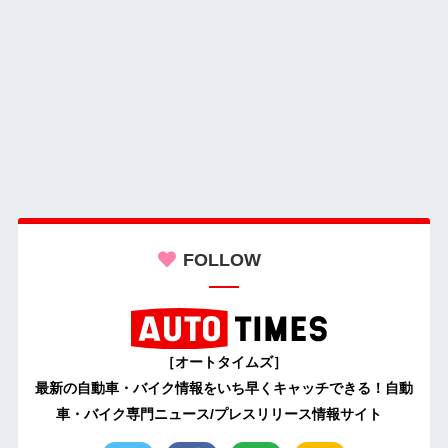
FOLLOW
［オートタイムズ］
最新の自動車・バイク情報をいち早くキャッチできる！自動
車・バイク専門ニュース/プレスリリース情報サイト