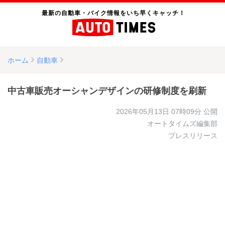
最新の自動車・バイク情報をいち早くキャッチ！
ホーム
自動車
中古車販売オーシャンデザインの研修制度を刷新
2026年05月13日 07時09分
公開
オートタイムズ編集部
プレスリリース