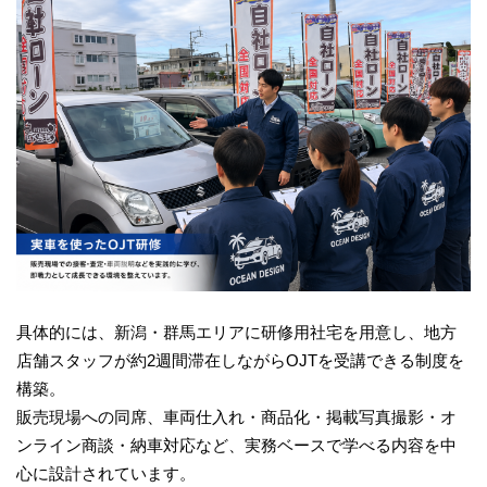
具体的には、新潟・群馬エリアに研修用社宅を用意し、地方
店舗スタッフが約2週間滞在しながらOJTを受講できる制度を
構築。
販売現場への同席、車両仕入れ・商品化・掲載写真撮影・オ
ンライン商談・納車対応など、実務ベースで学べる内容を中
心に設計されています。