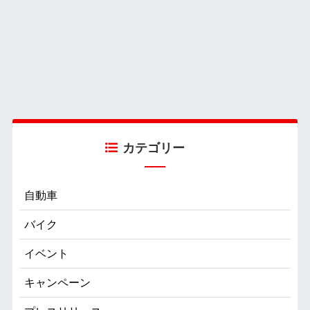
カテゴリー
自動車
バイク
イベント
キャンペーン