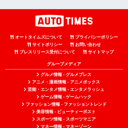
オートタイムズについて
プライバシーポリシー
サイトポリシー
お問い合わせ
プレスリリース受付について
サイトマップ
グループメディア
グルメ情報 - グルメプレス
アニメ・漫画情報 - アニメボックス
芸能・エンタメ情報 - エンタメラッシュ
ゲーム情報 - ゲームハック
ファッション情報 - ファッショントレンド
美容情報 - ビューティーポスト
スポーツ情報 - スポーツマニア
マネー情報 - マネーゾーン