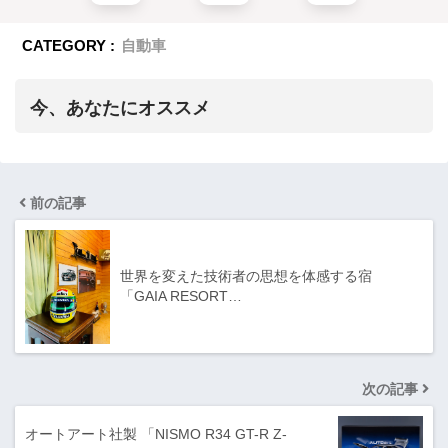
CATEGORY :
自動車
今、あなたにオススメ
前の記事
世界を変えた技術者の思想を体感する宿
「GAIA RESORT…
次の記事
オートアート社製 「NISMO R34 GT-R Z-