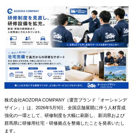
株式会社AOZORA COMPANY（運営ブランド「オーシャンデ
ザイン」）は、2026年5月9日、全国店舗展開に伴う人材育成
強化の一環として、研修制度を大幅に刷新し、新潟県および
群馬県に研修用社宅・研修拠点を整備したことを発表いたし
ます。