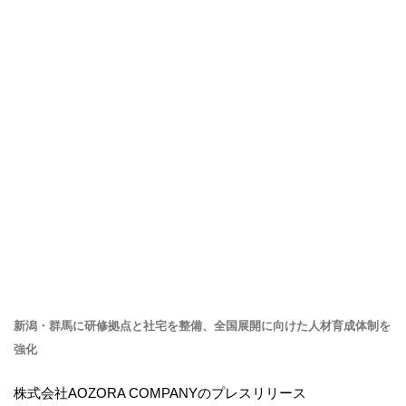
新潟・群馬に研修拠点と社宅を整備、全国展開に向けた人材育成体制を
強化
株式会社AOZORA COMPANYのプレスリリース