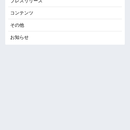
プレスリリース
コンテンツ
その他
お知らせ