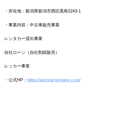
・所在地：新潟県新潟市西区黒鳥5243-1
・事業内容：中古車販売事業
レンタカー貸出事業
自社ローン（自社割賦販売）
レッカー事業
・公式HP：
https://aozoracompany.co.jp/