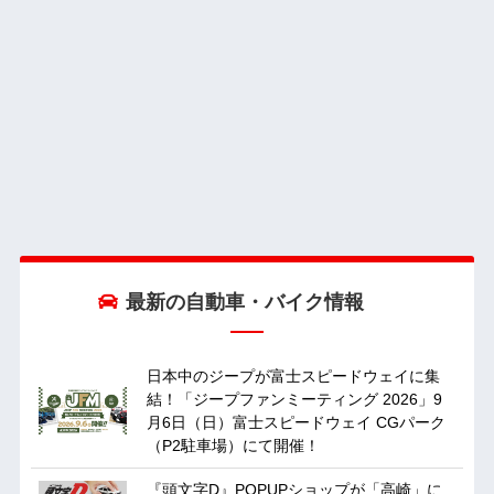
最新の自動車・バイク情報
日本中のジープが富士スピードウェイに集
結！「ジープファンミーティング 2026」9
月6日（日）富士スピードウェイ CGパーク
（P2駐車場）にて開催！
『頭文字D』POPUPショップが「高崎」に