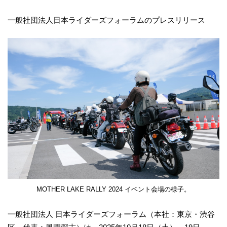
一般社団法人日本ライダーズフォーラムのプレスリリース
MOTHER LAKE RALLY 2024 イベント会場の様子。
一般社団法人 日本ライダーズフォーラム（本社：東京・渋谷