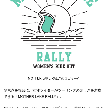
MOTHER LAKE RALLYのロゴマーク
琵琶湖を舞台に、女性ライダーがツーリングの楽しさを満喫
できる「MOTHER LAKE RALLY」。