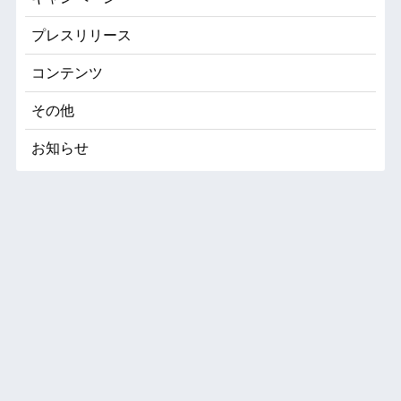
プレスリリース
コンテンツ
その他
お知らせ