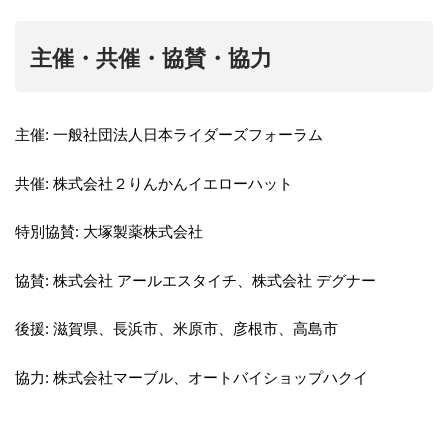
主催・共催・協賛・協力
主催: 一般社団法人日本ライダーズフォーラム
共催: 株式会社２りんかんイエローハット
特別協賛: 大塚製薬株式会社
協賛: 株式会社 アールエスタイチ、株式会社 デグナー
後援: 滋賀県、長浜市、米原市、彦根市、高島市
協力: 株式会社マーブル、オートバイショップハクイ