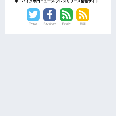
車・バイク専門ニュース/プレスリリース情報サイト
Twitter
Facebook
Feedly
RSS