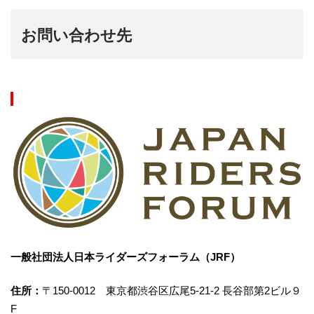
お問い合わせ先
一般社団法人日本ライダーズフォーラム（JRF）
住所：
〒150-0012 東京都渋谷区広尾5-21-2 長谷部第2ビル９
F