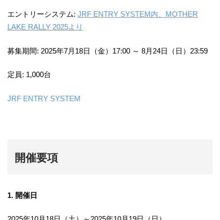
エントリーシステム:
JRF ENTRY SYSTEM内、MOTHER
LAKE RALLY 2025より
募集期間: 2025年7月18日（金）17:00 ～ 8月24日（日）23:59
定員: 1,000台
JRF ENTRY SYSTEM
開催要項
1. 開催日
2025年10月18日（土）～2025年10月19日（日）