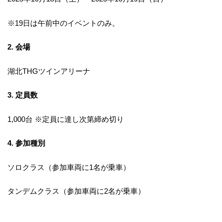
※19日は午前中のイベントのみ。
2. 会場
湖北THGツインアリーナ
3. 定員数
1,000台 ※定員に達し次第締め切り
4. 参加種別
ソロクラス（参加車両に1名が乗車）
タンデムクラス（参加車両に2名が乗車）