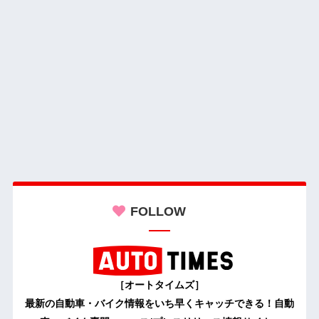
FOLLOW
［オートタイムズ］
最新の自動車・バイク情報をいち早くキャッチできる！自動