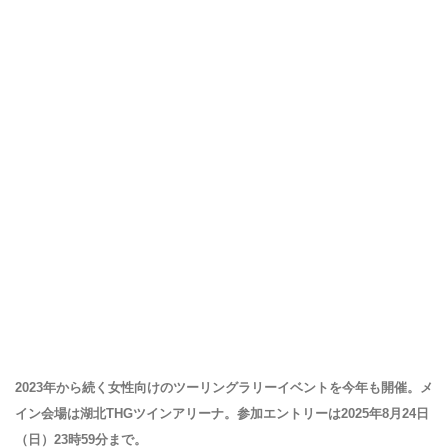
2023年から続く女性向けのツーリングラリーイベントを今年も開催。メ
イン会場は湖北THGツインアリーナ。参加エントリーは2025年8月24日
（日）23時59分まで。