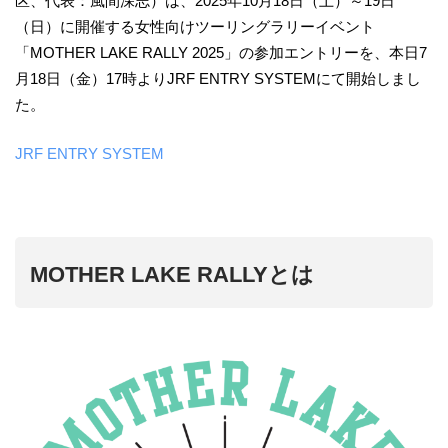
区、代表：風間深志）は、2025年10月18日（土）～19日
（日）に開催する女性向けツーリングラリーイベント
「MOTHER LAKE RALLY 2025」の参加エントリーを、本日7
月18日（金）17時よりJRF ENTRY SYSTEMにて開始しまし
た。
JRF ENTRY SYSTEM
MOTHER LAKE RALLYとは