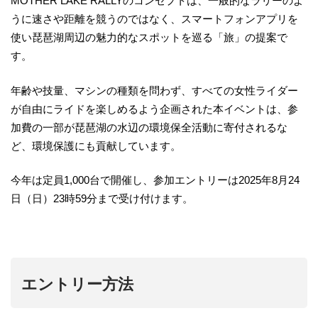
MOTHER LAKE RALLYのコンセプトは、一般的なラリーのよ
うに速さや距離を競うのではなく、スマートフォンアプリを
使い琵琶湖周辺の魅力的なスポットを巡る「旅」の提案で
す。
年齢や技量、マシンの種類を問わず、すべての女性ライダー
が自由にライドを楽しめるよう企画された本イベントは、参
加費の一部が琵琶湖の水辺の環境保全活動に寄付されるな
ど、環境保護にも貢献しています。
今年は定員1,000台で開催し、参加エントリーは2025年8月24
日（日）23時59分まで受け付けます。
エントリー方法