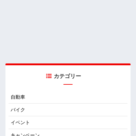
カテゴリー
自動車
バイク
イベント
キャンペーン