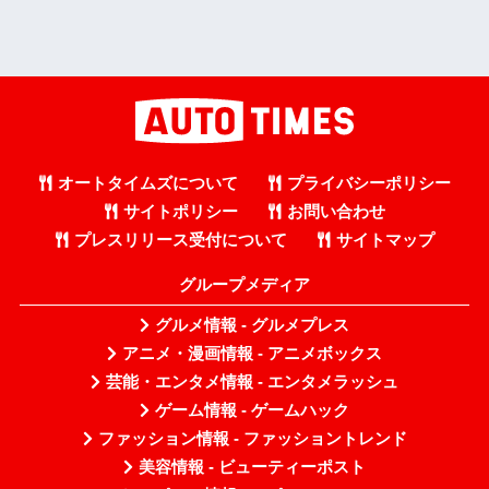
オートタイムズについて
プライバシーポリシー
サイトポリシー
お問い合わせ
プレスリリース受付について
サイトマップ
グループメディア
グルメ情報 - グルメプレス
アニメ・漫画情報 - アニメボックス
芸能・エンタメ情報 - エンタメラッシュ
ゲーム情報 - ゲームハック
ファッション情報 - ファッショントレンド
美容情報 - ビューティーポスト