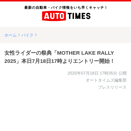
最新の自動車・バイク情報をいち早くキャッチ！
ホーム
バイク
女性ライダーの祭典「MOTHER LAKE RALLY
2025」本日7月18日17時よりエントリー開始！
2025年07月18日 17時35分
公開
オートタイムズ編集部
プレスリリース