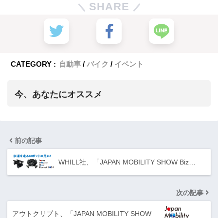
SHARE
CATEGORY :
自動車
バイク
イベント
今、あなたにオススメ
前の記事
WHILL社、「JAPAN MOBILITY SHOW Biz…
次の記事
アウトクリプト、「JAPAN MOBILITY SHOW