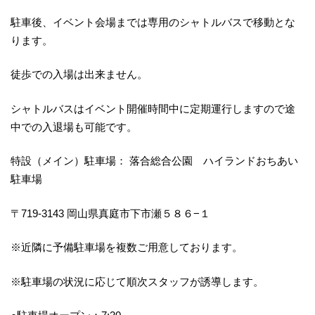
駐車後、イベント会場までは専用のシャトルバスで移動とな
ります。
徒歩での入場は出来ません。
シャトルバスはイベント開催時間中に定期運行しますので途
中での入退場も可能です。
特設（メイン）駐車場： 落合総合公園 ハイランドおちあい
駐車場
〒719-3143 岡山県真庭市下市瀬５８６−１
※近隣に予備駐車場を複数ご用意しております。
※駐車場の状況に応じて順次スタッフが誘導します。