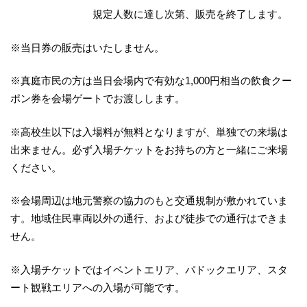
規定人数に達し次第、販売を終了します。
※当日券の販売はいたしません。
※真庭市民の方は当日会場内で有効な1,000円相当の飲食クー
ポン券を会場ゲートでお渡しします。
※高校生以下は入場料が無料となりますが、単独での来場は
出来ません。必ず入場チケットをお持ちの方と一緒にご来場
ください。
※会場周辺は地元警察の協力のもと交通規制が敷かれていま
す。地域住民車両以外の通行、および徒歩での通行はできま
せん。
※入場チケットではイベントエリア、パドックエリア、スタ
ート観戦エリアへの入場が可能です。