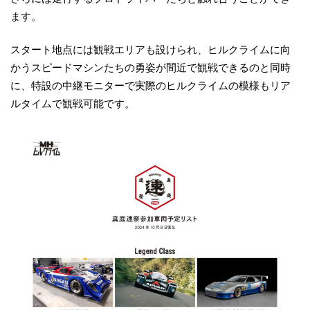
ます。
スタート地点には観戦エリアも設けられ、ヒルクライムに向
かうスピードマシンたちの勇姿が間近で観戦できるのと同時
に、特設の中継モニターで実際のヒルクライムの模様もリア
ルタイムで観戦可能です。