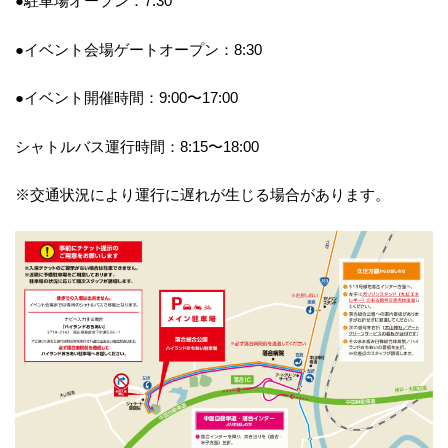
●駐車場オープン：7:30
●イベント会場ゲートオープン：8:30
●イベント開催時間：9:00〜17:00
シャトルバス運行時間：8:15〜18:00
※交通状況により運行に遅れが生じる場合があります。