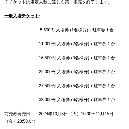
※チケットは規定人数に達し次第、販売を終了します。
一般入場チケット:
5,500円 入場券 (1名様分)＋駐車券１台
11,000円 入場券 (2名様分)＋駐車券１台
16,500円 入場券 (3名様分)＋駐車券１台
22,000円 入場券 (4名様分)＋駐車券１台
27,500円 入場券 (5名様分)＋駐車券１台
33,000円 入場券 (6名様分)＋駐車券１台
前売券発売日 ：2024年10月8日（火）10:00〜11月15日
（金）23:59まで