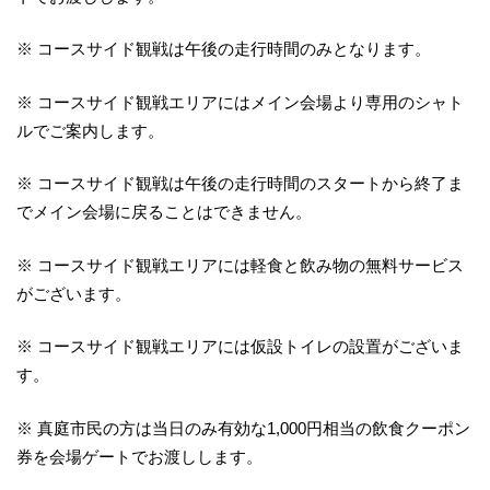
※ コースサイド観戦は午後の走行時間のみとなります。
※ コースサイド観戦エリアにはメイン会場より専用のシャト
ルでご案内します。
※ コースサイド観戦は午後の走行時間のスタートから終了ま
でメイン会場に戻ることはできません。
※ コースサイド観戦エリアには軽食と飲み物の無料サービス
がございます。
※ コースサイド観戦エリアには仮設トイレの設置がございま
す。
※ 真庭市民の方は当日のみ有効な1,000円相当の飲食クーポン
券を会場ゲートでお渡しします。