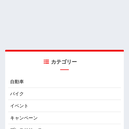
カテゴリー
自動車
バイク
イベント
キャンペーン