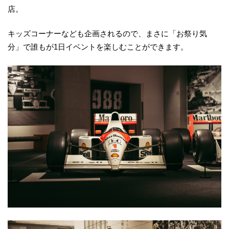
店。
キッズコーナーなども企画されるので、まさに「お祭り気
分」で誰もが1日イベントを楽しむことができます。