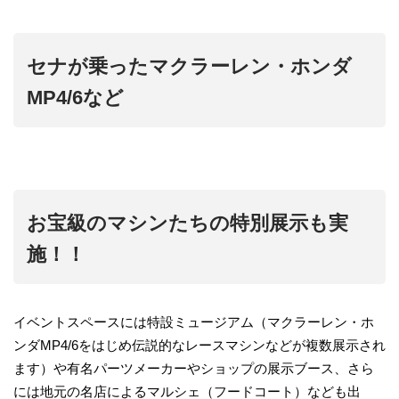
セナが乗ったマクラーレン・ホンダ
MP4/6など
お宝級のマシンたちの特別展示も実
施！！
イベントスペースには特設ミュージアム（マクラーレン・ホ
ンダMP4/6をはじめ伝説的なレースマシンなどが複数展示され
ます）や有名パーツメーカーやショップの展示ブース、さら
には地元の名店によるマルシェ（フードコート）なども出