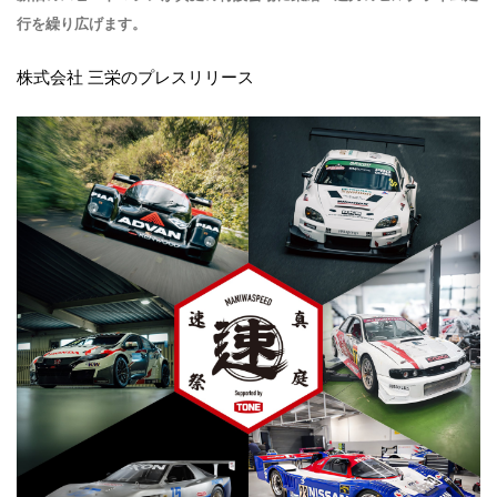
行を繰り広げます。
株式会社 三栄のプレスリリース