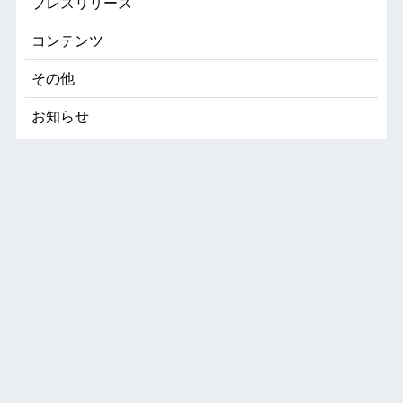
プレスリリース
コンテンツ
その他
お知らせ