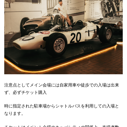
注意点としてメイン会場には自家用車や徒歩での入場は出来
ず、必ずチケット購入
時に指定された駐車場からシャトルバスを利用しての入場と
なります。