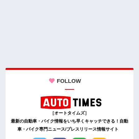
FOLLOW
［オートタイムズ］
最新の自動車・バイク情報をいち早くキャッチできる！自動
車・バイク専門ニュース/プレスリリース情報サイト