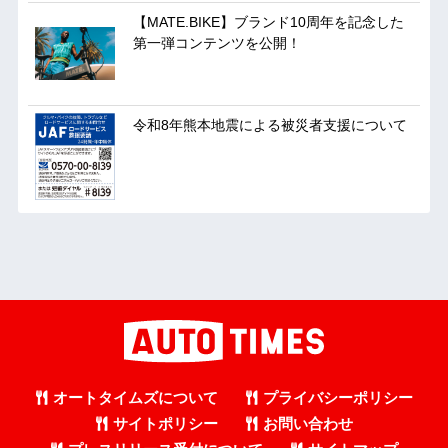
【MATE.BIKE】ブランド10周年を記念した
第一弾コンテンツを公開！
令和8年熊本地震による被災者支援について
オートタイムズについて
プライバシーポリシー
サイトポリシー
お問い合わせ