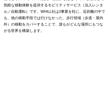
気軽な移動体験を提供するモビリティサービス（法人レンタ
ル／自動運転）です。WHILL社は2事業を柱に、近距離の中で
も、他の移動手段では行けなかった、歩行領域（歩道・屋内
外）の移動をカバーすることで、誰もがどんな場所にもつな
がる世界を構築します。