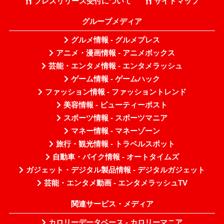
プレスリリース受付について
サイトマップ
グループメディア
グルメ情報 - グルメプレス
アニメ・漫画情報 - アニメボックス
芸能・エンタメ情報 - エンタメラッシュ
ゲーム情報 - ゲームハック
ファッション情報 - ファッショントレンド
美容情報 - ビューティーポスト
スポーツ情報 - スポーツマニア
マネー情報 - マネーゾーン
旅行・観光情報 - トラベルスポット
自動車・バイク情報 - オートタイムズ
ガジェット・デジタル製品情報 - デジタルガジェット
芸能・エンタメ動画 - エンタメラッシュTV
関連サービス・メディア
カロリーデータベース - カロリーマニア