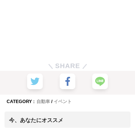
SHARE
CATEGORY :
自動車
イベント
今、あなたにオススメ