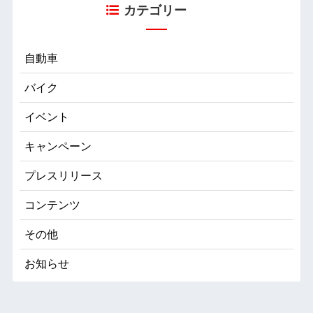
カテゴリー
自動車
バイク
イベント
キャンペーン
プレスリリース
コンテンツ
その他
お知らせ