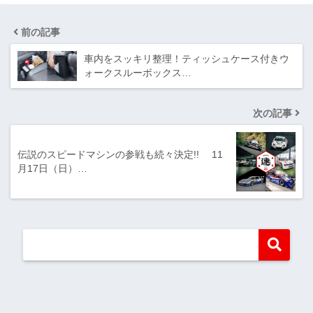
前の記事
車内をスッキリ整理！ティッシュケース付きウ
ォークスルーボックス…
次の記事
伝説のスピードマシンの参戦も続々決定!! 11
月17日（日）…