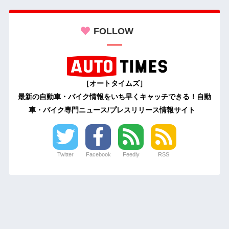
FOLLOW
［オートタイムズ］
最新の自動車・バイク情報をいち早くキャッチできる！自動
車・バイク専門ニュース/プレスリリース情報サイト
Twitter
Facebook
Feedly
RSS