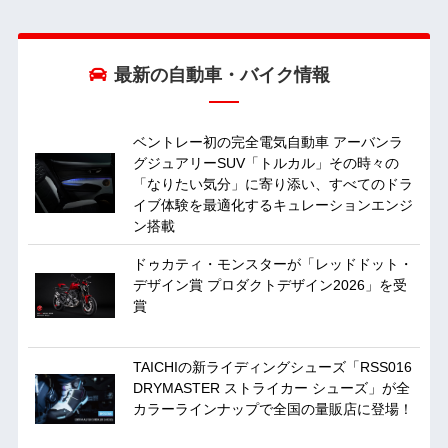
最新の自動車・バイク情報
ベントレー初の完全電気自動車 アーバンラ
グジュアリーSUV「トルカル」その時々の
「なりたい気分」に寄り添い、すべてのドラ
イブ体験を最適化するキュレーションエンジ
ン搭載
ドゥカティ・モンスターが「レッドドット・
デザイン賞 プロダクトデザイン2026」を受
賞
TAICHIの新ライディングシューズ「RSS016
DRYMASTER ストライカー シューズ」が全
カラーラインナップで全国の量販店に登場！