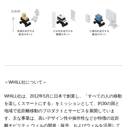
＜WHILL社について＞
WHILL社は、2012年5月に日本で創業し、「すべての人の移動
を楽しくスマートにする」をミッションとして、約30の国と
地域で近距離移動のプロダクトとサービスを展開していま
す。主な事業は、高いデザイン性や操作性などが特徴の近距
離モビリティ ウィルの開発・販売、およびウィルを活用して