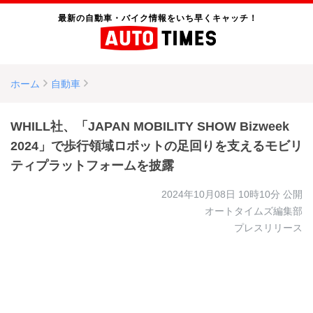
最新の自動車・バイク情報をいち早くキャッチ！
ホーム
自動車
WHILL社、「JAPAN MOBILITY SHOW Bizweek
2024」で歩行領域ロボットの足回りを支えるモビリ
ティプラットフォームを披露
2024年10月08日 10時10分
公開
オートタイムズ編集部
プレスリリース