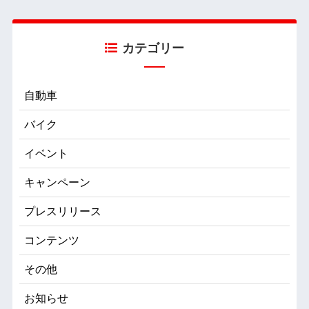
カテゴリー
自動車
バイク
イベント
キャンペーン
プレスリリース
コンテンツ
その他
お知らせ