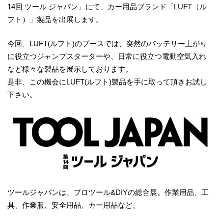
14回 ツール ジャパン」にて、カー用品ブランド「LUFT（ル
フト）」製品を出展します。
今回、LUFT(ルフト)のブースでは、突然のバッテリー上がり
に役立つジャンプスターターや、日常に役立つ電動空気入れ
など様々な製品を展示しております。
是非、この機会にLUFT(ルフト)製品を手に取って頂きお試し
下さい。
ツールジャパンは、プロツール&DIYの総合展。作業用品、工
具、作業服、安全用品、カー用品など、