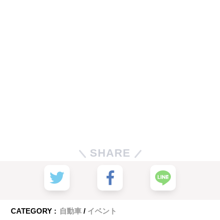
SHARE
CATEGORY :
自動車
イベント