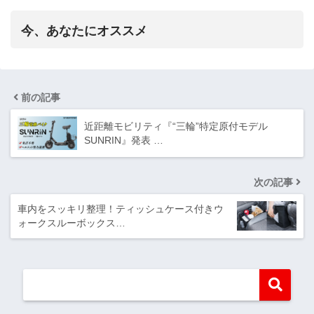
今、あなたにオススメ
前の記事
近距離モビリティ『“三輪”特定原付モデル
SUNRIN』発表 …
次の記事
車内をスッキリ整理！ティッシュケース付きウ
ォークスルーボックス…