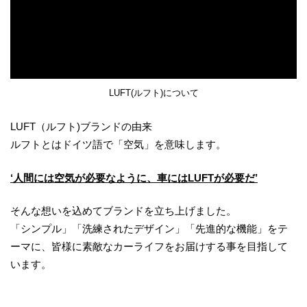
LUFT(ルフト)について
LUFT（ルフト)ブランドの由来
ルフトとはドイツ語で「空気」を意味します。
‘人間には空気が必要なように、車にはLUFTが必要だ’
そんな想いを込めてブランドを立ち上げました。
「シンプル」「洗練されたデザイン」「先進的な機能」をテ
ーマに、皆様に素敵なカーライフをお届けする事を目指して
います。