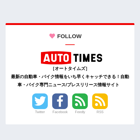
FOLLOW
［オートタイムズ］
最新の自動車・バイク情報をいち早くキャッチできる！自動
車・バイク専門ニュース/プレスリリース情報サイト
Twitter
Facebook
Feedly
RSS