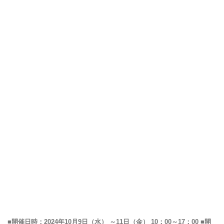
■開催日時：2024年10月9日（水） ～11日（金） 10：00～17：00 ■開