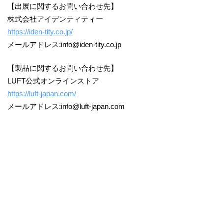
【出展に関するお問い合わせ先】
株式会社アイデンティティー
https://iden-tity.co.jp/
メールアドレス:info@iden-tity.co.jp
【製品に関するお問い合わせ先】
LUFT公式オンラインストア
https://luft-japan.com/
メールアドレス:info@luft-japan.com