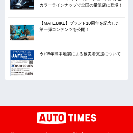
カラーラインナップで全国の量販店に登場！
【MATE.BIKE】ブランド10周年を記念した
第一弾コンテンツを公開！
令和8年熊本地震による被災者支援について