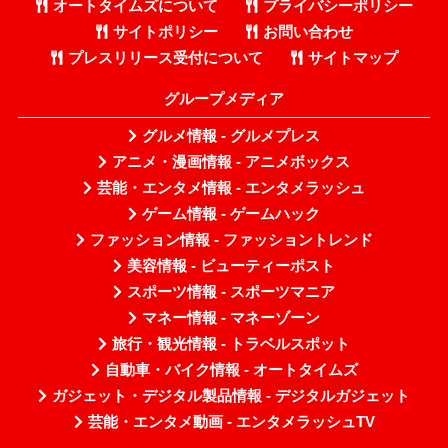
オートタイムズについて
プライバシーポリシー
サイトポリシー
お問い合わせ
プレスリリース受付について
サイトマップ
グループメディア
グルメ情報 - グルメプレス
アニメ・漫画情報 - アニメボックス
芸能・エンタメ情報 - エンタメラッシュ
ゲーム情報 - ゲームハック
ファッション情報 - ファッショントレンド
美容情報 - ビューティーポスト
スポーツ情報 - スポーツマニア
マネー情報 - マネーゾーン
旅行・観光情報 - トラベルスポット
自動車・バイク情報 - オートタイムズ
ガジェット・デジタル製品情報 - デジタルガジェット
芸能・エンタメ動画 - エンタメラッシュTV