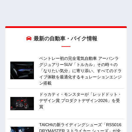
最新の自動車・バイク情報
ベントレー初の完全電気自動車 アーバンラ
グジュアリーSUV「トルカル」その時々の
「なりたい気分」に寄り添い、すべてのドラ
イブ体験を最適化するキュレーションエンジ
ン搭載
ドゥカティ・モンスターが「レッドドット・
デザイン賞 プロダクトデザイン2026」を受
賞
TAICHIの新ライディングシューズ「RSS016
DRYMASTER ストライカー シューズ」が全