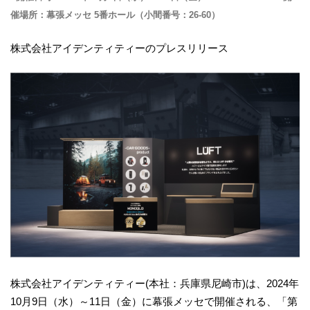
催場所：幕張メッセ 5番ホール（小間番号：26-60）
株式会社アイデンティティーのプレスリリース
株式会社アイデンティティー(本社：兵庫県尼崎市)は、2024年
10月9日（水）～11日（金）に幕張メッセで開催される、「第