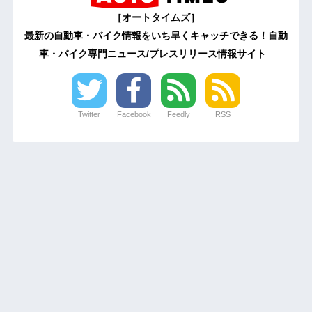
［オートタイムズ］
最新の自動車・バイク情報をいち早くキャッチできる！自動
車・バイク専門ニュース/プレスリリース情報サイト
Twitter
Facebook
Feedly
RSS