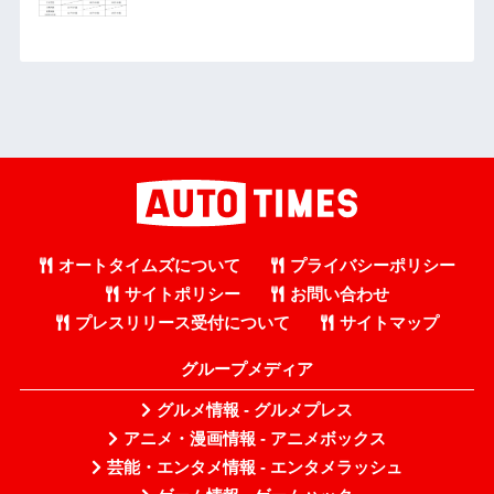
オートタイムズについて
プライバシーポリシー
サイトポリシー
お問い合わせ
プレスリリース受付について
サイトマップ
グループメディア
グルメ情報 - グルメプレス
アニメ・漫画情報 - アニメボックス
芸能・エンタメ情報 - エンタメラッシュ