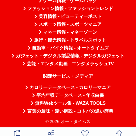
ゲーム情報 - ゲームハック
ファッション情報 - ファッショントレンド
美容情報 - ビューティーポスト
スポーツ情報 - スポーツマニア
マネー情報 - マネーゾーン
旅行・観光情報 - トラベルスポット
自動車・バイク情報 - オートタイムズ
ガジェット・デジタル製品情報 - デジタルガジェット
芸能・エンタメ動画 - エンタメラッシュTV
関連サービス・メディア
カロリーデータベース - カロリーマニア
平均年収データベース - 年収白書
無料Webツール集 - WAZA TOOLS
言葉の意味・違い解説 - コトバの違い辞典
© 2026 オートタイムズ