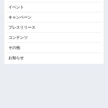
イベント
キャンペーン
プレスリリース
コンテンツ
その他
お知らせ