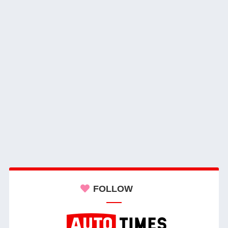
FOLLOW