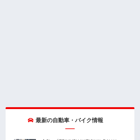
最新の自動車・バイク情報