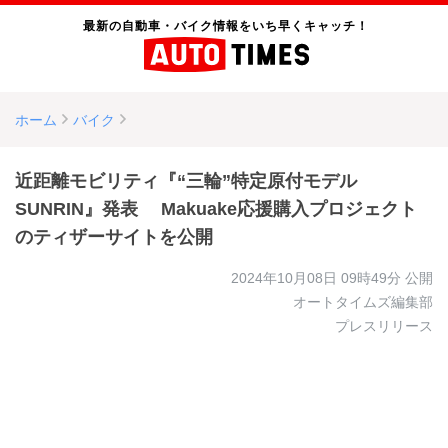
最新の自動車・バイク情報をいち早くキャッチ！
ホーム
バイク
近距離モビリティ『“三輪”特定原付モデル
SUNRIN』発表 Makuake応援購入プロジェクト
のティザーサイトを公開
2024年10月08日 09時49分
公開
オートタイムズ編集部
プレスリリース