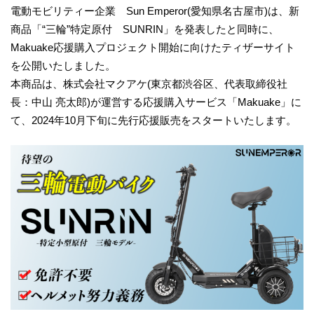
電動モビリティー企業 Sun Emperor(愛知県名古屋市)は、新
商品「“三輪”特定原付 SUNRIN」を発表したと同時に、
Makuake応援購入プロジェクト開始に向けたティザーサイト
を公開いたしました。
本商品は、株式会社マクアケ(東京都渋谷区、代表取締役社
長：中山 亮太郎)が運営する応援購入サービス「Makuake」に
て、2024年10月下旬に先行応援販売をスタートいたします。