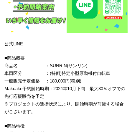
公式LINE
■商品概要
商品名 ：SUNRIN(サンリン)
車両区分 ：(特例)特定小型原動機付自転車
一般販売予定価格 ：180,000円(税別)
Makuake予約開始時期：2024年10月下旬 最大30％オフでの
先行応援販売を予定
※プロジェクトの進捗状況により、開始時期が前後する場合
がございます。
■商品特徴