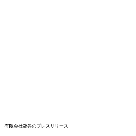
有限会社龍昇のプレスリリース