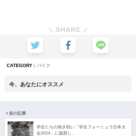
SHARE
CATEGORY :
バイク
今、あなたにオススメ
前の記事
学生たちの熱き戦い「学生フォーミュラ日本大
会2024」に協賛し…