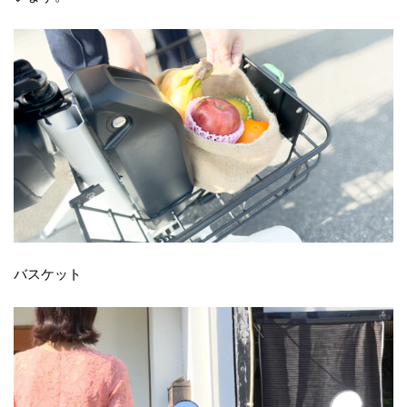
バスケット