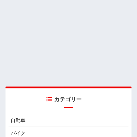
カテゴリー
自動車
バイク