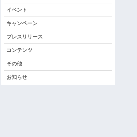
イベント
キャンペーン
プレスリリース
コンテンツ
その他
お知らせ