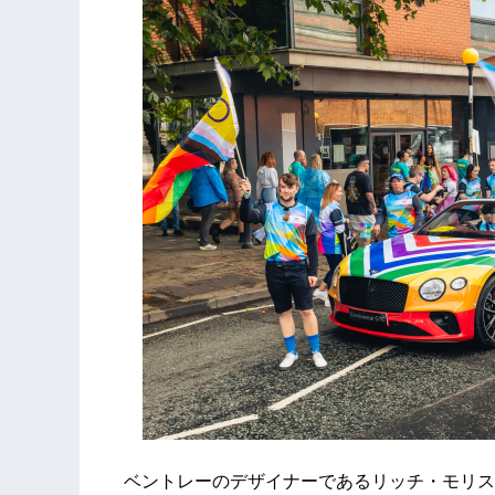
ベントレーのデザイナーであるリッチ・モリス