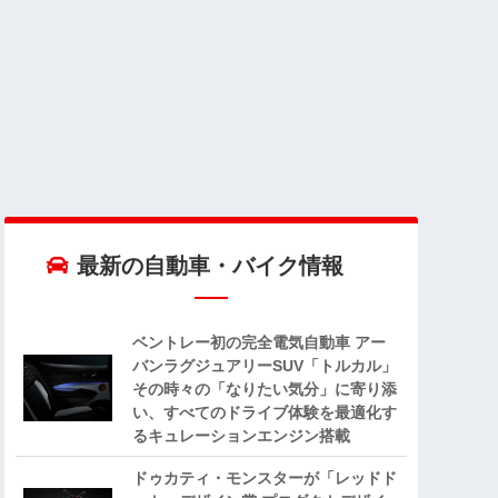
最新の自動車・バイク情報
ベントレー初の完全電気自動車 アー
バンラグジュアリーSUV「トルカル」
その時々の「なりたい気分」に寄り添
い、すべてのドライブ体験を最適化す
るキュレーションエンジン搭載
ドゥカティ・モンスターが「レッドド