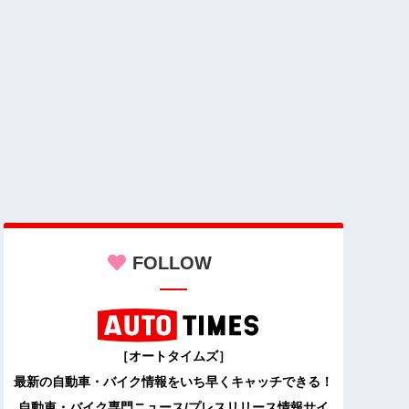
FOLLOW
［オートタイムズ］
最新の自動車・バイク情報をいち早くキャッチできる！
自動車・バイク専門ニュース/プレスリリース情報サイ