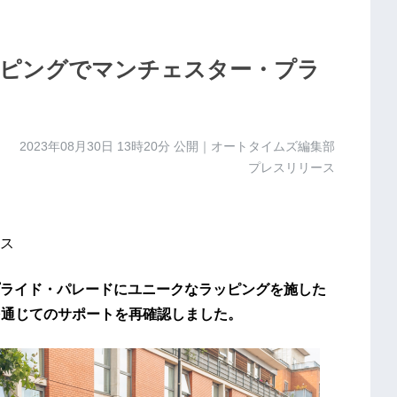
ピングでマンチェスター・プラ
2023年08月30日 13時20分
公開｜オートタイムズ編集部
プレスリリース
ス
ライド・パレードにユニークなラッピングを施した
を通じてのサポートを再確認しました。