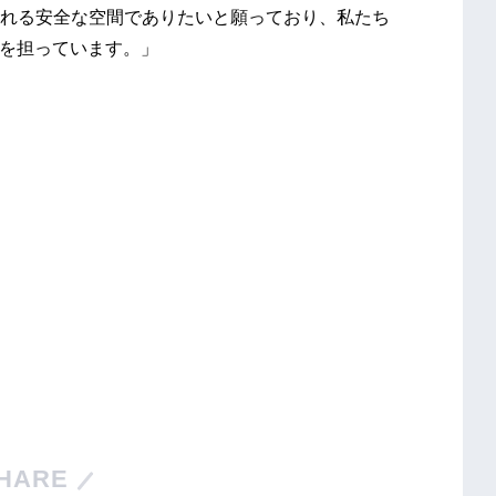
れる安全な空間でありたいと願っており、私たち
割を担っています。」
HARE