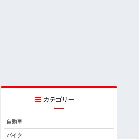
カテゴリー
自動車
バイク