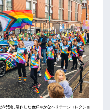
が特別に製作した色鮮やかなヘリテージコレクショ