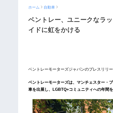
ホーム
自動車
ベントレー、ユニークなラッ
イドに虹をかける
ベントレーモーターズジャパンのプレスリリー
ベントレーモーターズは、マンチェスター・プ
車を出展し、LGBTQ+コミュニティへの年間