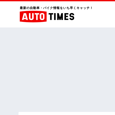
最新の自動車・バイク情報をいち早くキャッチ！