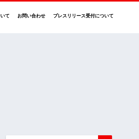
ついて
お問い合わせ
プレスリリース受付について