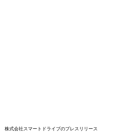
株式会社スマートドライブのプレスリリース