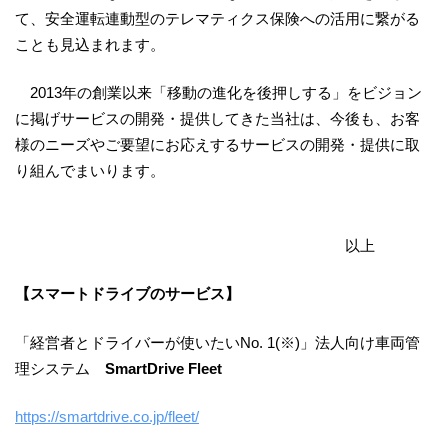
て、安全運転連動型のテレマティクス保険への活用に繋がる
ことも見込まれます。
2013年の創業以来「移動の進化を後押しする」をビジョン
に掲げサービスの開発・提供してきた当社は、今後も、お客
様のニーズやご要望にお応えするサービスの開発・提供に取
り組んでまいります。
以上
【スマートドライブのサービス】
「経営者とドライバーが使いたいNo. 1(※)」法人向け車両管
理システム
SmartDrive Fleet
https://smartdrive.co.jp/fleet/