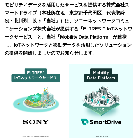
モビリティデータを活用したサービスを提供する株式会社ス
マートドライブ（本社所在地：東京都千代田区、代表取締
役：北川烈、以下「当社」）は、ソニーネットワークコミュ
ニケーションズ株式会社が提供する「ELTRES™ IoTネットワ
ークサービス」と、当社「Mobility Data Platform」が連携
し、IoTネットワークと移動データを活用したソリューション
の提供を開始しましたのでお知らせします。