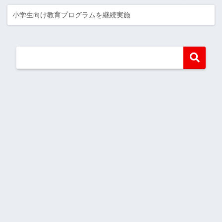
小学生向け教育プログラムを継続実施