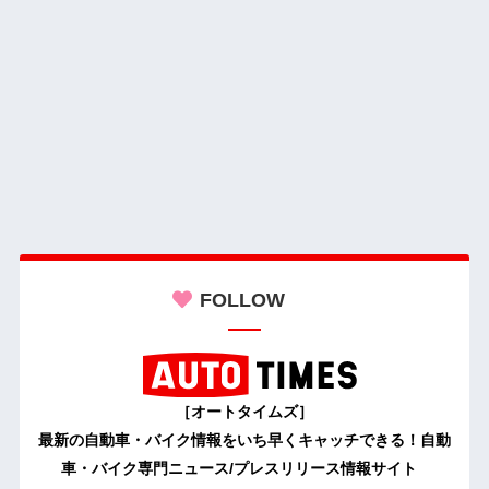
FOLLOW
［オートタイムズ］
最新の自動車・バイク情報をいち早くキャッチできる！自動
車・バイク専門ニュース/プレスリリース情報サイト