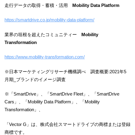
走行データの取得・蓄積・活用
Mobility Data Platform
https://smartdrive.co.jp/mobility-data-platform/
業界の垣根を超えたコミュニティー
Mobility
Transformation
https://www.mobility-transformation.com/
※日本マーケティングリサーチ機構調べ 調査概要:2021年5
月期_ブランドのイメージ調査
※「SmartDrive」、「SmartDrive Fleet」、「SmartDrive
Cars」、「Mobility Data Platform」、「Mobility
Transformation」、
「Vector G」は、株式会社スマートドライブの商標または登録
商標です。