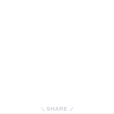
SHARE