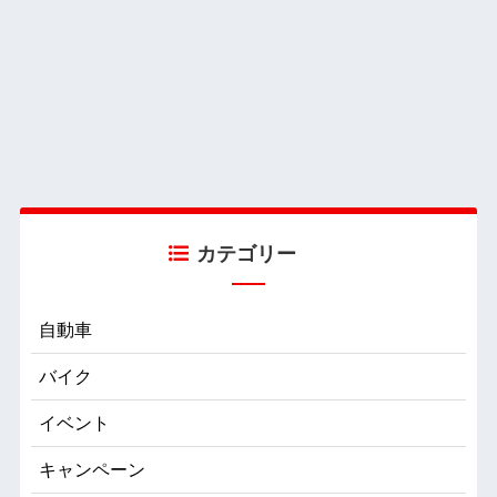
カテゴリー
自動車
バイク
イベント
キャンペーン