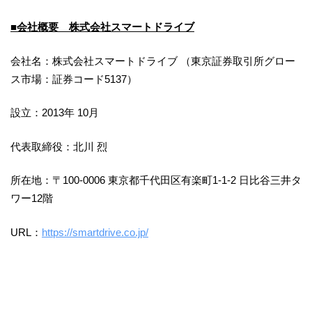
■会社概要 株式会社スマートドライブ
会社名：株式会社スマートドライブ （東京証券取引所グロー
ス市場：証券コード5137）
設立：2013年 10月
代表取締役：北川 烈
所在地：〒100-0006 東京都千代田区有楽町1-1-2 日比谷三井タ
ワー12階
URL：
https://smartdrive.co.jp/