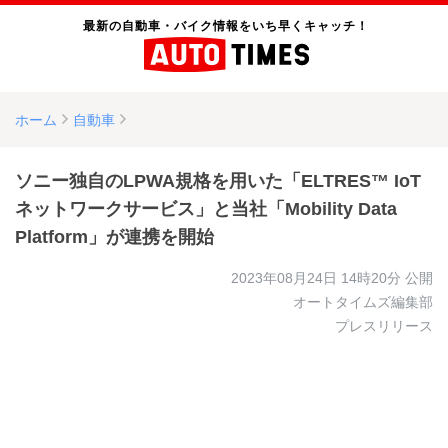
最新の自動車・バイク情報をいち早くキャッチ！
ホーム
自動車
ソニー独自のLPWA規格を用いた「ELTRES™ IoT
ネットワークサービス」と当社「Mobility Data
Platform」が連携を開始
2023年08月24日 14時20分
公開
オートタイムズ編集部
プレスリリース