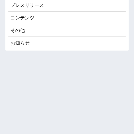
プレスリリース
コンテンツ
その他
お知らせ