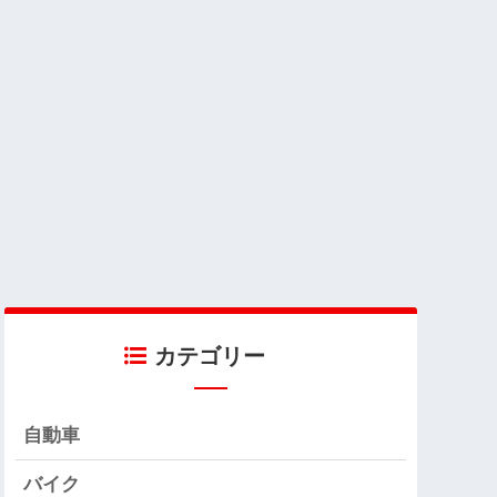
カテゴリー
自動車
バイク