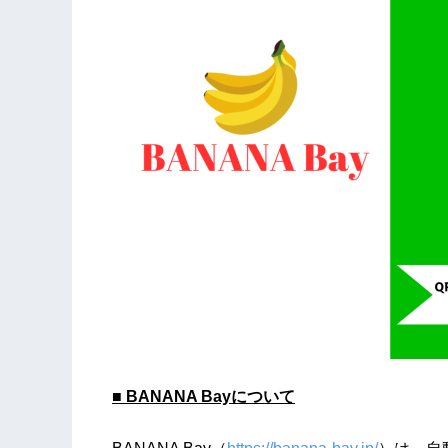
■ BANANA Bayについて