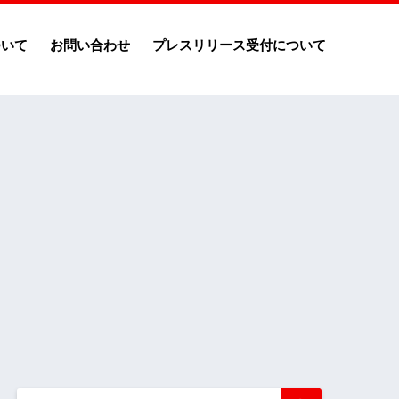
ついて
お問い合わせ
プレスリリース受付について