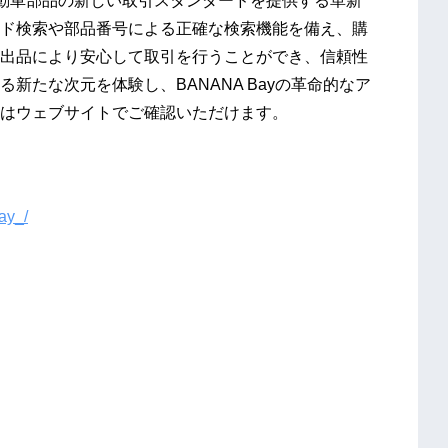
動車部品の新しい取引スタンダードを提供する革新
ド検索や部品番号による正確な検索機能を備え、購
出品により安心して取引を行うことができ、信頼性
新たな次元を体験し、BANANA Bayの革命的なア
はウェブサイトでご確認いただけます。
ay_/