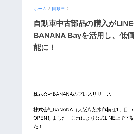
ホーム
自動車
自動車中古部品の購入がLIN
BANANA Bayを活用し、
能に！
株式会社BANANAのプレスリリース
株式会社BANANA（大阪府茨木市横江1丁目17番
OPENしました。これにより公式LINE上で
た！