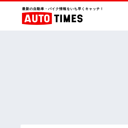
最新の自動車・バイク情報をいち早くキャッチ！