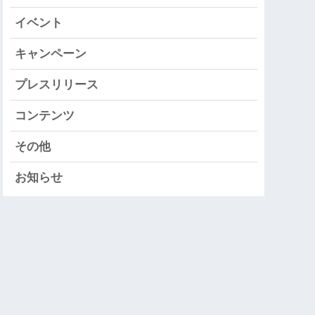
イベント
キャンペーン
プレスリリース
コンテンツ
その他
お知らせ