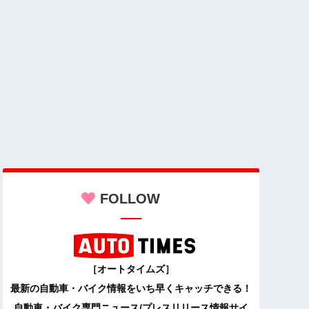
FOLLOW
［オートタイムズ］
最新の自動車・バイク情報をいち早くキャッチできる！
自動車・バイク専門ニュース/プレスリリース情報サイ