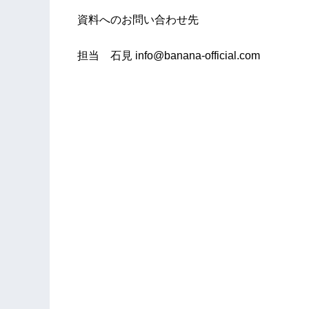
資料へのお問い合わせ先
担当 石見 info@banana-official.com