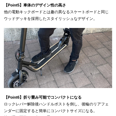
【Point5】車体のデザイン性の高さ
他の電動キックボードとは趣の異なるスケートボードと同じ
ウッドデッキを採用したスタイリッシュなデザイン。
【Point6】折り畳み可能でコンパクトになる
ロックレバー解除後ハンドルポストを倒し、後輪のリアフェ
ンダーに固定すると簡単にコンパクトサイズになる。