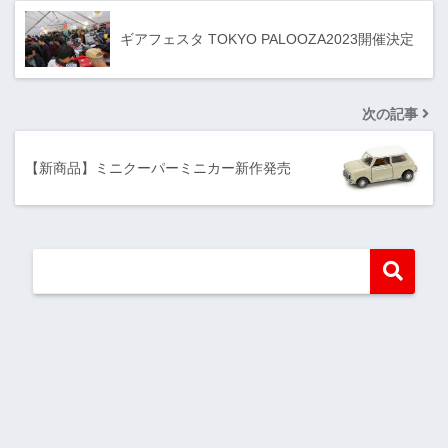
ギアフェスタ TOKYO PALOOZA2023開催決定
次の記事
【新商品】ミニクーパーミニカー新作発売