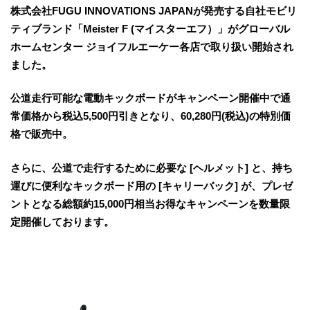
株式会社FUGU INNOVATIONS JAPANが発売する自社モビリ
ティブランド「Meister F (マイスターエフ）」がグローバル
ホームセンター ジョイフルエーケー各店で取り扱い開始され
ました。
公道走行可能な電動キックボードがキャンペーン開催中で通
常価格から税込5,500円引きとなり、60,280円(税込)の特別価
格で販売中。
さらに、公道で走行するために必要な [ヘルメット] と、持ち
運びに便利なキックボード用の [キャリーバック] が、プレゼ
ントとなる総額約15,000円相当お得なキャンペーンを数量限
定開催しております。