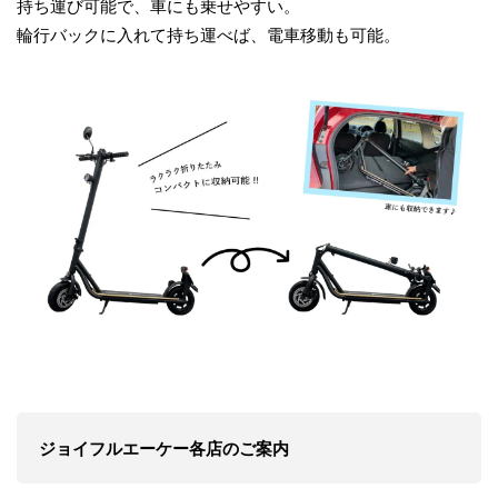
持ち運び可能で、車にも乗せやすい。
輪行バックに入れて持ち運べば、電車移動も可能。
ジョイフルエーケー各店のご案内