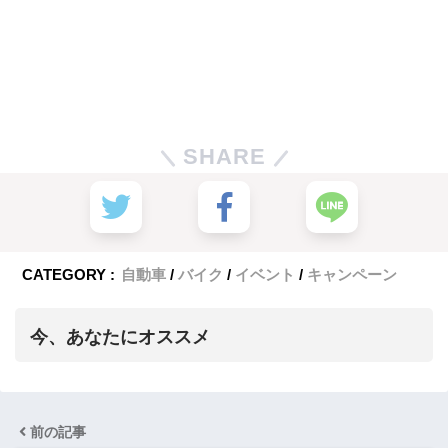
SHARE
CATEGORY :
自動車
バイク
イベント
キャンペーン
今、あなたにオススメ
前の記事