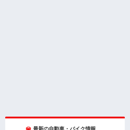
最新の自動車・バイク情報