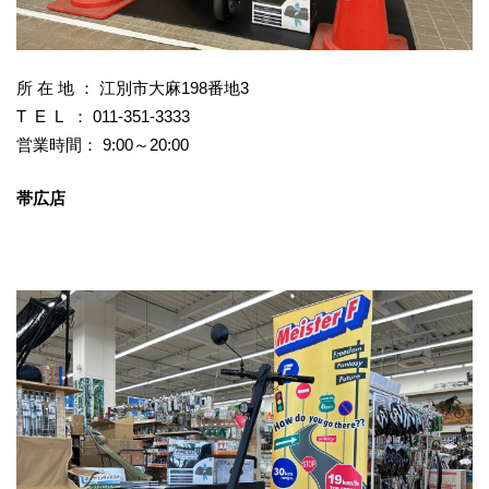
所 在 地 ： 江別市大麻198番地3
T E L ： 011-351-3333
営業時間： 9:00～20:00
帯広店