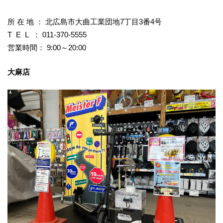
所 在 地 ： 北広島市大曲工業団地7丁目3番4号
T E L ： 011-370-5555
営業時間： 9:00～20:00
大麻店