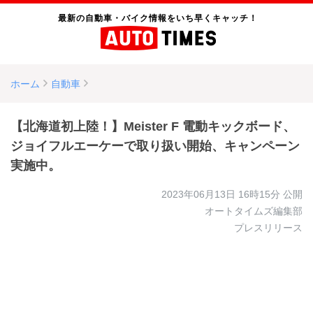
最新の自動車・バイク情報をいち早くキャッチ！
ホーム
自動車
【北海道初上陸！】Meister F 電動キックボード、
ジョイフルエーケーで取り扱い開始、キャンペーン
実施中。
2023年06月13日 16時15分
公開
オートタイムズ編集部
プレスリリース