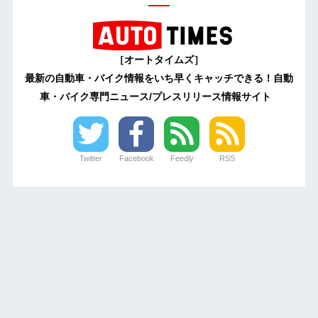
［オートタイムズ］
最新の自動車・バイク情報をいち早くキャッチできる！自動
車・バイク専門ニュース/プレスリリース情報サイト
Twitter
Facebook
Feedly
RSS