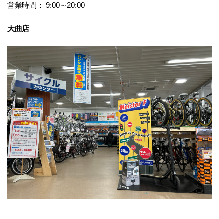
営業時間： 9:00～20:00
大曲店