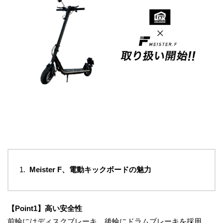
Meister F、電動キックボードの魅力
【Point1】高い安全性
前輪にはディスクブレーキ、後輪にドラムブレーキを採用