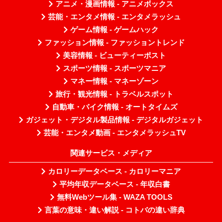
アニメ・漫画情報 - アニメボックス
芸能・エンタメ情報 - エンタメラッシュ
ゲーム情報 - ゲームハック
ファッション情報 - ファッショントレンド
美容情報 - ビューティーポスト
スポーツ情報 - スポーツマニア
マネー情報 - マネーゾーン
旅行・観光情報 - トラベルスポット
自動車・バイク情報 - オートタイムズ
ガジェット・デジタル製品情報 - デジタルガジェット
芸能・エンタメ動画 - エンタメラッシュTV
関連サービス・メディア
カロリーデータベース - カロリーマニア
平均年収データベース - 年収白書
無料Webツール集 - WAZA TOOLS
言葉の意味・違い解説 - コトバの違い辞典