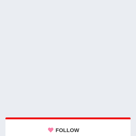
FOLLOW