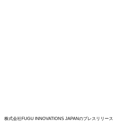
株式会社FUGU INNOVATIONS JAPANのプレスリリース