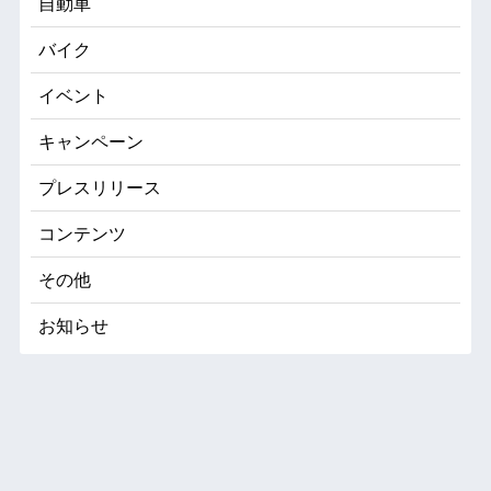
自動車
バイク
イベント
キャンペーン
プレスリリース
コンテンツ
その他
お知らせ