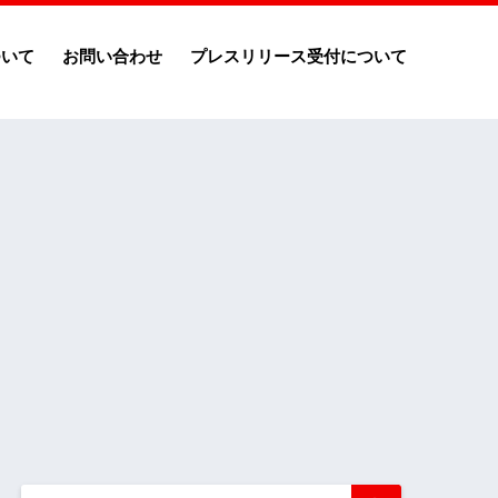
ついて
お問い合わせ
プレスリリース受付について