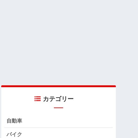
カテゴリー
自動車
バイク