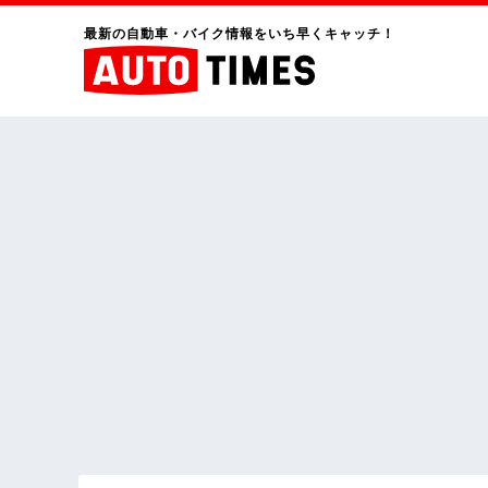
最新の自動車・バイク情報をいち早くキャッチ！