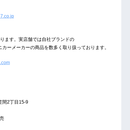
7.co.jp
ります。実店舗では自社ブランドの
国内外のミニカーメーカーの商品を数多く取り扱っております。
7.com
間2丁目15-9
売