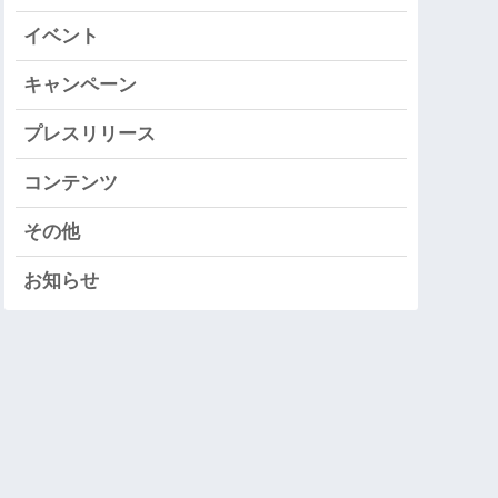
イベント
キャンペーン
プレスリリース
コンテンツ
その他
お知らせ