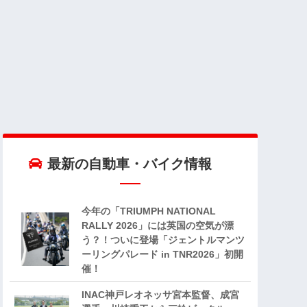
最新の自動車・バイク情報
今年の「TRIUMPH NATIONAL
RALLY 2026」には英国の空気が漂
う？！ついに登場「ジェントルマンツ
ーリングパレード in TNR2026」初開
催！
INAC神戸レオネッサ宮本監督、成宮