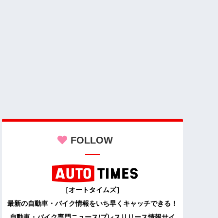
FOLLOW
［オートタイムズ］
最新の自動車・バイク情報をいち早くキャッチできる！
自動車・バイク専門ニュース/プレスリリース情報サイ