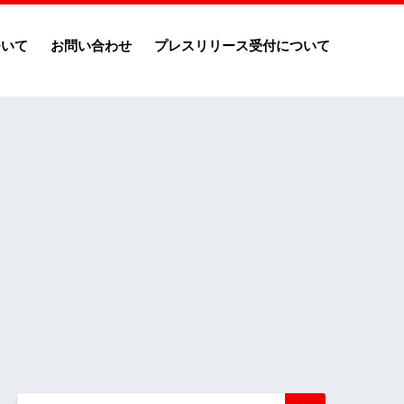
ついて
お問い合わせ
プレスリリース受付について