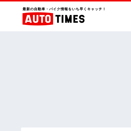
最新の自動車・バイク情報をいち早くキャッチ！