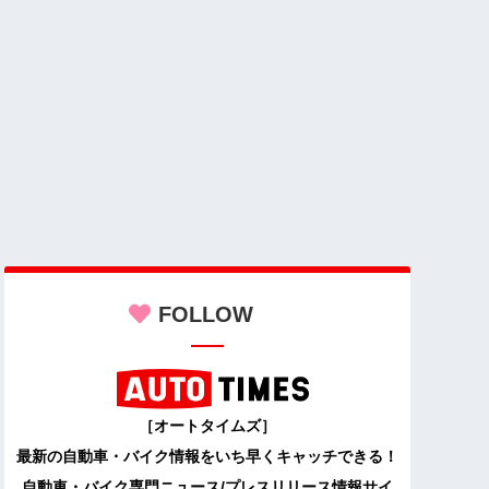
FOLLOW
［オートタイムズ］
最新の自動車・バイク情報をいち早くキャッチできる！
自動車・バイク専門ニュース/プレスリリース情報サイ