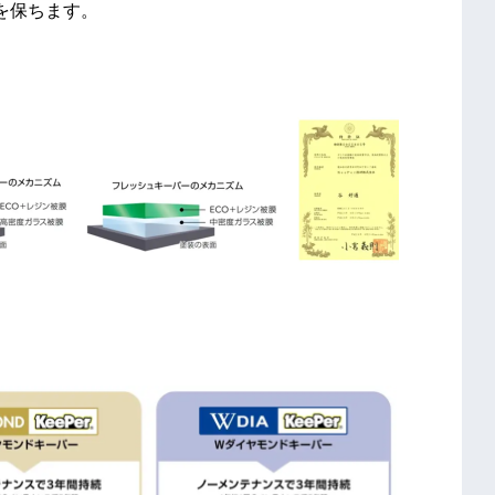
を保ちます。