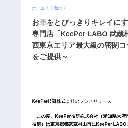
ホーム
自動車
お車をとびっきりキレイにす
専門店「KeePer LABO 
西東京エリア最大級の密閉コ
をご提供～
KeePer技研株式会社のプレスリリース
この度、KeePer技研株式会社（愛知県大府市：
技研）は東京都都武蔵村山市にKeePer LAB