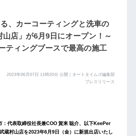
る、カーコーティングと洗車の
武蔵村山店」が6月9日にオープン！～
ーティングブースで最高の施工
2023年06月07日 11時20分
公開｜オートタイムズ編集部
プレスリリース
代表取締役社長兼COO 賀来 聡介、以下KeePer
O 武蔵村山店を2023年6月9日（金）に新規出店いたし