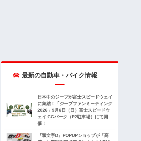
最新の自動車・バイク情報
日本中のジープが富士スピードウェイ
に集結！「ジープファンミーティング
2026」9月6日（日）富士スピードウ
ェイ CGパーク（P2駐車場）にて開
催！
『頭文字D』POPUPショップが「高