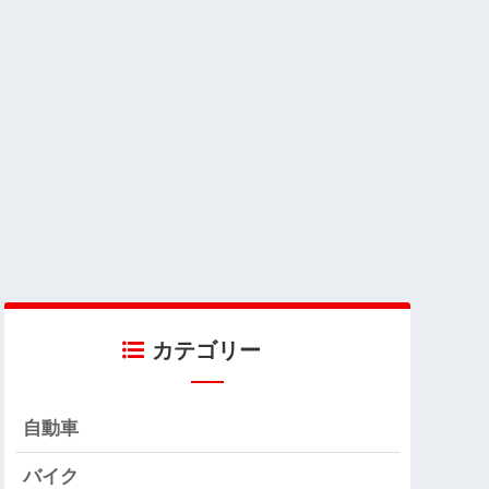
カテゴリー
自動車
バイク