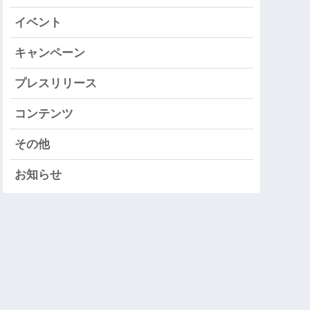
イベント
キャンペーン
プレスリリース
コンテンツ
その他
お知らせ