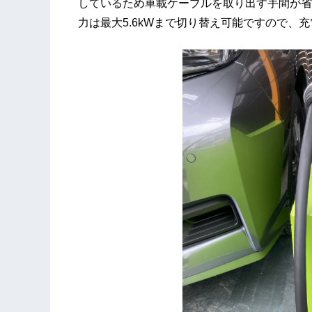
しているため車載ケーブルを取り出す手間が省
力は最大5.6kWまで切り替え可能ですので、