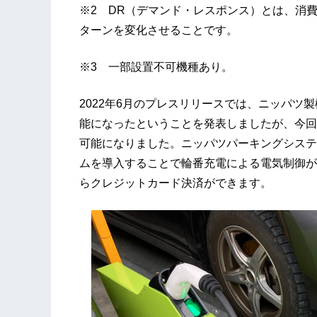
※2 DR（デマンド・レスポンス）とは、消
ターンを変化させることです。
※3 一部設置不可機種あり。
2022年6月のプレスリリースでは、ニッパツ
能になったということを発表しましたが、今回は
可能になりました。ニッパツパーキングシステ
ムを導入することで輪番充電による電気制御が
らクレジットカード決済ができます。