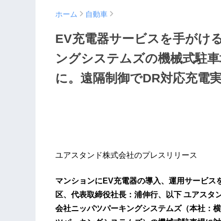
ホーム
自動車
EV充電器サービスを手がけ
ングシステムズの機械式駐車場
に。遠隔制御でDR対応充電
ユアスタンド株式会社のプレスリリース
マンションにEV充電器の導入、運用サービス
区、代表取締役社長：浦伸行、以下 ユアスタン
会社ニッパツパーキングシステムズ（本社：横