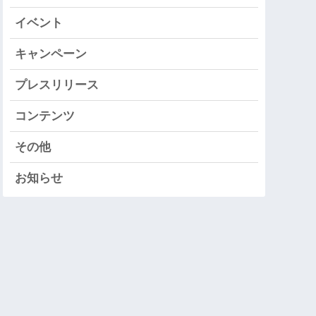
イベント
キャンペーン
プレスリリース
コンテンツ
その他
お知らせ