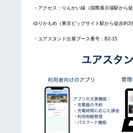
・アクセス：りんかい線（国際展示場駅から徒
ゆりかもめ（東京ビッグサイト駅から徒歩約3
・ユアスタンド出展ブース番号：B2-15