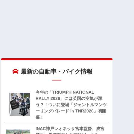
最新の自動車・バイク情報
今年の「TRIUMPH NATIONAL
RALLY 2026」には英国の空気が漂
う？！ついに登場「ジェントルマンツ
ーリングパレード in TNR2026」初開
催！
INAC神戸レオネッサ宮本監督、成宮