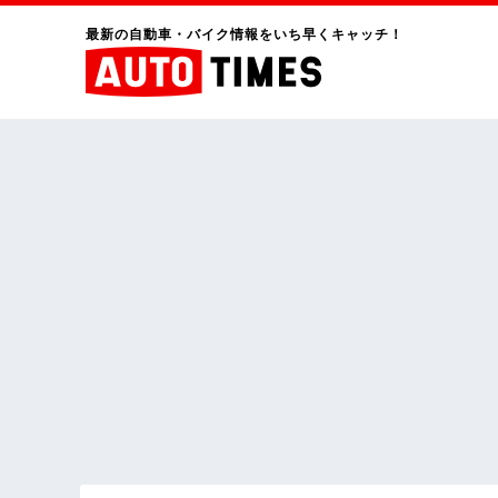
最新の自動車・バイク情報をいち早くキャッチ！