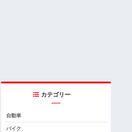
カテゴリー
自動車
バイク