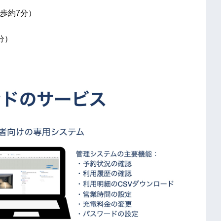
歩約7分）
分）