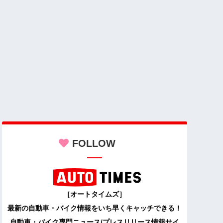
FOLLOW
［オートタイムズ］
最新の自動車・バイク情報をいち早くキャッチできる！
自動車・バイク専門ニュース/プレスリリース情報サイ