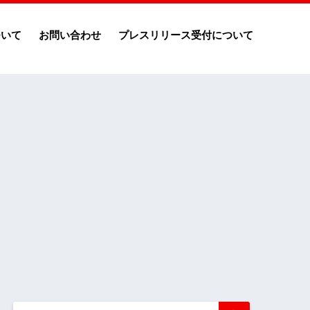
ついて
お問い合わせ
プレスリリース受付について