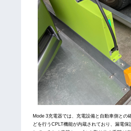
Mode 3充電器では、充電設備と自動車側と
どを行うCPLT機能が内蔵されており、漏電