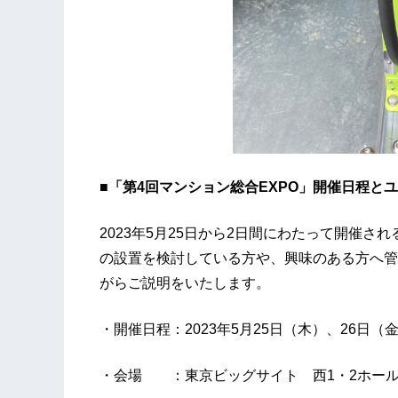
■「第4回マンション総合EXPO」開催日程と
2023年5月25日から2日間にわたって開催さ
の設置を検討している方や、興味のある方へ管
がらご説明をいたします。
・開催日程：2023年5月25日（木）、26日（
・会場 ：東京ビッグサイト 西1・2ホー