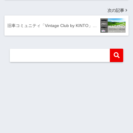
次の記事
旧車コミュニティ「Vintage Club by KINTO」…