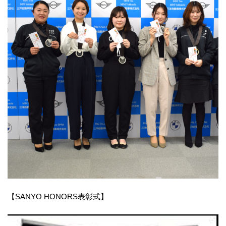
【SANYO HONORS表彰式】