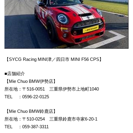
【SYCG Racing MINI津／四日市 MINI F56 CPS】
■店舗紹介
【Mie Chuo BMW伊勢店】
所在地：〒516-0051 三重県伊勢市上地町1040
TEL ：0596-22-0125
【Mie Chuo BMW鈴鹿店】
所在地：〒510-0254 三重県鈴鹿市寺家6-20-1
TEL ：059-387-3311