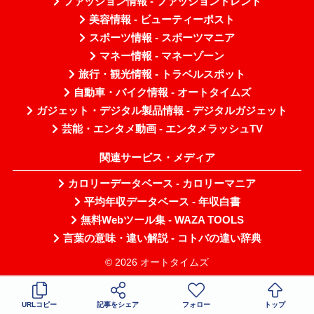
ファッション情報 - ファッショントレンド
美容情報 - ビューティーポスト
スポーツ情報 - スポーツマニア
マネー情報 - マネーゾーン
旅行・観光情報 - トラベルスポット
自動車・バイク情報 - オートタイムズ
ガジェット・デジタル製品情報 - デジタルガジェット
芸能・エンタメ動画 - エンタメラッシュTV
関連サービス・メディア
カロリーデータベース - カロリーマニア
平均年収データベース - 年収白書
無料Webツール集 - WAZA TOOLS
言葉の意味・違い解説 - コトバの違い辞典
© 2026 オートタイムズ
URLコピー
記事をシェア
フォロー
トップ