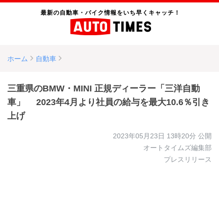
最新の自動車・バイク情報をいち早くキャッチ！
ホーム
自動車
三重県のBMW・MINI 正規ディーラー「三洋自動
車」 2023年4月より社員の給与を最大10.6％引き
上げ
2023年05月23日 13時20分
公開
オートタイムズ編集部
プレスリリース