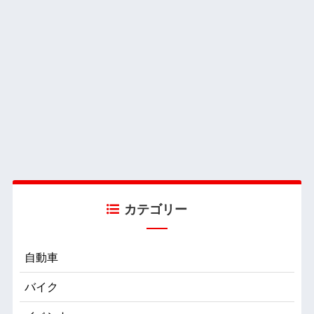
カテゴリー
自動車
バイク