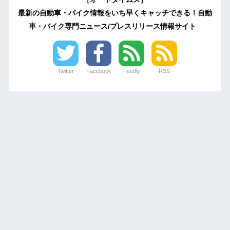
最新の自動車・バイク情報をいち早くキャッチできる！自動
車・バイク専門ニュース/プレスリリース情報サイト
Twitter
Facebook
Feedly
RSS