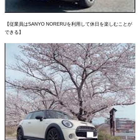
【従業員はSANYO NORERUを利用して休日を楽しむことが
できる】