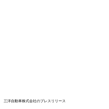
三洋自動車株式会社のプレスリリース