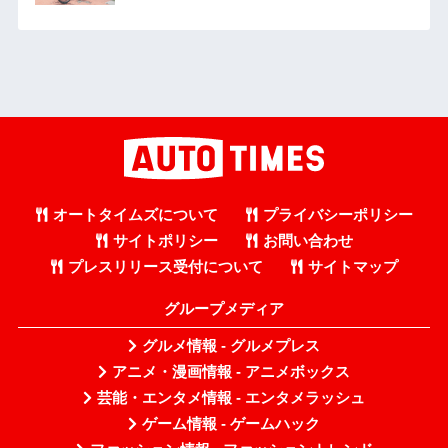
オートタイムズについて
プライバシーポリシー
サイトポリシー
お問い合わせ
プレスリリース受付について
サイトマップ
グループメディア
グルメ情報 - グルメプレス
アニメ・漫画情報 - アニメボックス
芸能・エンタメ情報 - エンタメラッシュ
ゲーム情報 - ゲームハック