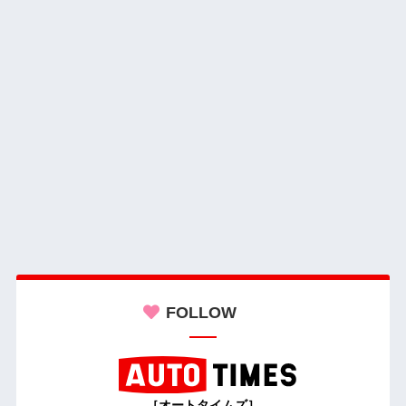
FOLLOW
［オートタイムズ］