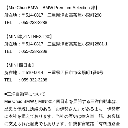
【Mie Chuo BMW BMW Premium Selection 津】
所在地：〒514-0817 三重県津市高茶屋小森町298
TEL ：059-238-2288
【MINI津／INI NEXT 津】
所在地：〒514-0817 三重県津市高茶屋小森町2881-1
TEL ：059-238-3298
【MINI 四日市】
所在地：〒510-0014 三重県四日市市金場町1番9号
TEL ：059-332-3298
■三洋自動車について
Mie Chuo BMWとMINI津／四日市を展開する三洋自動車は、
歴史と伝統に所縁のある「お伊勢さん」があるまち、伊勢市
に本社を構えております。当社の歴史は輸入車一筋、お客様
に支えられた歴史でもあります。伊勢参宮道路「有料道路全