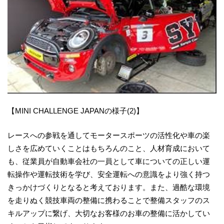
【MINI CHALLENGE JAPANの様子(2)】
レースへの参戦を通してモータースポーツの活性化や車の楽
しさを広めていくことはもちろんのこと、人材育成において
も、従業員が自動車会社の一員として車についての正しい運
転操作や運転技術を学び、安全運転への意識をより強く持つ
きっかけづくりとなると考えております。また、過酷な環境
を走りぬく競技車両の整備に携わることで整備スタッフのス
キルアップに繋げ、大切なお客様のお車の整備に活かしてい