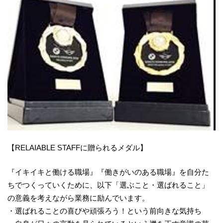
【RELAIABLE STAFFに贈られるメダル】
『イキイキと働ける職場』『働きがいのある職場』を自分た
ちでつくっていくために、以下「選ぶこと・選ばれること」
の意義を考えながら業務に励んでいます。
・選ばれることの喜びや頑張ろう！という前向きな気持ち