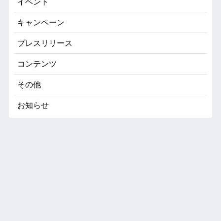
イベント
キャンペーン
プレスリリース
コンテンツ
その他
お知らせ