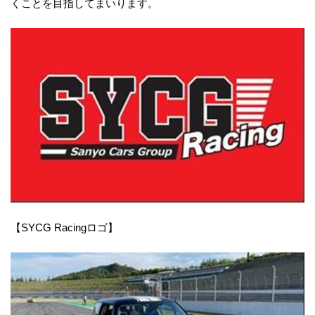
くことを目指してまいります。
【SYCG Racingロゴ】