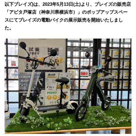
以下ブレイズ)は、2023年5月13日(土)より、ブレイズの販売店
「アピタ戸塚店（神奈川県横浜市）」のポップアップスペー
スにてブレイズの電動バイクの展示販売を開始いたしまし
た。