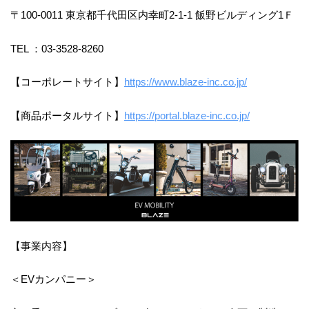
〒100-0011 東京都千代田区内幸町2-1-1 飯野ビルディング1Ｆ
TEL ：03-3528-8260
【コーポレートサイト】
https://www.blaze-inc.co.jp/
【商品ポータルサイト】
https://portal.blaze-inc.co.jp/
【事業内容】
＜EVカンパニー＞