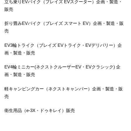
立ち乗りEVバイク（ブレイズ EVスクーター）企画・製造・
販売
折り畳みEVバイク（ブレイズ スマート EV）企画・製造・販
売
EV3輪トライク（ブレイズ EVトライク・EVデリバリー）企
画・製造・販売
EV4輪ミニカー(ネクストクルーザーEV・EVクラシック) 企
画・製造・販売
軽キャンピングカー（ネクストキャンパー）企画・製造・販
売
衛生用品（e-3X・ドゥキレイ）販売