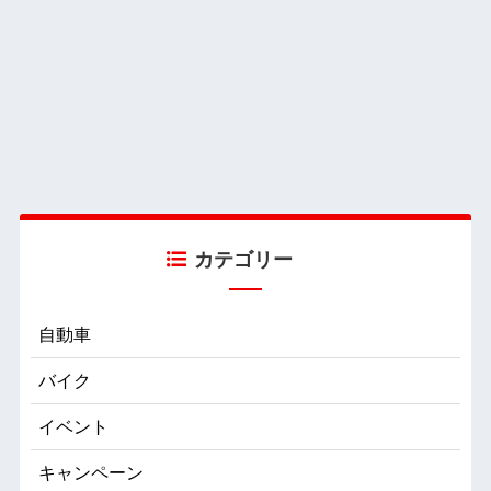
カテゴリー
自動車
バイク
イベント
キャンペーン