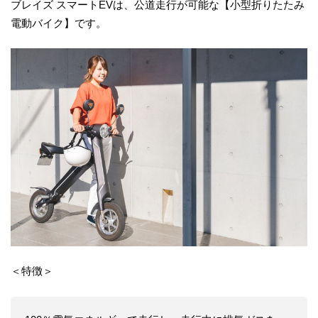
ブレイズ スマートEVは、公道走行が可能な【小型折りたたみ
電動バイク】です。
＜特徴＞