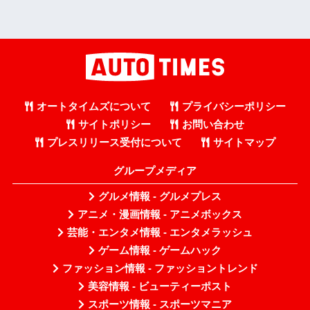
オートタイムズについて
プライバシーポリシー
サイトポリシー
お問い合わせ
プレスリリース受付について
サイトマップ
グループメディア
グルメ情報 - グルメプレス
アニメ・漫画情報 - アニメボックス
芸能・エンタメ情報 - エンタメラッシュ
ゲーム情報 - ゲームハック
ファッション情報 - ファッショントレンド
美容情報 - ビューティーポスト
スポーツ情報 - スポーツマニア