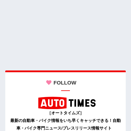
FOLLOW
［オートタイムズ］
最新の自動車・バイク情報をいち早くキャッチできる！自動
車・バイク専門ニュース/プレスリリース情報サイト