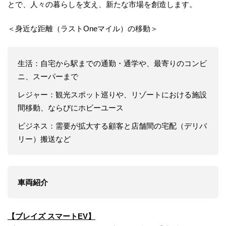
とで、人々の暮らしを支え、新たな市場を創造します。
＜身近な距離（ラストOneマイル）の移動＞
生活：自宅から駅までの通勤・通学や、最寄りのコンビ
ニ、スーパーまで
レジャー：観光スポット巡りや、リゾートにおける施設
間移動、ならびにホビーユース
ビジネス：需要が拡大する顧客と店舗間の宅配（デリバ
リー）搬送など
車両紹介
【​ブレイズ スマートEV】