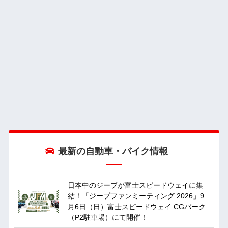
最新の自動車・バイク情報
日本中のジープが富士スピードウェイに集
結！「ジープファンミーティング 2026」9
月6日（日）富士スピードウェイ CGパーク
（P2駐車場）にて開催！