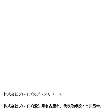
株式会社ブレイズのプレスリリース
株式会社ブレイズ(愛知県名古屋市、代表取締役：市川秀幸、