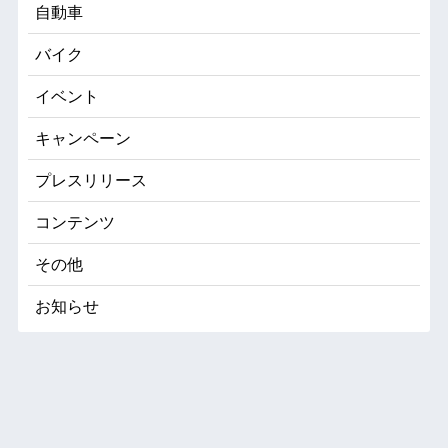
自動車
バイク
イベント
キャンペーン
プレスリリース
コンテンツ
その他
お知らせ