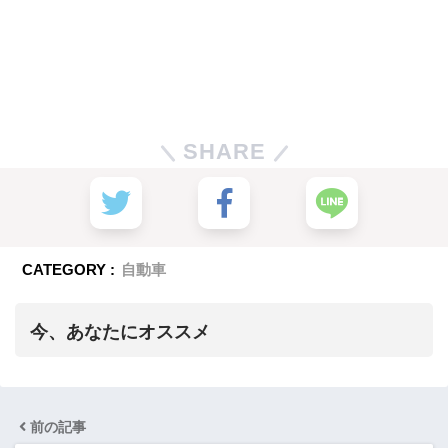
SHARE
CATEGORY :
自動車
今、あなたにオススメ
前の記事