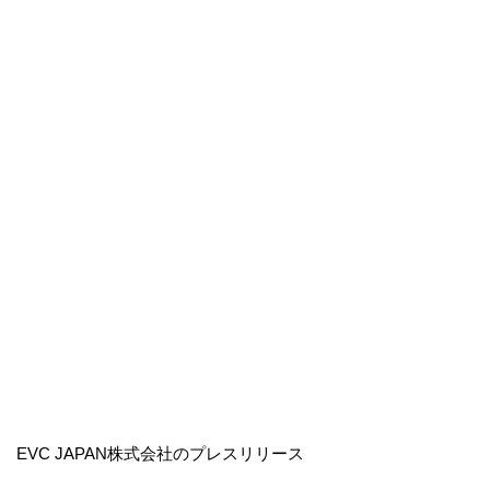
EVC JAPAN株式会社のプレスリリース