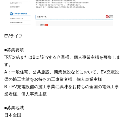
EVライフ
■募集要項
下記のAまたはBに該当する企業様、個人事業主様を募集しま
す。
A：一般住宅、公共施設、商業施設などにおいて、EV充電設
備の施工実績をお持ちの工事業者様、個人事業主様
B：EV充電設備の施工事業に興味をお持ちの全国の電気工事
業者様、個人事業主様
■募集地域
日本全国