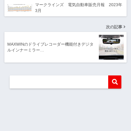
マークラインズ 電気自動車販売月報 2023年
3月
次の記事
MAXWINのドライブレコーダー機能付きデジタ
ルインナーミラー…