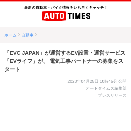
最新の自動車・バイク情報をいち早くキャッチ！
ホーム
自動車
「EVC JAPAN」が運営するEV設置・運営サービス
「EVライフ」が、 電気工事パートナーの募集をス
タート
2023年04月25日 10時45分
公開
オートタイムズ編集部
プレスリリース