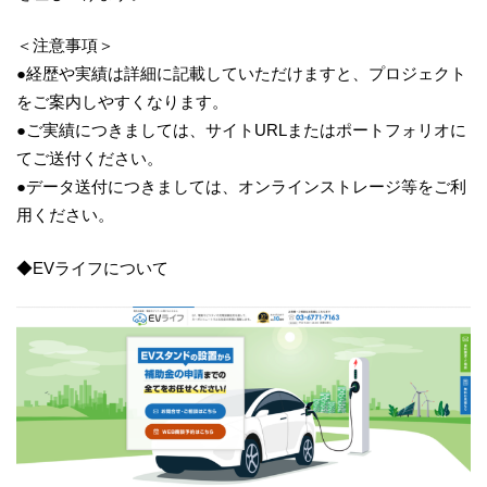
＜注意事項＞
●経歴や実績は詳細に記載していただけますと、プロジェクト
をご案内しやすくなります。
●ご実績につきましては、サイトURLまたはポートフォリオに
てご送付ください。
●データ送付につきましては、オンラインストレージ等をご利
用ください。
◆EVライフについて