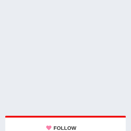
FOLLOW