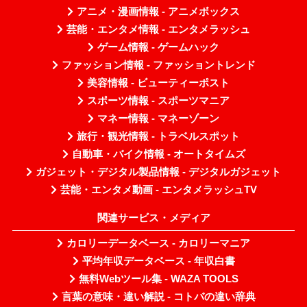
アニメ・漫画情報 - アニメボックス
芸能・エンタメ情報 - エンタメラッシュ
ゲーム情報 - ゲームハック
ファッション情報 - ファッショントレンド
美容情報 - ビューティーポスト
スポーツ情報 - スポーツマニア
マネー情報 - マネーゾーン
旅行・観光情報 - トラベルスポット
自動車・バイク情報 - オートタイムズ
ガジェット・デジタル製品情報 - デジタルガジェット
芸能・エンタメ動画 - エンタメラッシュTV
関連サービス・メディア
カロリーデータベース - カロリーマニア
平均年収データベース - 年収白書
無料Webツール集 - WAZA TOOLS
言葉の意味・違い解説 - コトバの違い辞典