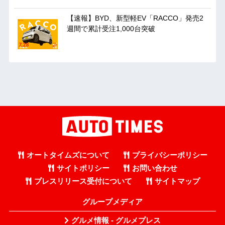
【速報】BYD、新型軽EV「RACCO」発売2
週間で累計受注1,000台突破
オートタイムズについて
プライバシーポリシー
サイトポリシー
お問い合わせ
プレスリリース受付について
サイトマップ
グループメディア
グルメ情報 - グルメプレス