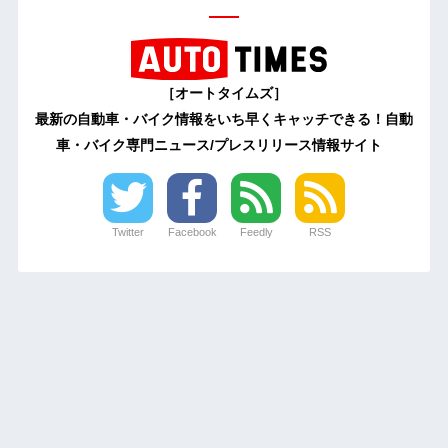
［オートタイムズ］
最新の自動車・バイク情報をいち早くキャッチできる！自動
車・バイク専門ニュース/プレスリリース情報サイト
Twitter
Facebook
Feedly
RSS