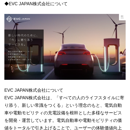
◆EVC JAPAN株式会社について
EVC JAPAN株式会社について
EVC JAPAN株式会社は、「すべての人のライフスタイルに寄
り添う、新しい常識をつくる」という理念のもと、電気自動
車や電動モビリティの充電設備を根幹とした多様なサービス
を開発・運営しています。電気自動車や電動モビリティの価
値をトータルで引き上げることで、ユーザーの体験価値向上