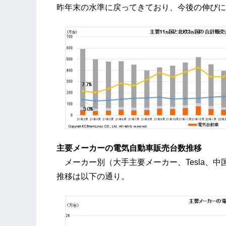
昨年末の水準に戻ってきており、今後の伸びに
主要メーカーの電気自動車販売台数推移
メーカー別（大手主要メーカー、Tesla、
推移は以下の通り。