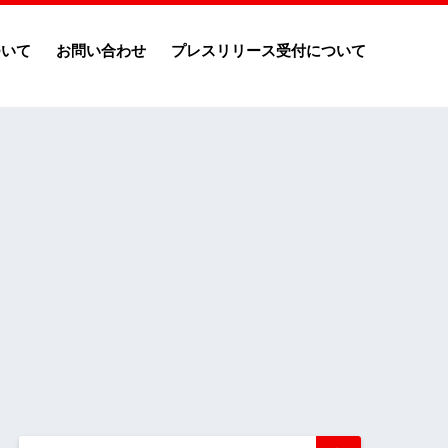
ついて
お問い合わせ
プレスリリース受付について