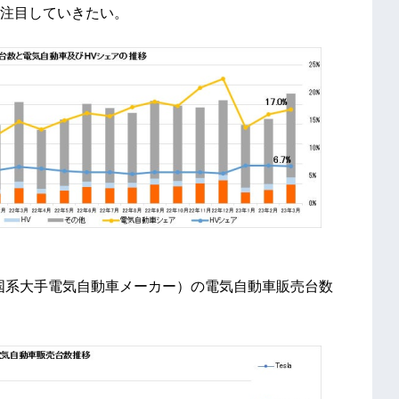
注目していきたい。
中国系大手電気自動車メーカー）の電気自動車販売台数