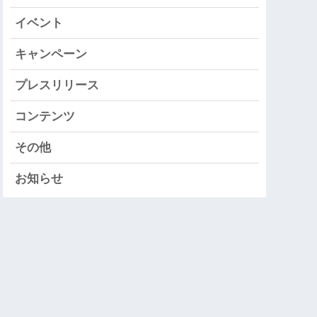
イベント
キャンペーン
プレスリリース
コンテンツ
その他
お知らせ