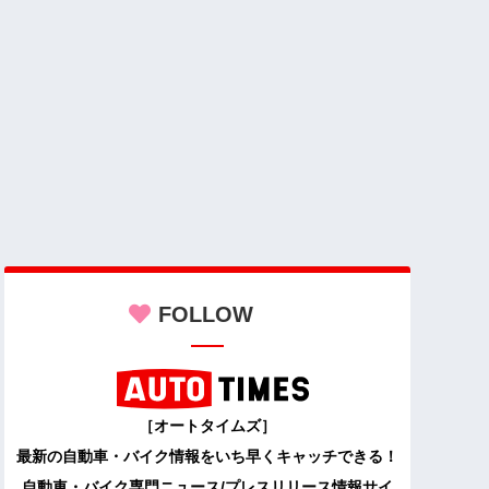
FOLLOW
［オートタイムズ］
最新の自動車・バイク情報をいち早くキャッチできる！
自動車・バイク専門ニュース/プレスリリース情報サイ