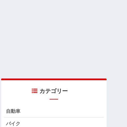
カテゴリー
自動車
バイク