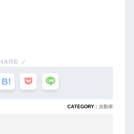
HARE
CATEGORY :
自動車