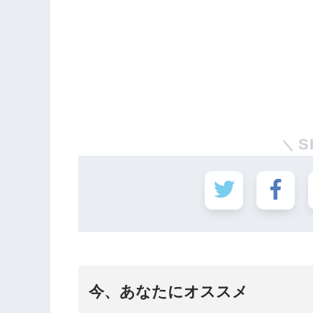
S
今、あなたにオススメ