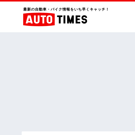
最新の自動車・バイク情報をいち早くキャッチ！