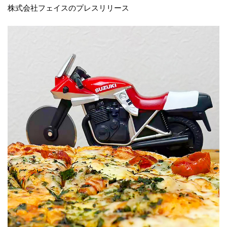
株式会社フェイスのプレスリリース