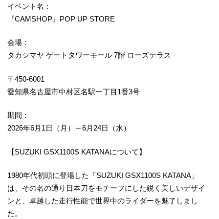
イベント名：
『CAMSHOP』POP UP STORE
会場：
タカシマヤ ゲートタワーモール 7階 ローズテラス
〒450-6001
愛知県名古屋市中村区名駅一丁目1番3号
期間：
2026年6月1日（月）～6月24日（水）
【SUZUKI GSX1100S KATANAについて】
1980年代初頭に登場した「SUZUKI GSX1100S KATANA」
は、その名の通り日本刀をモチーフにした鋭く美しいデザイ
ンと、卓越した走行性能で世界中のライダーを魅了しまし
た。