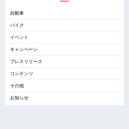
自動車
バイク
イベント
キャンペーン
プレスリリース
コンテンツ
その他
お知らせ