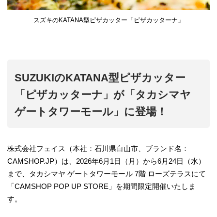
スズキのKATANA型ピザカッター「ピザカッターナ」
SUZUKIのKATANA型ピザカッター
「ピザカッターナ」が「タカシマヤ
ゲートタワーモール」に登場！
株式会社フェイス（本社：石川県白山市、ブランド名：
CAMSHOP.JP）は、2026年6月1日（月）から6月24日（水）
まで、タカシマヤ ゲートタワーモール 7階 ローズテラスにて
「CAMSHOP POP UP STORE」を期間限定開催いたしま
す。