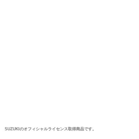
SUZUKIのオフィシャルライセンス取得商品です。