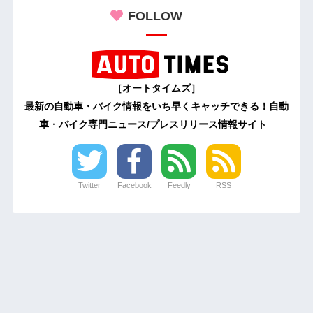
FOLLOW
［オートタイムズ］
最新の自動車・バイク情報をいち早くキャッチできる！自動
車・バイク専門ニュース/プレスリリース情報サイト
Twitter
Facebook
Feedly
RSS