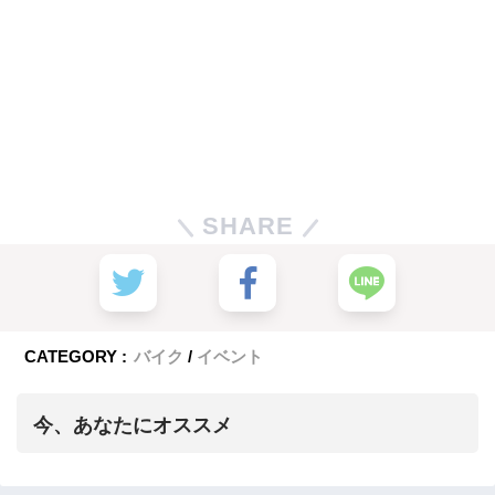
SHARE
CATEGORY :
バイク
イベント
今、あなたにオススメ