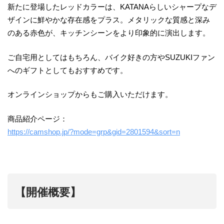
新たに登場したレッドカラーは、KATANAらしいシャープなデ
ザインに鮮やかな存在感をプラス。メタリックな質感と深み
のある赤色が、キッチンシーンをより印象的に演出します。
ご自宅用としてはもちろん、バイク好きの方やSUZUKIファン
へのギフトとしてもおすすめです。
オンラインショップからもご購入いただけます。
商品紹介ページ：
https://camshop.jp/?mode=grp&gid=2801594&sort=n
【開催概要】