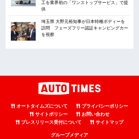
工を業界初の「ワンストップサービス」で提
供
埼玉県 大野元裕知事が日本特種ボディーを
訪問 フェーズフリー認証キャンピングカー
を視察
オートタイムズについて
プライバシーポリシー
サイトポリシー
お問い合わせ
プレスリリース受付について
サイトマップ
グループメディア