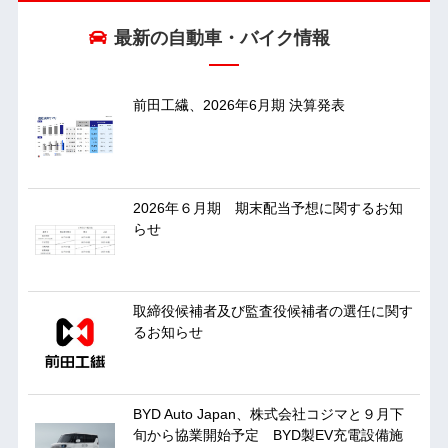
最新の自動車・バイク情報
前田工繊、2026年6月期 決算発表
2026年６月期 期末配当予想に関するお知
らせ
取締役候補者及び監査役候補者の選任に関す
るお知らせ
BYD Auto Japan、株式会社コジマと９月下
旬から協業開始予定 BYD製EV充電設備施