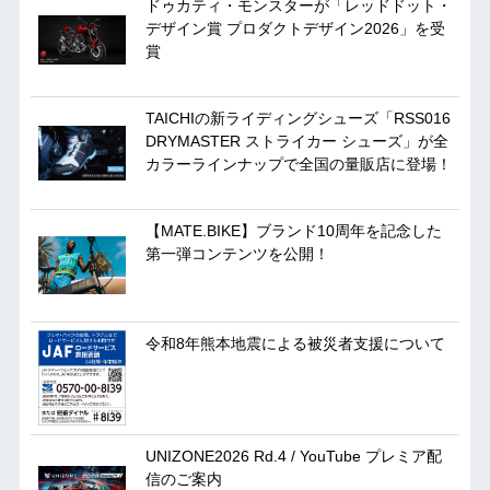
ドゥカティ・モンスターが「レッドドット・
デザイン賞 プロダクトデザイン2026」を受
賞
TAICHIの新ライディングシューズ「RSS016
DRYMASTER ストライカー シューズ」が全
カラーラインナップで全国の量販店に登場！
【MATE.BIKE】ブランド10周年を記念した
第一弾コンテンツを公開！
令和8年熊本地震による被災者支援について
UNIZONE2026 Rd.4 / YouTube プレミア配
信のご案内