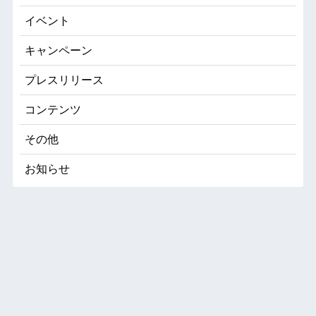
イベント
キャンペーン
プレスリリース
コンテンツ
その他
お知らせ