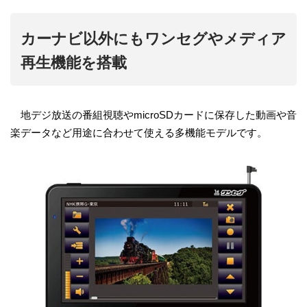
カーナビ以外にもワンセグやメディア
再生機能を搭載
地デジ放送の番組視聴やmicroSDカードに保存した動画や音
楽データなど用途に合わせて使える多機能モデルです。