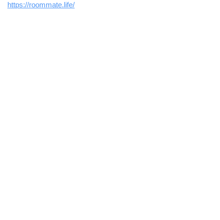
https://roommate.life/