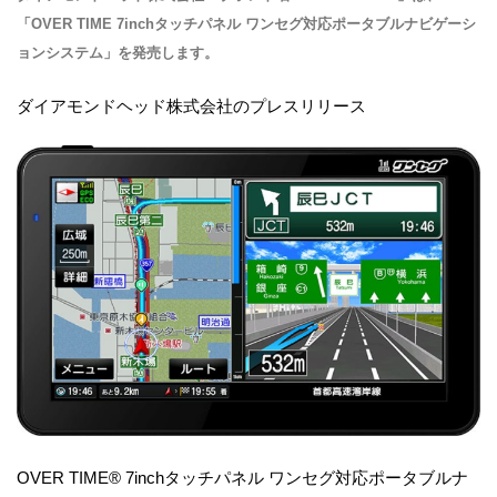
「OVER TIME 7inchタッチパネル ワンセグ対応ポータブルナビゲーシ
ョンシステム」を発売します。
ダイアモンドヘッド株式会社のプレスリリース
OVER TIME® 7inchタッチパネル ワンセグ対応ポータブルナ