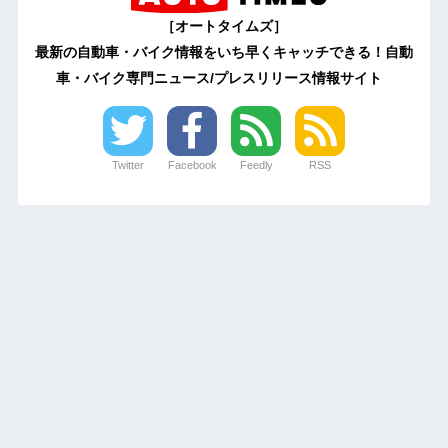
［オートタイムズ］
最新の自動車・バイク情報をいち早くキャッチできる！自動
車・バイク専門ニュース/プレスリリース情報サイト
Twitter
Facebook
Feedly
RSS