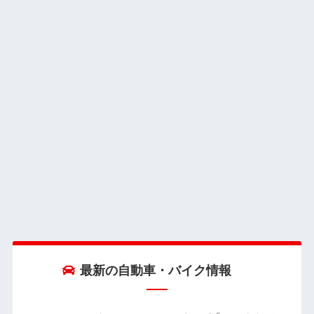
最新の自動車・バイク情報