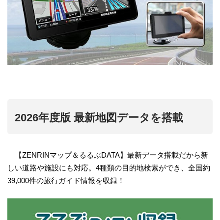
2026年度版 最新地図データを搭載
【ZENRINマップ＆るるぶDATA】最新データ搭載だから新
しい道路や施設にも対応。4種類の目的地検索ができ、全国約
39,000件の旅行ガイド情報を収録！