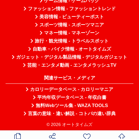
ゲーム情報 - ゲームハック
ファッション情報 - ファッショントレンド
美容情報 - ビューティーポスト
スポーツ情報 - スポーツマニア
マネー情報 - マネーゾーン
旅行・観光情報 - トラベルスポット
自動車・バイク情報 - オートタイムズ
ガジェット・デジタル製品情報 - デジタルガジェット
芸能・エンタメ動画 - エンタメラッシュTV
関連サービス・メディア
カロリーデータベース - カロリーマニア
平均年収データベース - 年収白書
無料Webツール集 - WAZA TOOLS
言葉の意味・違い解説 - コトバの違い辞典
© 2026 オートタイムズ