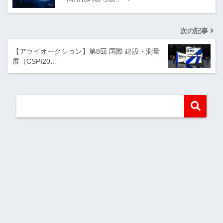
次の記事
【アライオークション】第8回 国際 建設・測量
展（CSPI20…