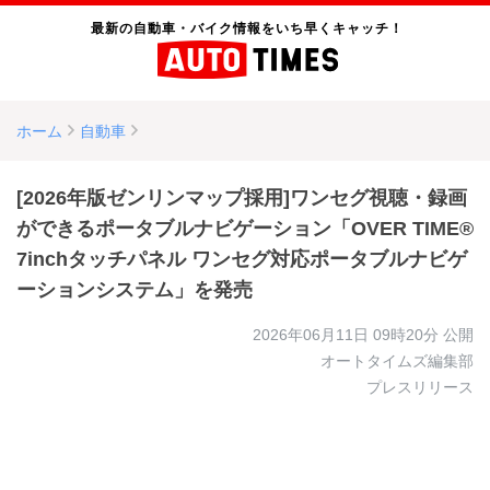
最新の自動車・バイク情報をいち早くキャッチ！
ホーム
自動車
[2026年版ゼンリンマップ採用]ワンセグ視聴・録画
ができるポータブルナビゲーション「OVER TIME®
7inchタッチパネル ワンセグ対応ポータブルナビゲ
ーションシステム」を発売
2026年06月11日 09時20分
公開
オートタイムズ編集部
プレスリリース