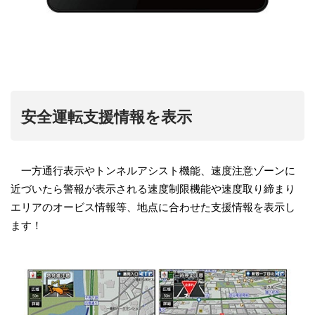
安全運転支援情報を表示
一方通行表示やトンネルアシスト機能、速度注意ゾーンに
近づいたら警報が表示される速度制限機能や速度取り締まり
エリアのオービス情報等、地点に合わせた支援情報を表示し
ます！