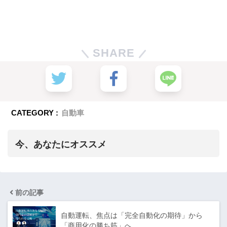
SHARE
CATEGORY :
自動車
今、あなたにオススメ
前の記事
自動運転、焦点は「完全自動化の期待」から
「商用化の勝ち筋」へ