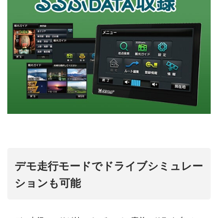
デモ走行モードでドライブシミュレー
ションも可能