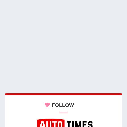
FOLLOW