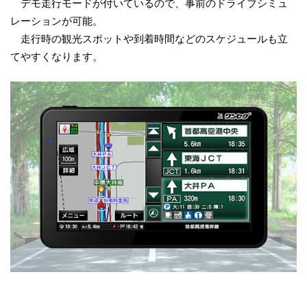
デモ走行モードが付いているので、事前のドライブシミュ
レーションが可能。
走行時の観光スポットや到着時間などのスケジュールも立
てやすくなります。