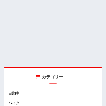
カテゴリー
自動車
バイク