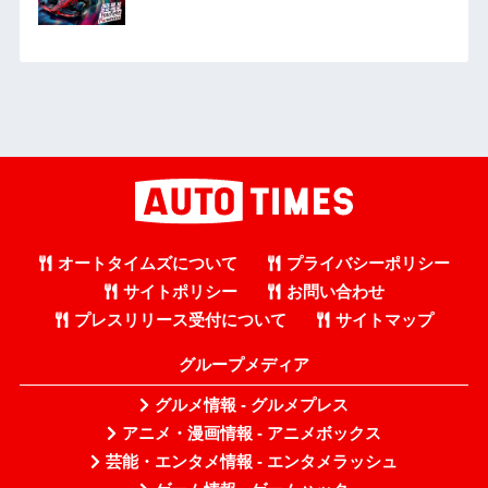
オートタイムズについて
プライバシーポリシー
サイトポリシー
お問い合わせ
プレスリリース受付について
サイトマップ
グループメディア
グルメ情報 - グルメプレス
アニメ・漫画情報 - アニメボックス
芸能・エンタメ情報 - エンタメラッシュ