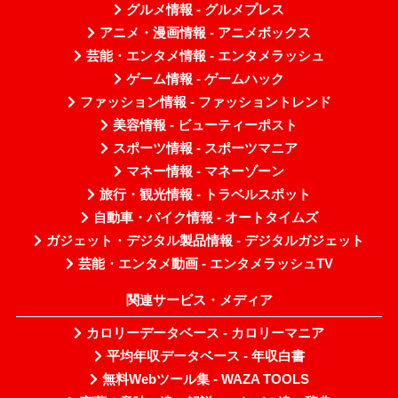
グルメ情報 - グルメプレス
アニメ・漫画情報 - アニメボックス
芸能・エンタメ情報 - エンタメラッシュ
ゲーム情報 - ゲームハック
ファッション情報 - ファッショントレンド
美容情報 - ビューティーポスト
スポーツ情報 - スポーツマニア
マネー情報 - マネーゾーン
旅行・観光情報 - トラベルスポット
自動車・バイク情報 - オートタイムズ
ガジェット・デジタル製品情報 - デジタルガジェット
芸能・エンタメ動画 - エンタメラッシュTV
関連サービス・メディア
カロリーデータベース - カロリーマニア
平均年収データベース - 年収白書
無料Webツール集 - WAZA TOOLS