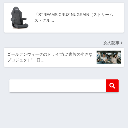
「STREAMS CRUZ NUGRAIN（ストリーム
ス・クル…
次の記事
ゴールデンウィークのドライブは“家族の小さな
プロジェクト” 日…