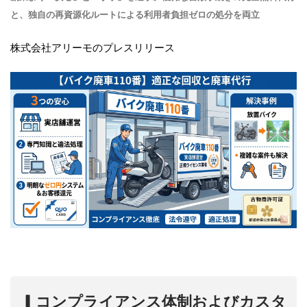
と、独自の再資源化ルートによる利用者負担ゼロの処分を両立
株式会社アリーモのプレスリリース
▎
コンプライアンス体制およびカスタ