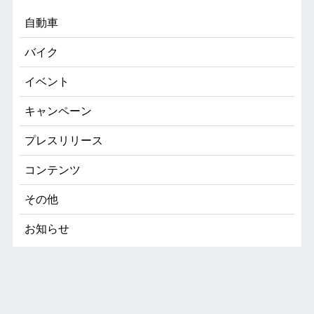
自動車
バイク
イベント
キャンペーン
プレスリリース
コンテンツ
その他
お知らせ