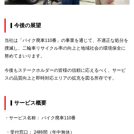
▎
今後の展望
当社は「バイク廃車110番」の事業を通じて、不適正な処分を
撲滅し、二輪車リサイクル率の向上と地域社会の環境保全に
努めてまいります。
今後もステークホルダーの皆様の信頼に応えるべく、サービ
スの品質向上と即時対応エリアの拡充を図る所存です。
▎
サービス概要
・サービス名称： バイク廃車110番
・受付窓口： 24時間（年中無休）