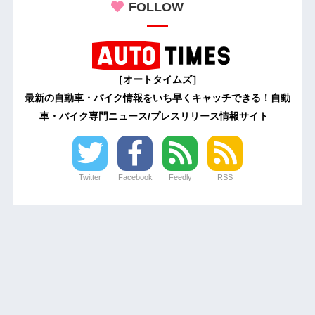
FOLLOW
［オートタイムズ］
最新の自動車・バイク情報をいち早くキャッチできる！自動
車・バイク専門ニュース/プレスリリース情報サイト
Twitter
Facebook
Feedly
RSS