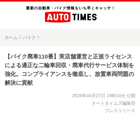
最新の自動車・バイク情報をいち早くキャッチ！
ホーム
バイク
【バイク廃車110番】実店舗運営と正規ライセンス
による適正な二輪車回収・廃車代行サービス体制を
強化。コンプライアンスを徹底し、放置車両問題の
解決に貢献
2026年04月27日 19時14分
公開
オートタイムズ編集部
プレスリリース