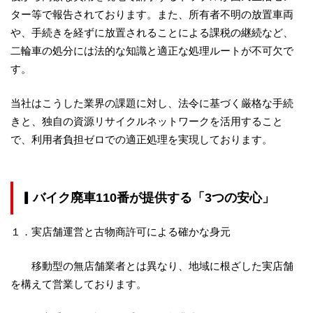
ター等で報告されております。また、所有者不明の放置車両
や、手続きを経ずに放置されることによる課税の継続など、
二輪車の処分には法的な知識と適正な処理ルートが不可欠で
す。
当社はこうした業界の課題に対し、法令に基づく厳格な手続
きと、独自の資源リサイクルネットワークを活用すること
で、利用者負担ゼロでの適正処理を実現しております。
▎
バイク廃車110番が提供する「3つの安心」
１．実店舗運営と古物商許可による確かな身元
移動型の無店舗業者とは異なり、地域に根ざした実店舗
を構えて営業しております。