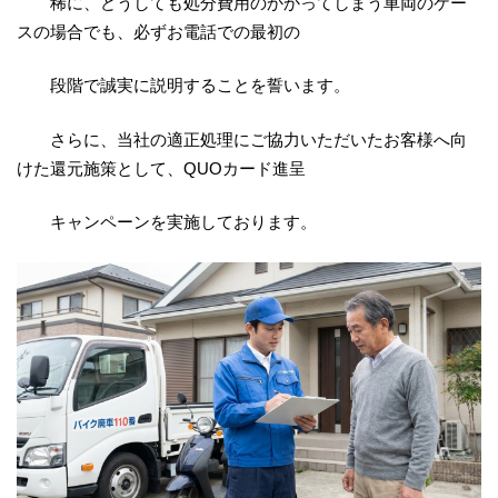
稀に、どうしても処分費用のかかってしまう車両のケー
スの場合でも、必ずお電話での最初の
段階で誠実に説明することを誓います。
さらに、当社の適正処理にご協力いただいたお客様へ向
けた還元施策として、QUOカード進呈
キャンペーンを実施しております。