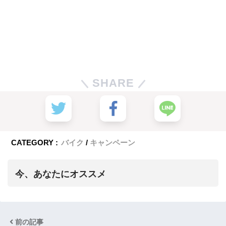
SHARE
CATEGORY :
バイク
キャンペーン
今、あなたにオススメ
前の記事