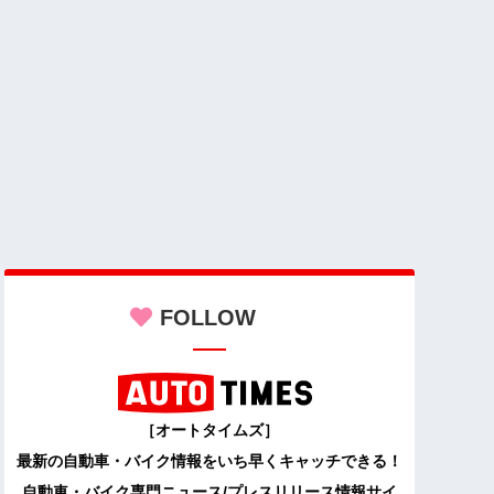
FOLLOW
［オートタイムズ］
最新の自動車・バイク情報をいち早くキャッチできる！
自動車・バイク専門ニュース/プレスリリース情報サイ