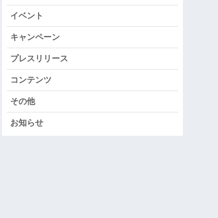
イベント
キャンペーン
プレスリリース
コンテンツ
その他
お知らせ