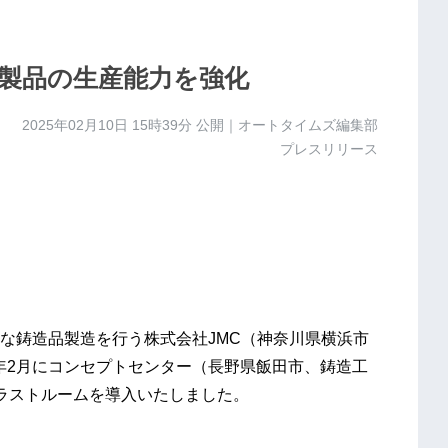
製品の生産能力を強化
2025年02月10日 15時39分
公開｜オートタイムズ編集部
プレスリリース
な鋳造品製造を行う株式会社JMC（神奈川県横浜市
5年2月にコンセプトセンター（長野県飯田市、鋳造工
ラストルームを導入いたしました。