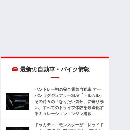
最新の自動車・バイク情報
ベントレー初の完全電気自動車 アー
バンラグジュアリーSUV「トルカル」
その時々の「なりたい気分」に寄り添
い、すべてのドライブ体験を最適化す
るキュレーションエンジン搭載
ドゥカティ・モンスターが「レッドド