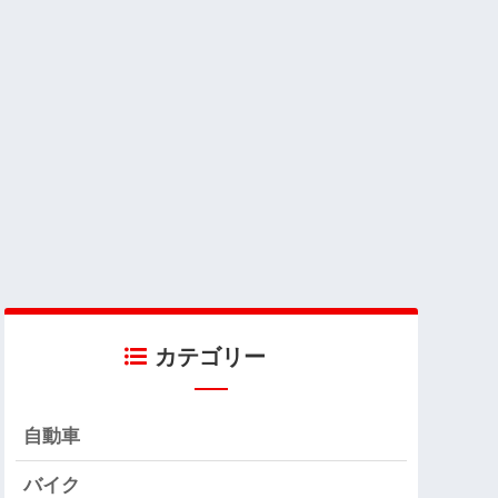
カテゴリー
自動車
バイク