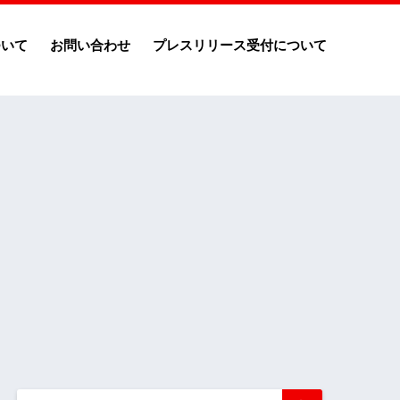
ついて
お問い合わせ
プレスリリース受付について