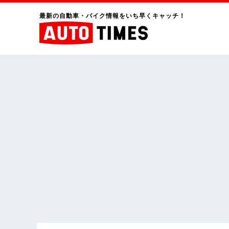
最新の自動車・バイク情報をいち早くキャッチ！