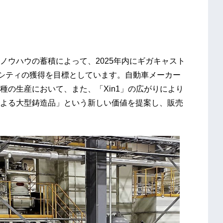
ウハウの蓄積によって、2025年内にギガキャスト
パシティの獲得を目標としています。自動車メーカー
種の生産において、また、「Xin1」の広がりにより
よる大型鋳造品」という新しい価値を提案し、販売