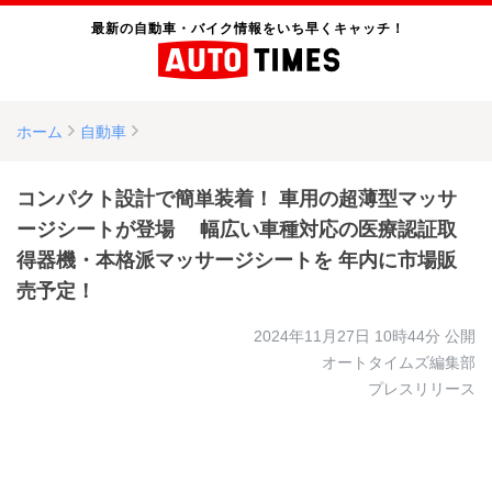
最新の自動車・バイク情報をいち早くキャッチ！
ホーム
自動車
コンパクト設計で簡単装着！ 車用の超薄型マッサ
ージシートが登場 幅広い車種対応の医療認証取
得器機・本格派マッサージシートを 年内に市場販
売予定！
2024年11月27日 10時44分
公開
オートタイムズ編集部
プレスリリース