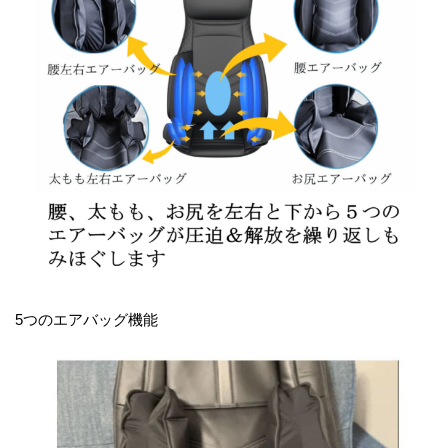
5つのエアバッグ機能