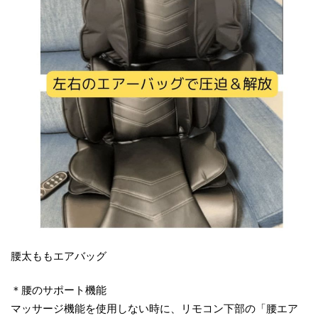
腰太ももエアバッグ
＊腰のサポート機能
マッサージ機能を使用しない時に、リモコン下部の「腰エア