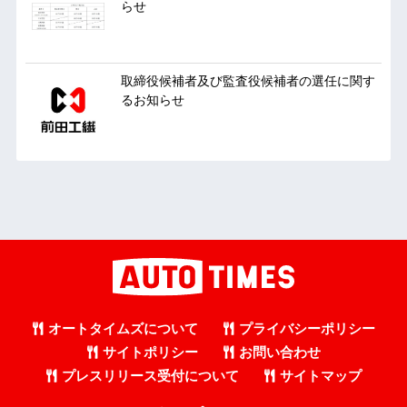
らせ
取締役候補者及び監査役候補者の選任に関す
るお知らせ
オートタイムズについて
プライバシーポリシー
サイトポリシー
お問い合わせ
プレスリリース受付について
サイトマップ