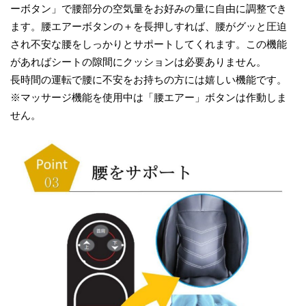
ーボタン」で腰部分の空気量をお好みの量に自由に調整でき
ます。腰エアーボタンの＋を長押しすれば、腰がグッと圧迫
され不安な腰をしっかりとサポートしてくれます。この機能
があればシートの隙間にクッションは必要ありません。
長時間の運転で腰に不安をお持ちの方には嬉しい機能です。
※マッサージ機能を使用中は「腰エアー」ボタンは作動しま
せん。