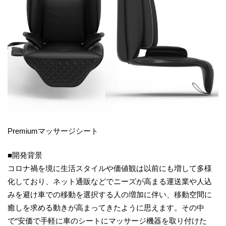
Premiumマッサージシート
■開発背景
コロナ禍を境に生活スタイルや価値観は以前にも増して多様
化しており、ネット通販などでニーズが高まる運送業や人込
みを避け車での移動を選択する人の増加に伴い、移動空間に
癒しを求める動きが高まってきたように思えます。その中
で“安価で手軽に車のシートにマッサージ機器を取り付けた