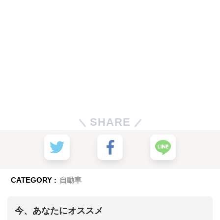
SHARE
CATEGORY :
自動車
今、あなたにオススメ