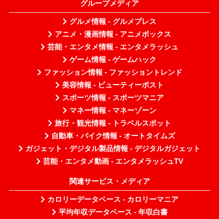
グループメディア
グルメ情報 - グルメプレス
アニメ・漫画情報 - アニメボックス
芸能・エンタメ情報 - エンタメラッシュ
ゲーム情報 - ゲームハック
ファッション情報 - ファッショントレンド
美容情報 - ビューティーポスト
スポーツ情報 - スポーツマニア
マネー情報 - マネーゾーン
旅行・観光情報 - トラベルスポット
自動車・バイク情報 - オートタイムズ
ガジェット・デジタル製品情報 - デジタルガジェット
芸能・エンタメ動画 - エンタメラッシュTV
関連サービス・メディア
カロリーデータベース - カロリーマニア
平均年収データベース - 年収白書