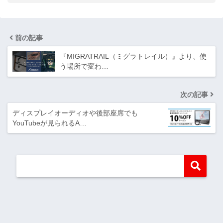
前の記事
『MIGRATRAIL（ミグラトレイル）』より、使
う場所で変わ…
次の記事
ディスプレイオーディオや後部座席でも
YouTubeが見られるA…