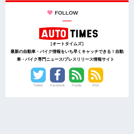
FOLLOW
［オートタイムズ］
最新の自動車・バイク情報をいち早くキャッチできる！自動
車・バイク専門ニュース/プレスリリース情報サイト
Twitter
Facebook
Feedly
RSS