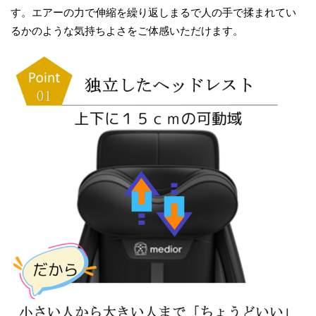
す。エアーの力で伸縮を繰り返しまるで人の手で揉まれてい
るかのような気持ちよさをご体感いただけます。