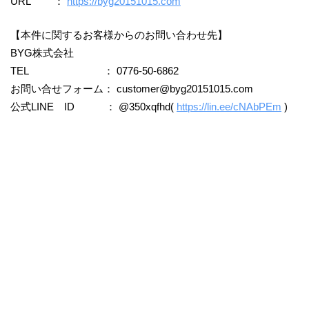
URL ：
https://byg20151015.com
【本件に関するお客様からのお問い合わせ先】
BYG株式会社
TEL ： 0776-50-6862
お問い合せフォーム：
customer@byg20151015.com
公式LINE ID ： @350xqfhd(
https://lin.ee/cNAbPEm
)