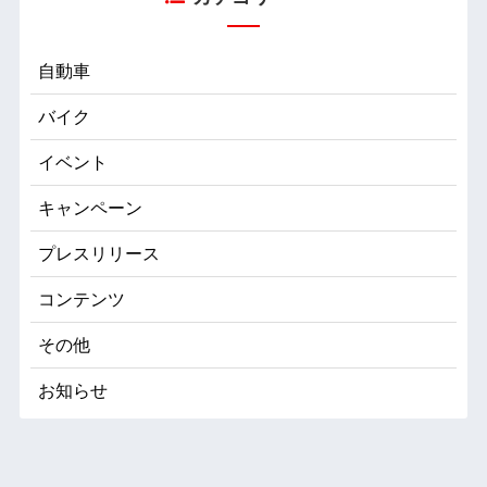
自動車
バイク
イベント
キャンペーン
プレスリリース
コンテンツ
その他
お知らせ