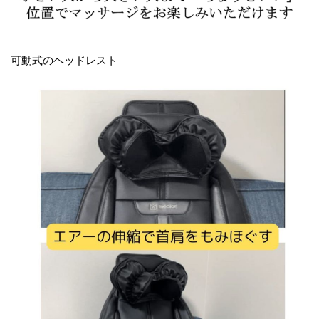
可動式のヘッドレスト