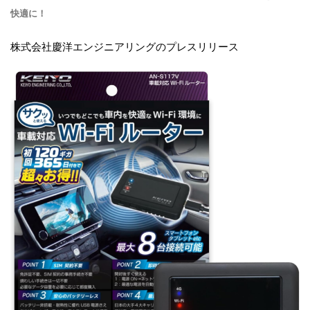
快適に！
株式会社慶洋エンジニアリングのプレスリリース