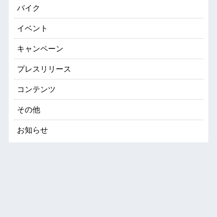
バイク
イベント
キャンペーン
プレスリリース
コンテンツ
その他
お知らせ