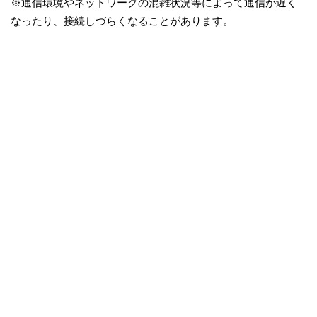
※通信環境やネットワークの混雑状況等によって通信が遅く
なったり、接続しづらくなることがあります。