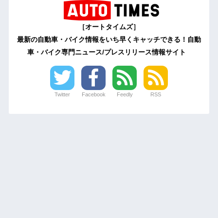
［オートタイムズ］
最新の自動車・バイク情報をいち早くキャッチできる！自動
車・バイク専門ニュース/プレスリリース情報サイト
Twitter
Facebook
Feedly
RSS