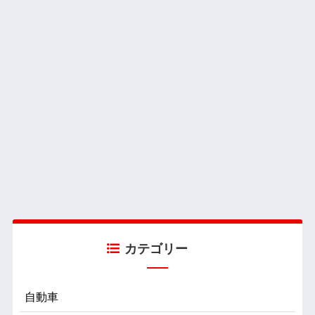
カテゴリー
自動車