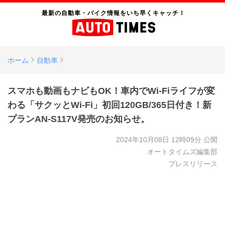
最新の自動車・バイク情報をいち早くキャッチ！
ホーム
自動車
スマホも動画もナビもOK！車内でWi-Fiライフが変
わる「サクッとWi-Fi」初回120GB/365日付き！新
プランAN-S117V発売のお知らせ。
2024年10月08日 12時09分
公開
オートタイムズ編集部
プレスリリース