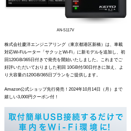
AN-S117V
株式会社慶洋エンジニアリング（東京都港区新橋）は、車載
対応Wi-Fiルーター「サクッとWi-Fi」に新モデルを追加し、初
回120GB/365日付きで発売を開始いたしました。これまでご
好評いただいておりました初回 10GB付/30日付きに加え、よ
り大容量の120GB/365日プランをご提供します。
Amazon公式ショップ先行発売！2024年10月14日（月）まで
嬉しい3,000円クーポン付！