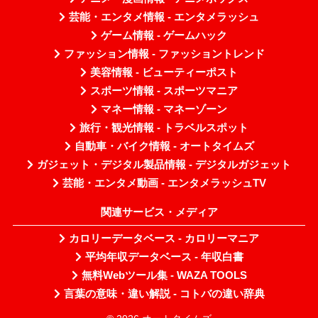
芸能・エンタメ情報 - エンタメラッシュ
ゲーム情報 - ゲームハック
ファッション情報 - ファッショントレンド
美容情報 - ビューティーポスト
スポーツ情報 - スポーツマニア
マネー情報 - マネーゾーン
旅行・観光情報 - トラベルスポット
自動車・バイク情報 - オートタイムズ
ガジェット・デジタル製品情報 - デジタルガジェット
芸能・エンタメ動画 - エンタメラッシュTV
関連サービス・メディア
カロリーデータベース - カロリーマニア
平均年収データベース - 年収白書
無料Webツール集 - WAZA TOOLS
言葉の意味・違い解説 - コトバの違い辞典