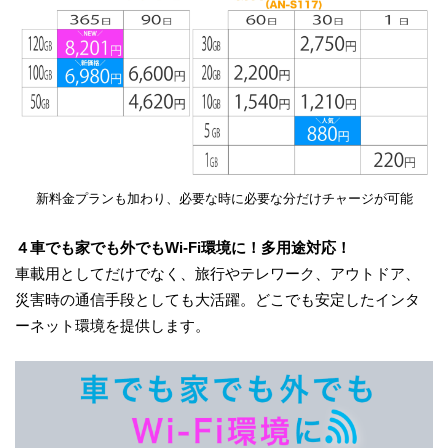
新料金プランも加わり、必要な時に必要な分だけチャージが可能
４車でも家でも外でもWi-Fi環境に！多用途対応！
車載用としてだけでなく、旅行やテレワーク、アウトドア、
災害時の通信手段としても大活躍。どこでも安定したインタ
ーネット環境を提供します。