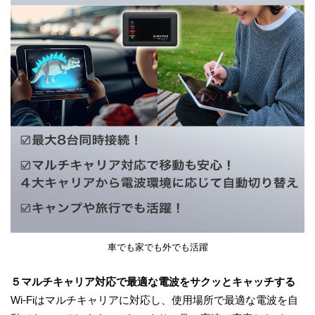
車でも家でも外でも活躍
５マルチキャリア対応で最適な電波をサクッとキャッチする
Wi-Fiはマルチキャリアに対応し、使用場所で最適な電波を自