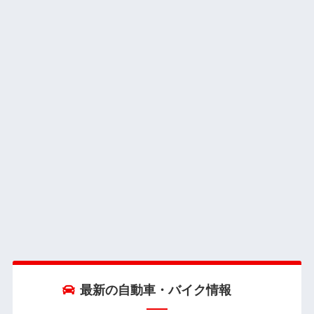
最新の自動車・バイク情報