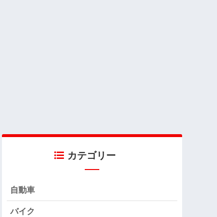
カテゴリー
自動車
バイク