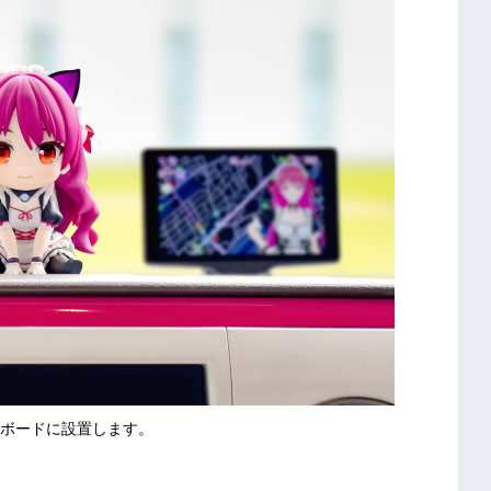
ボードに設置します。