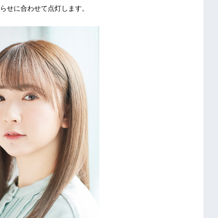
らせに合わせて点灯します。