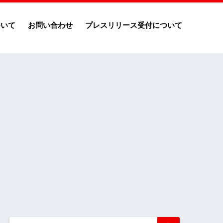
ついて
お問い合わせ
プレスリリース受付について