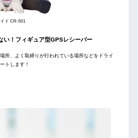
イド CR-S01
ない！フィギュア型GPSレシーバー
場所、よく取締りが行われている場所などをドライ
ートします！