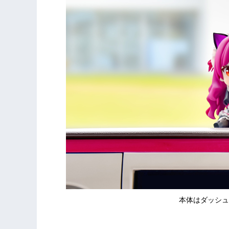
本体はダッシュ