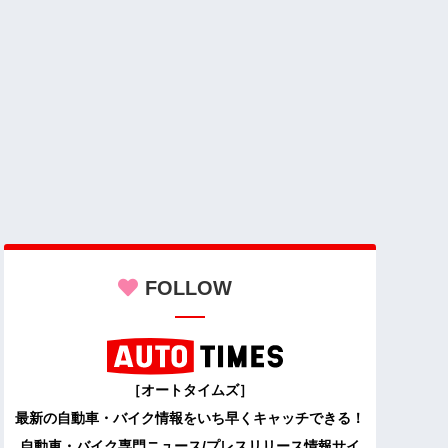
FOLLOW
［オートタイムズ］
最新の自動車・バイク情報をいち早くキャッチできる！
自動車・バイク専門ニュース/プレスリリース情報サイ