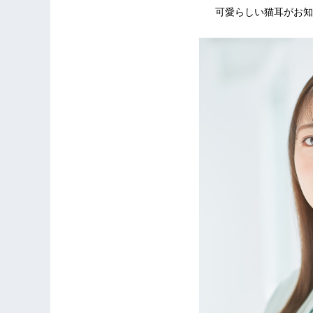
可愛らしい猫耳がお知