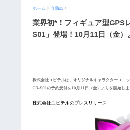
ホーム
自動車
業界初*！フィギュア型GPS
S01」登場！10月11日（金
株式会社ユピテルは、オリジナルキャラクターユニッ
CR-S01の予約受付を10月11日（金）よりを開始しま
株式会社ユピテルのプレスリリース