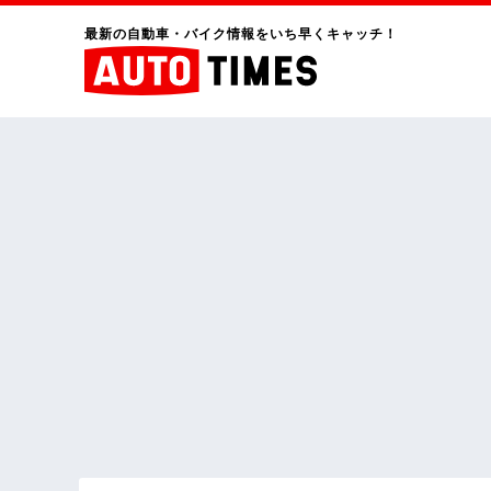
最新の自動車・バイク情報をいち早くキャッチ！