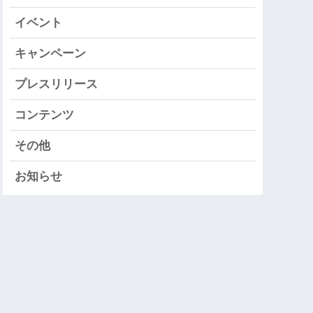
イベント
キャンペーン
プレスリリース
コンテンツ
その他
お知らせ