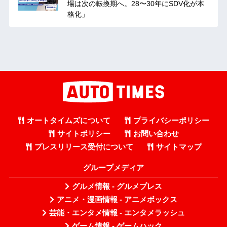
場は次の転換期へ。28〜30年にSDV化が本
格化」
オートタイムズについて
プライバシーポリシー
サイトポリシー
お問い合わせ
プレスリリース受付について
サイトマップ
グループメディア
グルメ情報 - グルメプレス
アニメ・漫画情報 - アニメボックス
芸能・エンタメ情報 - エンタメラッシュ
ゲーム情報 - ゲームハック