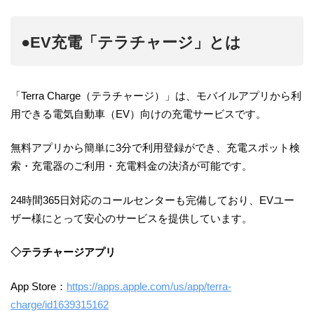
●EV充電「テラチャージ」とは
「Terra Charge（テラチャージ）」は、モバイルアプリから利
用できる電気自動車（EV）向けの充電サービスです。
無料アプリから簡単に3分で利用登録ができ、充電スポット検
索・充電器のご利用・充電料金の決済が可能です。
24時間365日対応のコールセンターも完備しており、EVユー
ザー様にとって安心のサービスを提供しています。
◇テラチャージアプリ
App Store：
https://apps.apple.com/us/app/terra-
charge/id1639315162