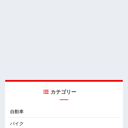
カテゴリー
自動車
バイク