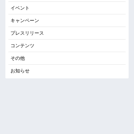
イベント
キャンペーン
プレスリリース
コンテンツ
その他
お知らせ