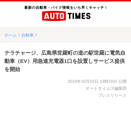
最新の自動車・バイク情報をいち早くキャッチ！
ホーム
自動車
テラチャージ、広島県世羅町の道の駅世羅に電気自
動車（EV）用急速充電器1口を設置しサービス提供
を開始
2024年10月03日 13時10分
公開
オートタイムズ編集部
プレスリリース