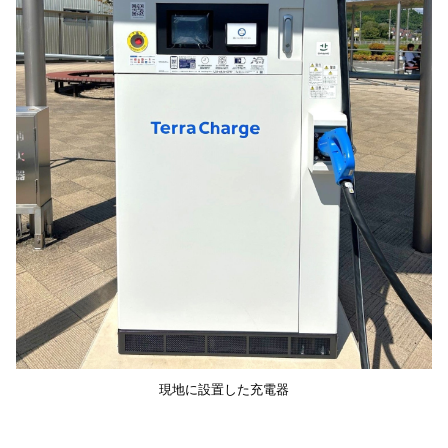
現地に設置した充電器