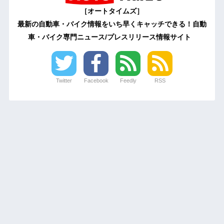
［オートタイムズ］
最新の自動車・バイク情報をいち早くキャッチできる！自動
車・バイク専門ニュース/プレスリリース情報サイト
Twitter
Facebook
Feedly
RSS