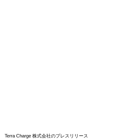
Terra Charge 株式会社のプレスリリース