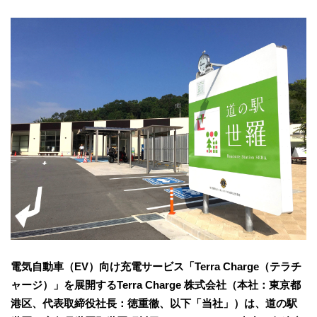
電気自動車（EV）向け充電サービス「Terra Charge（テラチ
ャージ）」を展開するTerra Charge 株式会社（本社：東京都
港区、代表取締役社長：徳重徹、以下「当社」）は、道の駅