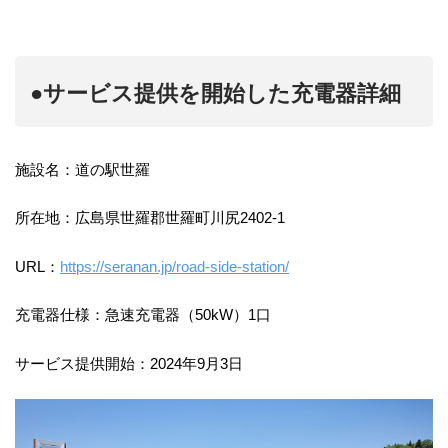
●サービス提供を開始した充電器詳細
施設名：道の駅世羅
所在地：広島県世羅郡世羅町川尻2402-1
URL：
https://seranan.jp/road-side-station/
充電器仕様：急速充電器（50kW）1口
サービス提供開始：2024年9月3日