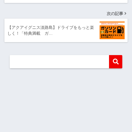
次の記事
【アクアイグニス淡路島】ドライブをもっと楽
しく！「特典満載 ガ…