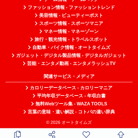
ファッション情報 - ファッショントレンド
美容情報 - ビューティーポスト
スポーツ情報 - スポーツマニア
マネー情報 - マネーゾーン
旅行・観光情報 - トラベルスポット
自動車・バイク情報 - オートタイムズ
ガジェット・デジタル製品情報 - デジタルガジェット
芸能・エンタメ動画 - エンタメラッシュTV
関連サービス・メディア
カロリーデータベース - カロリーマニア
平均年収データベース - 年収白書
無料Webツール集 - WAZA TOOLS
言葉の意味・違い解説 - コトバの違い辞典
© 2026 オートタイムズ