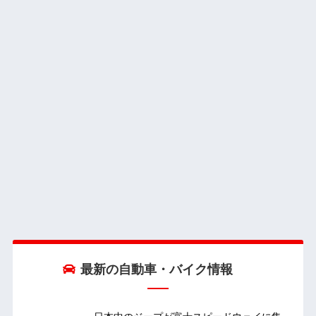
最新の自動車・バイク情報