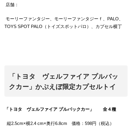
店舗：
モーリーファンタジー、モーリーファンタジーｆ、PALO、
TOYS SPOT PALO（トイズスポットパロ）、カプセル横丁
「トヨタ ヴェルファイア プルバッ
クカー」かぷえぼ限定カプセルトイ
「トヨタ ヴェルファイア プルバックカー」 全４種
縦2.5cm×横2.4 cm×奥行6.8cm 価格：598円（税込）