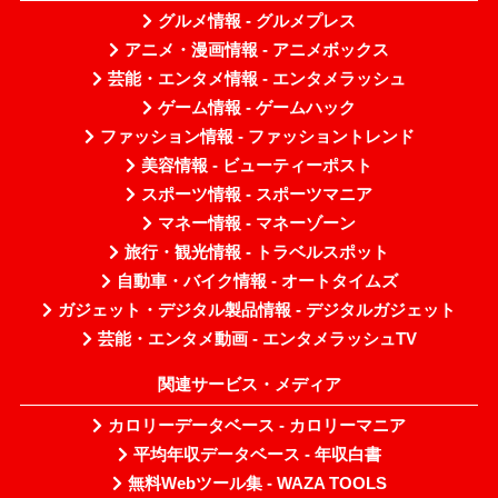
グルメ情報 - グルメプレス
アニメ・漫画情報 - アニメボックス
芸能・エンタメ情報 - エンタメラッシュ
ゲーム情報 - ゲームハック
ファッション情報 - ファッショントレンド
美容情報 - ビューティーポスト
スポーツ情報 - スポーツマニア
マネー情報 - マネーゾーン
旅行・観光情報 - トラベルスポット
自動車・バイク情報 - オートタイムズ
ガジェット・デジタル製品情報 - デジタルガジェット
芸能・エンタメ動画 - エンタメラッシュTV
関連サービス・メディア
カロリーデータベース - カロリーマニア
平均年収データベース - 年収白書
無料Webツール集 - WAZA TOOLS