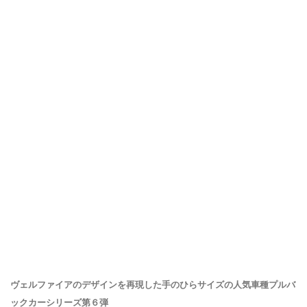
ヴェルファイアのデザインを再現した手のひらサイズの人気車種プルバ
ックカーシリーズ第６弾