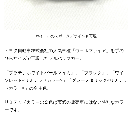
ホイールのスポークデザインも再現
トヨタ自動車株式会社の人気車種「ヴェルファイア」を手の
ひらサイズで再現したプルバックカー。
「プラチナホワイトパールマイカ」、「ブラック」、「ワイ
ンレッド<リミテッドカラー>」「グレーメタリック<リミテッ
ドカラー>」の全４色。
リミテッドカラーの２色は実際の販売車にはない特別なカラ
ーです。