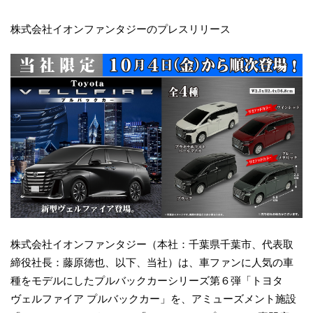
株式会社イオンファンタジーのプレスリリース
株式会社イオンファンタジー（本社：千葉県千葉市、代表取
締役社長：藤原徳也、以下、当社）は、車ファンに人気の車
種をモデルにしたプルバックカーシリーズ第６弾「トヨタ
ヴェルファイア プルバックカー」を、アミューズメント施設