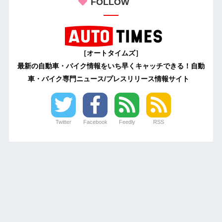
FOLLOW
［オートタイムズ］
最新の自動車・バイク情報をいち早くキャッチできる！自動
車・バイク専門ニュース/プレスリリース情報サイト
Twitter
Facebook
Feedly
RSS