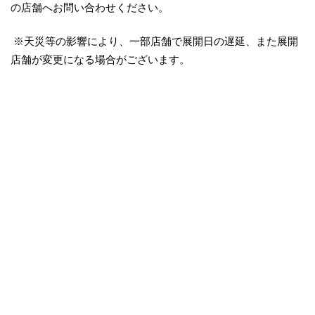
の店舗へお問い合わせください。
※天災等の影響により、一部店舗で展開日の遅延、また展開
店舗が変更になる場合がございます。