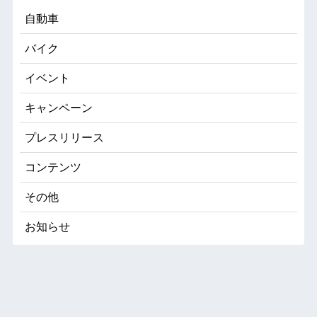
自動車
バイク
イベント
キャンペーン
プレスリリース
コンテンツ
その他
お知らせ