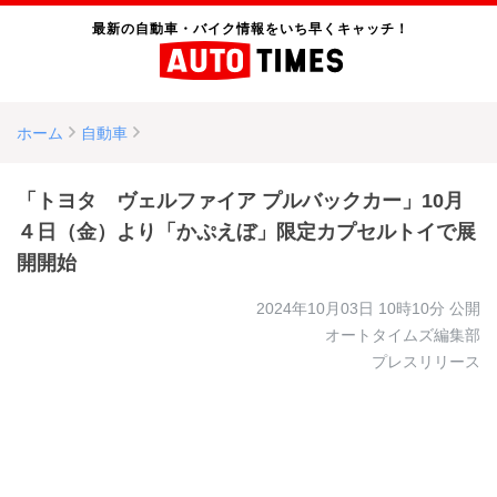
最新の自動車・バイク情報をいち早くキャッチ！
ホーム
自動車
「トヨタ ヴェルファイア プルバックカー」10月
４日（金）より「かぷえぼ」限定カプセルトイで展
開開始
2024年10月03日 10時10分
公開
オートタイムズ編集部
プレスリリース