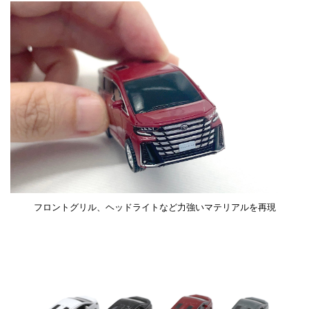
フロントグリル、ヘッドライトなど力強いマテリアルを再現