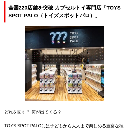
全国220店舗を突破 カプセルトイ専門店「TOYS
SPOT PALO（トイズスポットパロ）」
どれを回す？ 何が出てくる？
TOYS SPOT PALOには子どもから大人まで楽しめる豊富な種