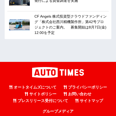
発行による資金調達を実施
CF Angels 株式投資型クラウドファンディン
グ「株式会社西川精機製作所」第42号プロ
ジェクトのご案内。 募集開始は8月7日(金)
12:00を予定
オートタイムズについて
プライバシーポリシー
サイトポリシー
お問い合わせ
プレスリリース受付について
サイトマップ
グループメディア