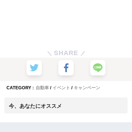
SHARE
CATEGORY :
自動車
イベント
キャンペーン
今、あなたにオススメ