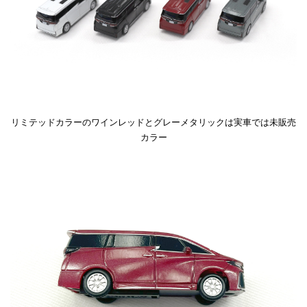
リミテッドカラーのワインレッドとグレーメタリックは実車では未販売
カラー