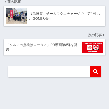
前の記事
福島日産、チームフクニチャージで「第4回 ス
ポGOMI大会in…
次の記事
「クルマの点検はロータス」PR動画第8弾を発
表