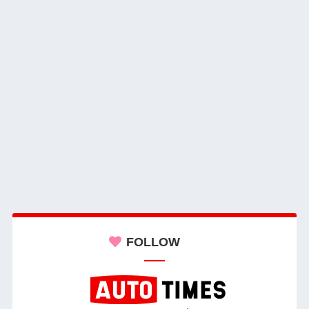
FOLLOW