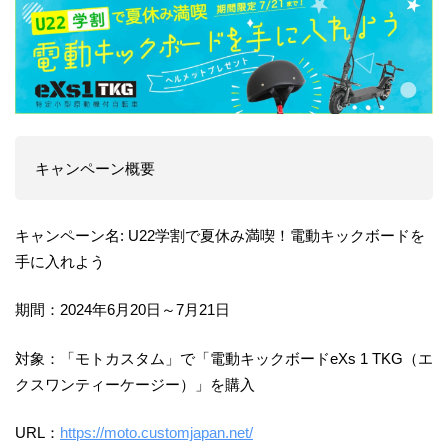
キャンペーン概要
キャンペーン名: U22学割で夏休み満喫！電動キックボードを
手に入れよう
期間：2024年6月20日～7月21日
対象：「モトカスタム」で「電動キックボードeXs 1 TKG（エ
クスワンティーケージー）」を購入
URL：
https://moto.customjapan.net/