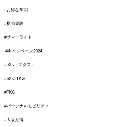
#お得な学割
#夏の冒険
#サマーライド
#キャンペーン2024
#eXs（エクス）
#eXs1TKG
#TKG
#パーソナルモビリティ
#大阪万博