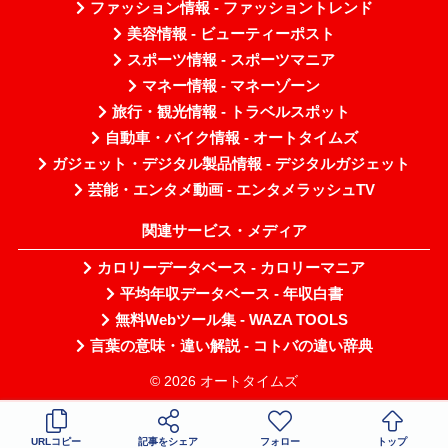
ファッション情報 - ファッショントレンド
美容情報 - ビューティーポスト
スポーツ情報 - スポーツマニア
マネー情報 - マネーゾーン
旅行・観光情報 - トラベルスポット
自動車・バイク情報 - オートタイムズ
ガジェット・デジタル製品情報 - デジタルガジェット
芸能・エンタメ動画 - エンタメラッシュTV
関連サービス・メディア
カロリーデータベース - カロリーマニア
平均年収データベース - 年収白書
無料Webツール集 - WAZA TOOLS
言葉の意味・違い解説 - コトバの違い辞典
© 2026 オートタイムズ
URLコピー
記事をシェア
フォロー
トップ