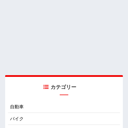
カテゴリー
自動車
バイク