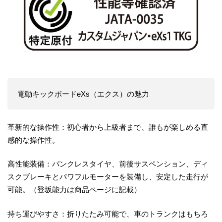
電動キックボードeXs（エクス）の魅力
革新的な操作性：初心者から上級者まで、誰もが楽しめる直
感的な操作性。
高性能装備：パンクレスタイヤ、前後サスペンション、ディ
スクブレーキとパワフルモーターを装備し、安定した走行が
可能。（登坂能力は商品ページに記載）
持ち運びやすさ：折りたたみ可能で、車のトランクはもちろ