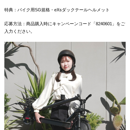
特典：バイク用SG規格・eXsダックテールヘルメット
応募方法：商品購入時にキャンペーンコード「8240601」をご
入力ください。