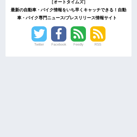
［オートタイムズ］
最新の自動車・バイク情報をいち早くキャッチできる！自動
車・バイク専門ニュース/プレスリリース情報サイト
Twitter
Facebook
Feedly
RSS