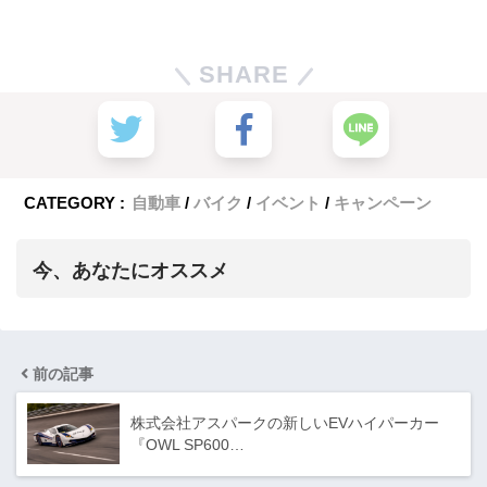
SHARE
CATEGORY :
自動車
バイク
イベント
キャンペーン
今、あなたにオススメ
前の記事
株式会社アスパークの新しいEVハイパーカー
『OWL SP600…