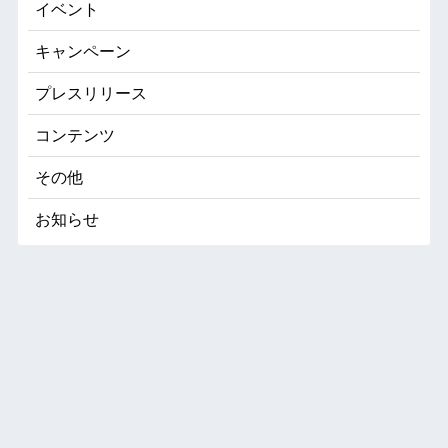
イベント
キャンペーン
プレスリリース
コンテンツ
その他
お知らせ