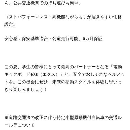
ん、公共交通機関での持ち運びも簡単。
コストパフォーマンス：高機能ながらも手が届きやすい価格
設定。
安心感：保安基準適合・公道走行可能、6カ月保証
この夏、学生の皆様にとって最高のパートナーとなる「電動
キックボードeXs（エクス）」と、安全でおしゃれなヘルメッ
トを。この機会にぜひ、未来の移動スタイルを体験し思いっ
きり楽しみましょう！
※道路交通法の改正に伴う特定小型原動機付自転車の交通ル
ール等について