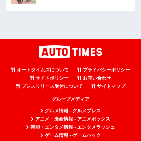
オートタイムズについて
プライバシーポリシー
サイトポリシー
お問い合わせ
プレスリリース受付について
サイトマップ
グループメディア
グルメ情報 - グルメプレス
アニメ・漫画情報 - アニメボックス
芸能・エンタメ情報 - エンタメラッシュ
ゲーム情報 - ゲームハック