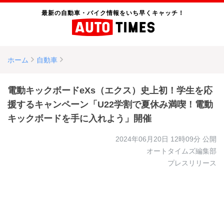
最新の自動車・バイク情報をいち早くキャッチ！
ホーム
自動車
電動キックボードeXs（エクス）史上初！学生を応
援するキャンペーン「U22学割で夏休み満喫！電動
キックボードを手に入れよう」開催
2024年06月20日 12時09分
公開
オートタイムズ編集部
プレスリリース