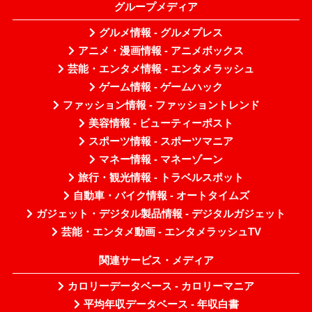
グループメディア
グルメ情報 - グルメプレス
アニメ・漫画情報 - アニメボックス
芸能・エンタメ情報 - エンタメラッシュ
ゲーム情報 - ゲームハック
ファッション情報 - ファッショントレンド
美容情報 - ビューティーポスト
スポーツ情報 - スポーツマニア
マネー情報 - マネーゾーン
旅行・観光情報 - トラベルスポット
自動車・バイク情報 - オートタイムズ
ガジェット・デジタル製品情報 - デジタルガジェット
芸能・エンタメ動画 - エンタメラッシュTV
関連サービス・メディア
カロリーデータベース - カロリーマニア
平均年収データベース - 年収白書