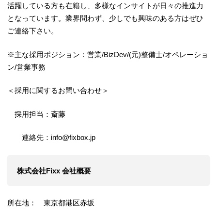
活躍している方も在籍し、多様なインサイトが日々の推進力
となっています。業界問わず、少しでも興味のある方はぜひ
ご連絡下さい。
※主な採用ポジション：営業/BizDev/(元)整備士/オペレーショ
ン/営業事務
＜採用に関するお問い合わせ＞
採用担当：斎藤
連絡先：info@fixbox.jp
株式会社Fixx 会社概要
所在地： 東京都港区赤坂