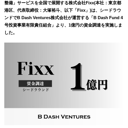
整備」サービスを全国で展開する株式会社Fixx(本社：東京都
港区、代表取締役：大塚裕斗、以下「Fixx」)は、シードラウ
ンドでB Dash Ventures株式会社が運営する「B Dash Fund 4
号投資事業有限責任組合」より、1億円の資金調達を実施しま
した。