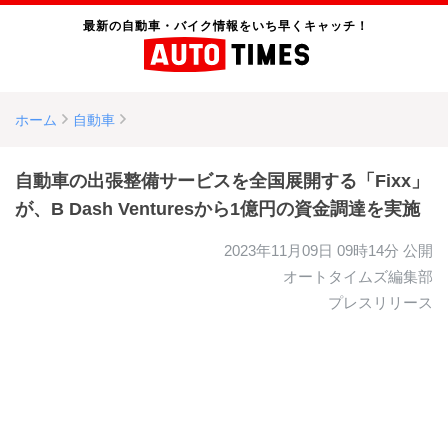
最新の自動車・バイク情報をいち早くキャッチ！
ホーム
自動車
自動車の出張整備サービスを全国展開する「Fixx」
が、B Dash Venturesから1億円の資金調達を実施
2023年11月09日 09時14分
公開
オートタイムズ編集部
プレスリリース