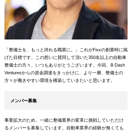
「整備士を、もっと誇れる職業に。」これがFixxの創業時に掲
げた目標です。この想いに賛同して頂いた350名以上の自動車
整備士の方々、いつもありがとうございます。今回、B Dash
Venturesからの資金調達をきっかけに、より一層、整備士の
方々が働きやすい環境を構築していきたいと思います。
メンバー募集
事業拡大のため、一緒に整備業界の変革に挑戦していただけ
るメンバーを募集しています。自動車業界の経験が無くても