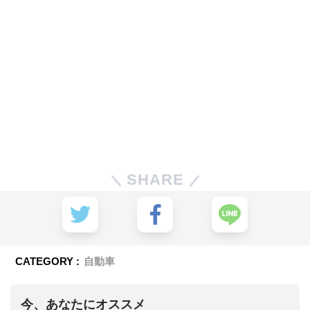
SHARE
CATEGORY :
自動車
今、あなたにオススメ