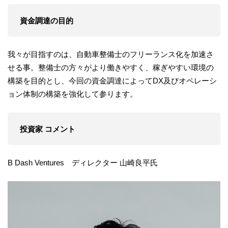
資金調達の目的
我々が目指すのは、自動車整備士のフリーランス化を加速さ
せる事。整備士の方々がより働きやすく、稼ぎやすい環境の
構築を目的とし、今回の資金調達によってDX及びオペレーシ
ョン体制の構築を強化して参ります。
投資家 コメント
B Dash Ventures ディレクター 山崎良平氏