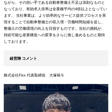
ながら、その担い手である自動車整備士不足は深刻なものと
なっており、有効求人倍率は全業種平均の4倍以上となってい
ます。 当社事業は、より効率的なサービス提供プロセスを実
現することで自動車整備士の収入増・労働時間短縮を促し、
整備士の労働環境の向上を目指すものです。当社の挑戦が、
持続可能な産業構造への変革をさらに推し進めるものと期待
しております。
経営陣 コメント
株式会社Fixx 代表取締役 大塚裕斗