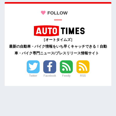
FOLLOW
［オートタイムズ］
最新の自動車・バイク情報をいち早くキャッチできる！自動
車・バイク専門ニュース/プレスリリース情報サイト
Twitter
Facebook
Feedly
RSS