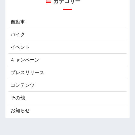
カテゴリー
自動車
バイク
イベント
キャンペーン
プレスリリース
コンテンツ
その他
お知らせ