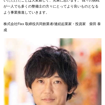
いただけたことは大変嬉しく、光栄に思います。 我々の挑戦
が一人でも多くの整備士の方々にとってより良いものとなる
よう事業推進していきます。
株式会社Fixx 取締役共同創業者/連続起業家・投資家 柴田 泰
成