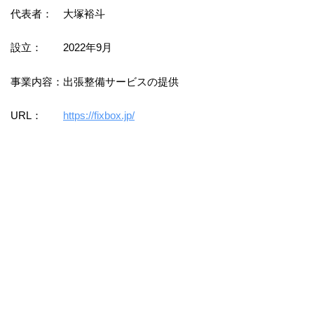
代表者： 大塚裕斗
設立： 2022年9月
事業内容：出張整備サービスの提供
URL：
https://fixbox.jp/