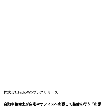
株式会社FixboXのプレスリリース
自動車整備士が自宅やオフィスへ出張して整備を行う「出張