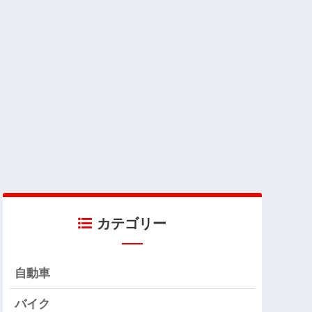
カテゴリー
自動車
バイク