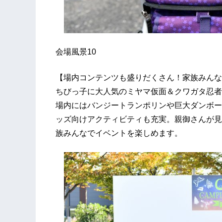
会場風景10
【場内コンテンツも盛りだくさん！家族みんな
ちびっ子に大人気のミヤマ仮面＆クワガタ忍者
場内にはバンジートランポリンや巨大ダンボー
ッズ向けアクティビティも充実。親御さんが見
族みんなでイベントを楽しめます。