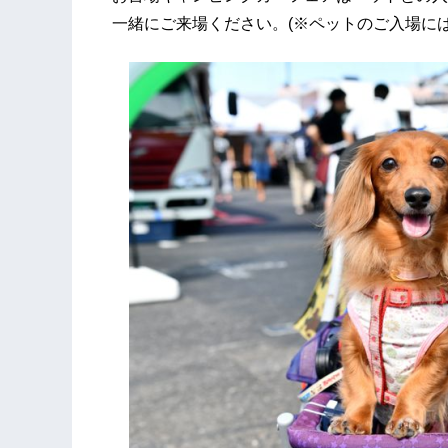
一緒にご来場ください。(※ペットのご入場に