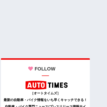
FOLLOW
［オートタイムズ］
最新の自動車・バイク情報をいち早くキャッチできる！
自動車・バイク専門ニュース/プレスリリース情報サイ