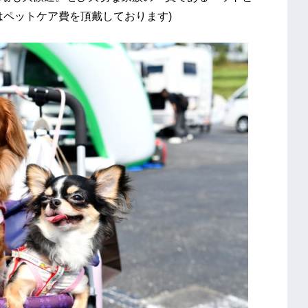
はペットケア費を頂戴しております)