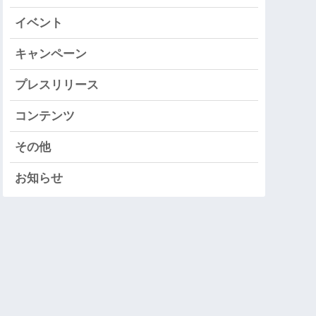
イベント
キャンペーン
プレスリリース
コンテンツ
その他
お知らせ