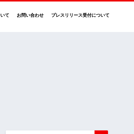
ついて
お問い合わせ
プレスリリース受付について