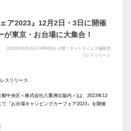
ア2023』12月2日・3日に開催
ーが東京・お台場に大集合！
2023年09月25日 09時49分
公開｜オートタイムズ編集部
プレスリリース
レスリリース
都中央区＜株式会社八重洲出版内＞)は、2023年12
場にて『お台場キャンピングカーフェア2023』を開催
/