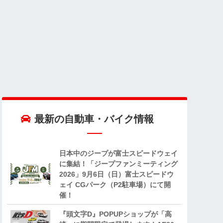
最新の自動車・バイク情報
日本中のジープが富士スピードウェイ
に集結！「ジープファンミーティング
2026」9月6日（日）富士スピードウ
ェイ CGパーク（P2駐車場）にて開
催！
『頭文字D』POPUPショップが「高