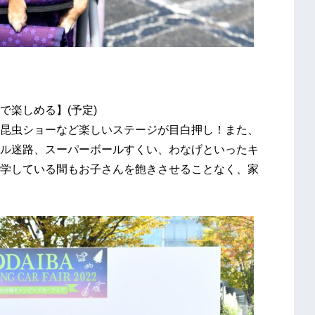
で楽しめる】(予定)
昆虫ショーなど楽しいステージが目白押し！また、
ル迷路、スーパーボールすくい、わなげといったキ
学している間もお子さんを飽きさせることなく、家