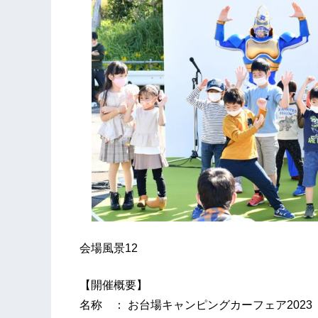
会場風景12
【開催概要】
名称 ： お台場キャンピングカーフェア2023