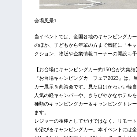
会場風景1
当イベントでは、全国各地のキャンピングカー
のほか、子どもから年輩の方まで気軽に「キャ
クション、物販や企業情報コーナーの開設も予
【お台場にキャンピングカー約150台が大集結
『お台場キャンピングカーフェア2023』は
カー展示＆商談会です。見た目はかわいい軽自
人気の軽キャンパーや、きらびやかなホテルを
種類のキャンピングカー＆キャンピングトレー
ます。
レジャーの相棒としてだけではなく、リモート
を浴びるキャンピングカー。本イベントには全