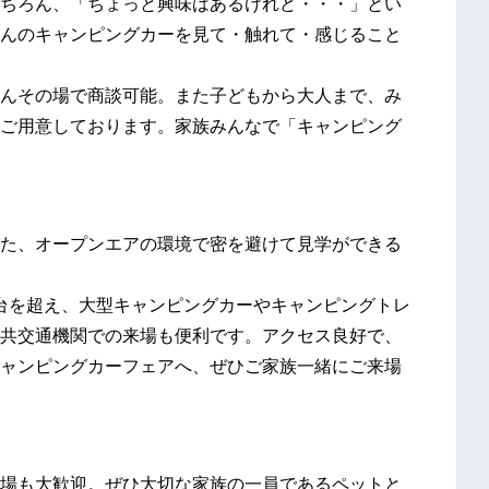
ちろん、「ちょっと興味はあるけれど・・・」とい
んのキャンピングカーを見て・触れて・感じること
んその場で商談可能。また子どもから大人まで、み
ご用意しております。家族みんなで「キャンピング
た、オープンエアの環境で密を避けて見学ができる
0台を超え、大型キャンピングカーやキャンピングトレ
共交通機関での来場も便利です。アクセス良好で、
ャンピングカーフェアへ、ぜひご家族一緒にご来場
場も大歓迎。ぜひ大切な家族の一員であるペットと