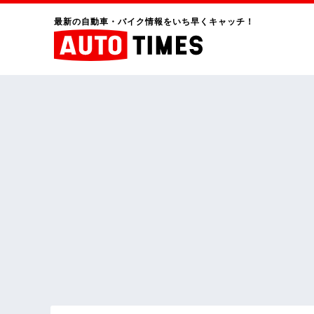
最新の自動車・バイク情報をいち早くキャッチ！