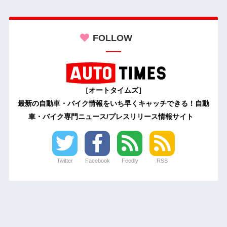
FOLLOW
［オートタイムズ］
最新の自動車・バイク情報をいち早くキャッチできる！自動
車・バイク専門ニュース/プレスリリース情報サイト
Twitter
Facebook
Feedly
RSS