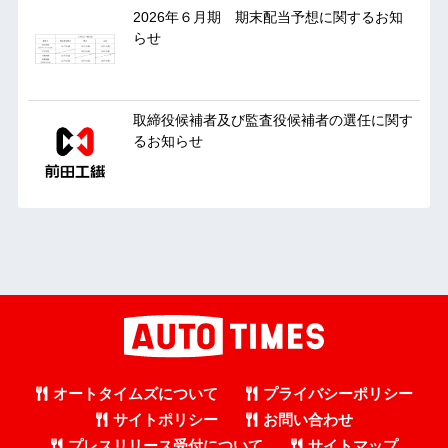
2026年６月期 期末配当予想に関するお知
らせ
取締役候補者及び監査役候補者の選任に関す
るお知らせ
オートタイムズについて
プライバシーポリシー
サイトポリシー
お問い合わせ
プレスリリース受付について
サイトマップ