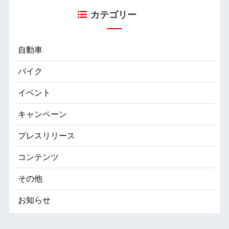
カテゴリー
自動車
バイク
イベント
キャンペーン
プレスリリース
コンテンツ
その他
お知らせ