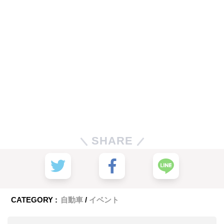
SHARE
CATEGORY :
自動車
イベント