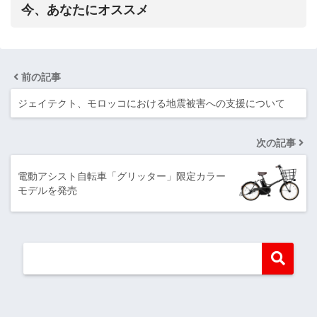
今、あなたにオススメ
前の記事
ジェイテクト、モロッコにおける地震被害への支援について
次の記事
電動アシスト自転車「グリッター」限定カラー
モデルを発売