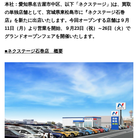
本社：愛知県名古屋市中区、以下「ネクステージ」)は、買取
の単独店舗として、宮城県東松島市に『ネクステージ石巻
店』を新たに出店いたします。今回オープンする店舗は９月
11日（月）より営業を開始、９月23日（祝）～26日（火）で
グランドオープンフェアを開催いたします。
■ネクステージ石巻店 概要