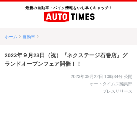
最新の自動車・バイク情報をいち早くキャッチ！
ホーム
自動車
2023年９月23日（祝）『ネクステージ石巻店』グ
ランドオープンフェア開催！！
2023年09月22日 10時34分
公開
オートタイムズ編集部
プレスリリース