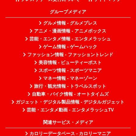
グループメディア
グルメ情報 - グルメプレス
アニメ・漫画情報 - アニメボックス
芸能・エンタメ情報 - エンタメラッシュ
ゲーム情報 - ゲームハック
ファッション情報 - ファッショントレンド
美容情報 - ビューティーポスト
スポーツ情報 - スポーツマニア
マネー情報 - マネーゾーン
旅行・観光情報 - トラベルスポット
自動車・バイク情報 - オートタイムズ
ガジェット・デジタル製品情報 - デジタルガジェット
芸能・エンタメ動画 - エンタメラッシュTV
関連サービス・メディア
カロリーデータベース - カロリーマニア