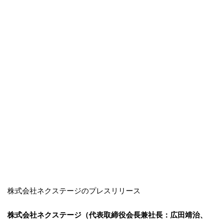
株式会社ネクステージのプレスリリース
株式会社ネクステージ（代表取締役会長兼社長：広田靖治、