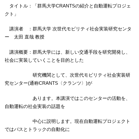
タイトル：「群馬大学CRANTSの紹介と自動運転プロジェ
クト」
講演者 ：群馬大学 次世代モビリティ社会実装研究センタ
ー 太田 直哉 教授
講演概要：群馬大学には、新しい交通手段を研究開発し、
社会に実装していくことを目的とした
研究機関として、次世代モビリティ社会実装研
究センター(通称CRANTS〈クランツ〉)が
あります。本講演ではこのセンターの活動を、
自動運転の社会実装の話題を
中心に説明します。現在自動運転プロジェクト
ではバスとトラックの自動化に