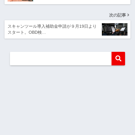
次の記事
スキャンツール導入補助金申請が９月19日より
スタート。OBD検…