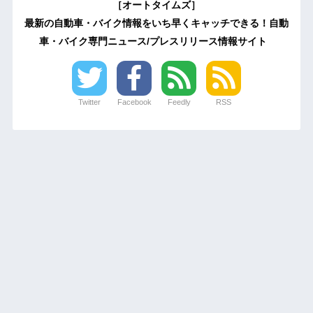
［オートタイムズ］
最新の自動車・バイク情報をいち早くキャッチできる！自動
車・バイク専門ニュース/プレスリリース情報サイト
Twitter
Facebook
Feedly
RSS