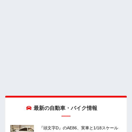
最新の自動車・バイク情報
『頭文字D』のAE86、実車と1/18スケール