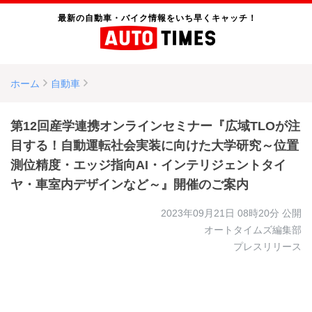
最新の自動車・バイク情報をいち早くキャッチ！
ホーム
自動車
第12回産学連携オンラインセミナー『広域TLOが注
目する！自動運転社会実装に向けた大学研究～位置
測位精度・エッジ指向AI・インテリジェントタイ
ヤ・車室内デザインなど～』開催のご案内
2023年09月21日 08時20分
公開
オートタイムズ編集部
プレスリリース