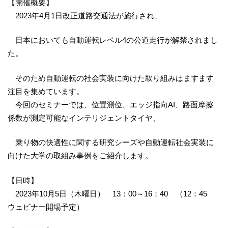
【開催概要】
2023年4月1日改正道路交通法が施行され、
日本においても自動運転レベル4の公道走行が解禁されまし
た。
そのため自動運転の社会実装に向けた取り組みはますます
注目を集めています。
今回のセミナーでは、位置測位、エッジ指向AI、路面摩擦
係数が測定可能なインテリジェントタイヤ、
乗り物の快適性に関する研究シーズや自動運転社会実装に
向けた大学の取組み事例をご紹介します。
【日時】
2023年10月5日（木曜日） 13：00～16：40 （12：45
ウェビナー開場予定）