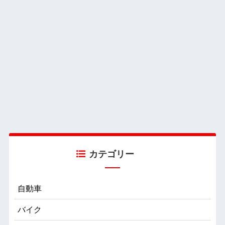
カテゴリー
自動車
バイク