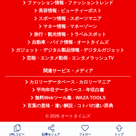
ファッション情報 - ファッショントレンド
美容情報 - ビューティーポスト
スポーツ情報 - スポーツマニア
マネー情報 - マネーゾーン
旅行・観光情報 - トラベルスポット
自動車・バイク情報 - オートタイムズ
ガジェット・デジタル製品情報 - デジタルガジェット
芸能・エンタメ動画 - エンタメラッシュTV
関連サービス・メディア
カロリーデータベース - カロリーマニア
平均年収データベース - 年収白書
無料Webツール集 - WAZA TOOLS
言葉の意味・違い解説 - コトバの違い辞典
© 2026 オートタイムズ
URLコピー
記事をシェア
フォロー
トップ