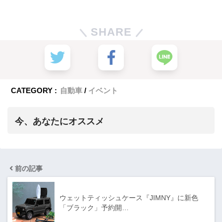
SHARE
CATEGORY :
自動車
イベント
今、あなたにオススメ
前の記事
ウェットティッシュケース『JIMNY』に新色
「ブラック」予約開…