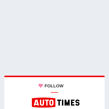
FOLLOW