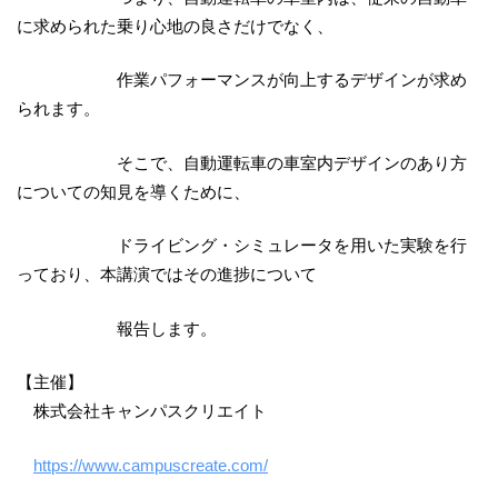
に求められた乗り心地の良さだけでなく、
作業パフォーマンスが向上するデザインが求め
られます。
そこで、自動運転車の車室内デザインのあり方
についての知見を導くために、
ドライビング・シミュレータを用いた実験を行
っており、本講演ではその進捗について
報告します。
【主催】
株式会社キャンパスクリエイト
https://www.campuscreate.com/