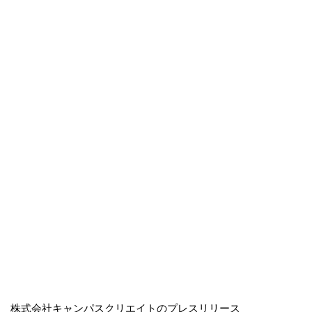
株式会社キャンパスクリエイトのプレスリリース