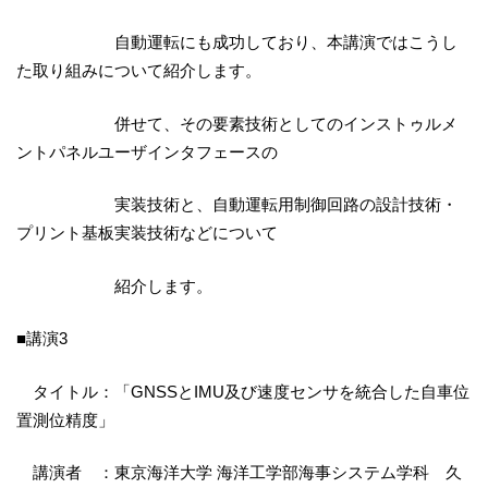
自動運転にも成功しており、本講演ではこうし
た取り組みについて紹介します。
併せて、その要素技術としてのインストゥルメ
ントパネルユーザインタフェースの
実装技術と、自動運転用制御回路の設計技術・
プリント基板実装技術などについて
紹介します。
■講演3
タイトル：「GNSSとIMU及び速度センサを統合した自車位
置測位精度」
講演者 ：東京海洋大学 海洋工学部海事システム学科 久