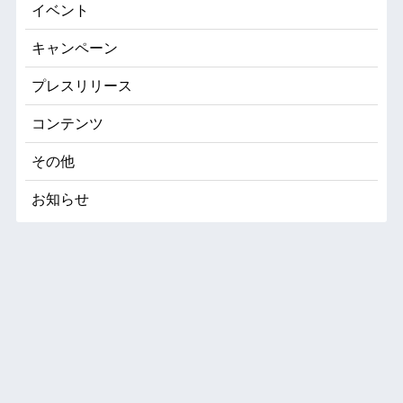
イベント
キャンペーン
プレスリリース
コンテンツ
その他
お知らせ