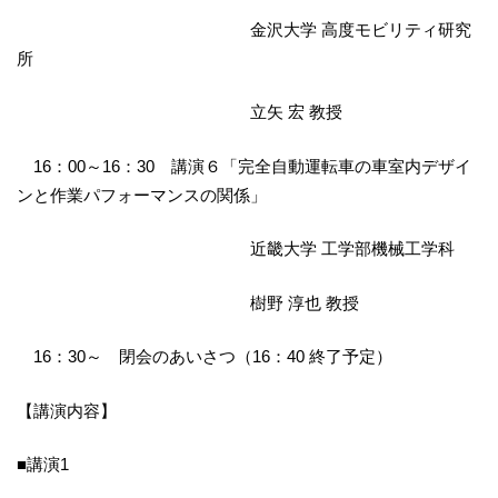
金沢大学 高度モビリティ研究
所
立矢 宏 教授
16：00～16：30 講演６「完全自動運転車の車室内デザイ
ンと作業パフォーマンスの関係」
近畿大学 工学部機械工学科
樹野 淳也 教授
16：30～ 閉会のあいさつ（16：40 終了予定）
【講演内容】
■講演1