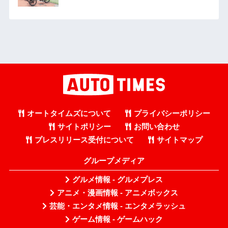
オートタイムズについて
プライバシーポリシー
サイトポリシー
お問い合わせ
プレスリリース受付について
サイトマップ
グループメディア
グルメ情報 - グルメプレス
アニメ・漫画情報 - アニメボックス
芸能・エンタメ情報 - エンタメラッシュ
ゲーム情報 - ゲームハック