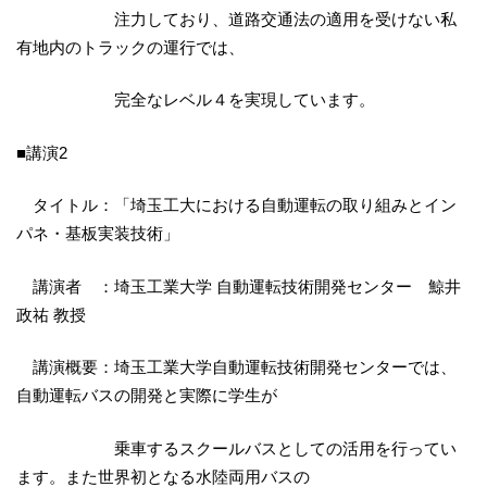
注力しており、道路交通法の適用を受けない私
有地内のトラックの運行では、
完全なレベル４を実現しています。
■講演2
タイトル：「埼玉工大における自動運転の取り組みとイン
パネ・基板実装技術」
講演者 ：埼玉工業大学 自動運転技術開発センター 鯨井
政祐 教授
講演概要：埼玉工業大学自動運転技術開発センターでは、
自動運転バスの開発と実際に学生が
乗車するスクールバスとしての活用を行ってい
ます。また世界初となる水陸両用バスの