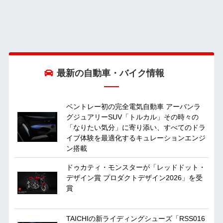
最新の自動車・バイク情報
ベントレー初の完全電気自動車 アーバンラ
グジュアリーSUV「トルカル」その時々の
「なりたい気分」に寄り添い、すべてのドラ
イブ体験を最適化するキュレーションエンジ
ン搭載
ドゥカティ・モンスターが「レッドドット・
デザイン賞 プロダクトデザイン2026」を受
賞
TAICHIの新ライディングシューズ「RSS016