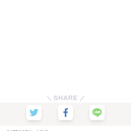
SHARE