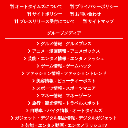
オートタイムズについて
プライバシーポリシー
サイトポリシー
お問い合わせ
プレスリリース受付について
サイトマップ
グループメディア
グルメ情報 - グルメプレス
アニメ・漫画情報 - アニメボックス
芸能・エンタメ情報 - エンタメラッシュ
ゲーム情報 - ゲームハック
ファッション情報 - ファッショントレンド
美容情報 - ビューティーポスト
スポーツ情報 - スポーツマニア
マネー情報 - マネーゾーン
旅行・観光情報 - トラベルスポット
自動車・バイク情報 - オートタイムズ
ガジェット・デジタル製品情報 - デジタルガジェット
芸能・エンタメ動画 - エンタメラッシュTV