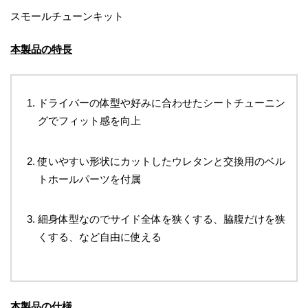
スモールチューンキット
本製品の特長
ドライバーの体型や好みに合わせたシートチューニン
グでフィット感を向上
使いやすい形状にカットしたウレタンと交換用のベル
トホールパーツを付属
細身体型なのでサイド全体を狭くする、脇腹だけを狭
くする、など自由に使える
本製品の仕様