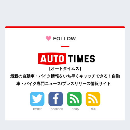
FOLLOW
［オートタイムズ］
最新の自動車・バイク情報をいち早くキャッチできる！自動
車・バイク専門ニュース/プレスリリース情報サイト
Twitter
Facebook
Feedly
RSS