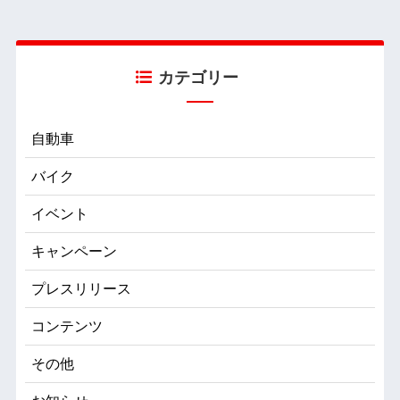
カテゴリー
自動車
バイク
イベント
キャンペーン
プレスリリース
コンテンツ
その他