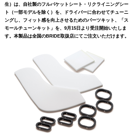
生）は、自社製のフルバケットシート・リクライニングシー
ト（一部モデルを除く）を、ドライバーに合わせてチューニ
ングし、フィット感を向上させるためのパーツキット、「ス
モールチューンキット」を、9月15日より受注開始いたしま
す。本製品は全国のBRIDE取扱店にてご注文いただけます。