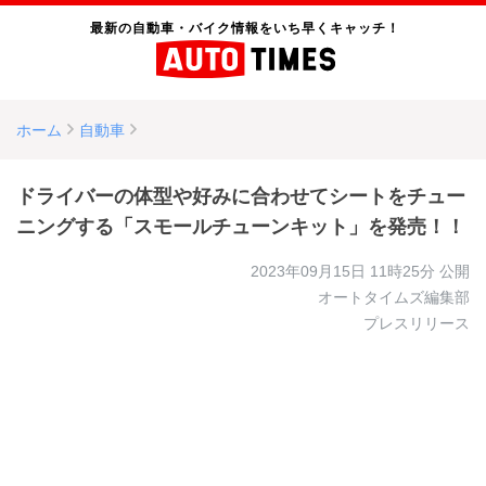
最新の自動車・バイク情報をいち早くキャッチ！
ホーム
自動車
ドライバーの体型や好みに合わせてシートをチュー
ニングする「スモールチューンキット」を発売！！
2023年09月15日 11時25分
公開
オートタイムズ編集部
プレスリリース