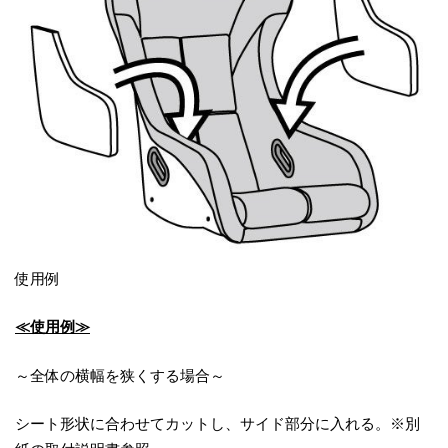
使用例
≪使用例≫
～全体の横幅を狭くする場合～
シート形状に合わせてカットし、サイド部分に入れる。※別