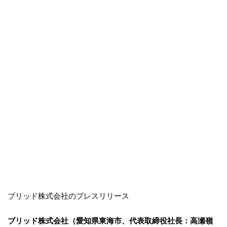
ブリッド株式会社のプレスリリース
ブリッド株式会社（愛知県東海市、代表取締役社長：高瀬嶺