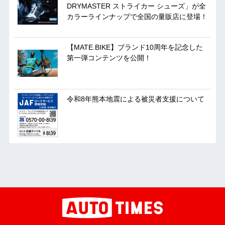
DRYMASTER ストライカー シューズ」が全
カラーラインナップで全国の量販店に登場！
【MATE.BIKE】ブランド10周年を記念した
第一弾コンテンツを公開！
令和8年熊本地震による被災者支援について