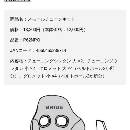
商品名：スモールチューンキット
価格：13,200円（本体価格：12,000円）
品番：P62NPO
JANコード：4560459238714
内容物：チューニングウレタン 大 ×2、チューニングウ
レタン 小 ×2、グロメット 大 ×4（ベルトホール2か所
分）、グロメット 小 ×4（ベルトホール2か所分）