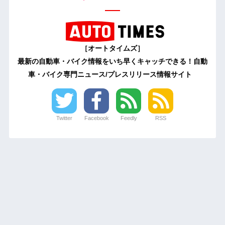
［オートタイムズ］
最新の自動車・バイク情報をいち早くキャッチできる！自動
車・バイク専門ニュース/プレスリリース情報サイト
Twitter
Facebook
Feedly
RSS