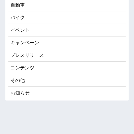
自動車
バイク
イベント
キャンペーン
プレスリリース
コンテンツ
その他
お知らせ