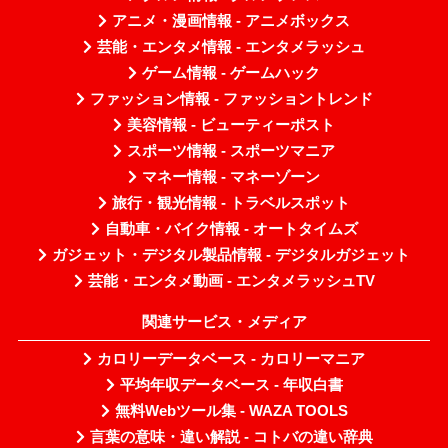
アニメ・漫画情報 - アニメボックス
芸能・エンタメ情報 - エンタメラッシュ
ゲーム情報 - ゲームハック
ファッション情報 - ファッショントレンド
美容情報 - ビューティーポスト
スポーツ情報 - スポーツマニア
マネー情報 - マネーゾーン
旅行・観光情報 - トラベルスポット
自動車・バイク情報 - オートタイムズ
ガジェット・デジタル製品情報 - デジタルガジェット
芸能・エンタメ動画 - エンタメラッシュTV
関連サービス・メディア
カロリーデータベース - カロリーマニア
平均年収データベース - 年収白書
無料Webツール集 - WAZA TOOLS
言葉の意味・違い解説 - コトバの違い辞典