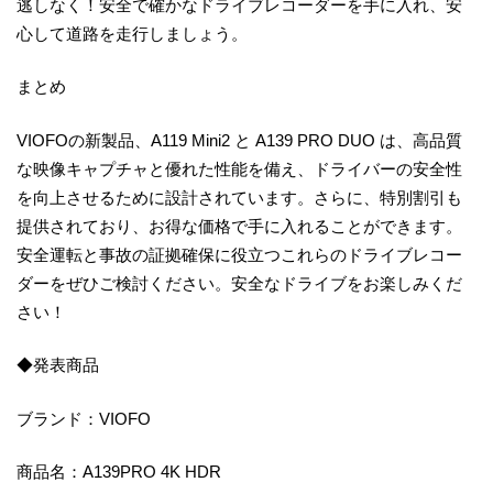
逃しなく！安全で確かなドライブレコーダーを手に入れ、安
心して道路を走行しましょう。
まとめ
VIOFOの新製品、A119 Mini2 と A139 PRO DUO は、高品質
な映像キャプチャと優れた性能を備え、ドライバーの安全性
を向上させるために設計されています。さらに、特別割引も
提供されており、お得な価格で手に入れることができます。
安全運転と事故の証拠確保に役立つこれらのドライブレコー
ダーをぜひご検討ください。安全なドライブをお楽しみくだ
さい！
◆発表商品
ブランド：VIOFO
商品名：A139PRO 4K HDR