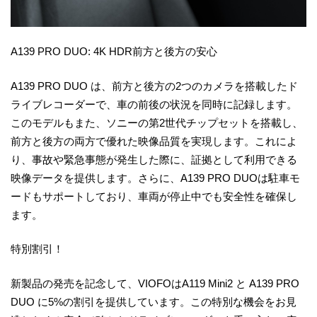
A139 PRO DUO: 4K HDR前方と後方の安心
A139 PRO DUO は、前方と後方の2つのカメラを搭載したド
ライブレコーダーで、車の前後の状況を同時に記録します。
このモデルもまた、ソニーの第2世代チップセットを搭載し、
前方と後方の両方で優れた映像品質を実現します。これによ
り、事故や緊急事態が発生した際に、証拠として利用できる
映像データを提供します。さらに、A139 PRO DUOは駐車モ
ードもサポートしており、車両が停止中でも安全性を確保し
ます。
特別割引！
新製品の発売を記念して、VIOFOはA119 Mini2 と A139 PRO
DUO に5%の割引を提供しています。この特別な機会をお見