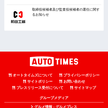
取締役候補者及び監査役候補者の選任に関す
るお知らせ
オートタイムズについて
プライバシーポリシー
サイトポリシー
お問い合わせ
プレスリリース受付について
サイトマップ
グループメディア
グルメ情報 - グルメプレス