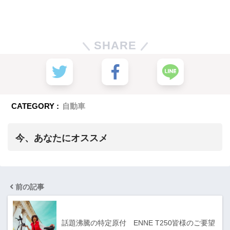
SHARE
CATEGORY :
自動車
今、あなたにオススメ
前の記事
話題沸騰の特定原付 ENNE T250皆様のご要望