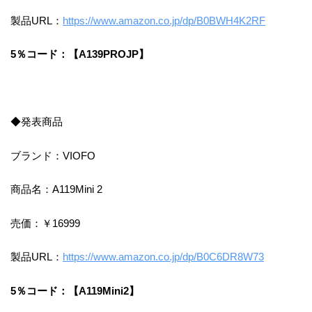
製品URL：
https://www.amazon.co.jp/dp/B0BWH4K2RF
5％コード：【A139PROJP】
◆発表商品
ブランド：VIOFO
商品名：A119Mini 2
売価：￥16999
製品URL：
https://www.amazon.co.jp/dp/B0C6DR8W73
5％コード：【A119Mini2】