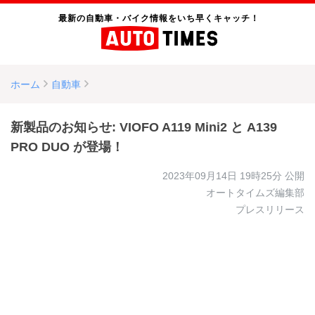
最新の自動車・バイク情報をいち早くキャッチ！
ホーム
自動車
新製品のお知らせ: VIOFO A119 Mini2 と A139
PRO DUO が登場！
2023年09月14日 19時25分
公開
オートタイムズ編集部
プレスリリース