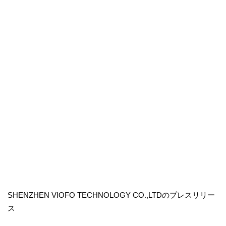
SHENZHEN VIOFO TECHNOLOGY CO.,LTDのプレスリリー
ス