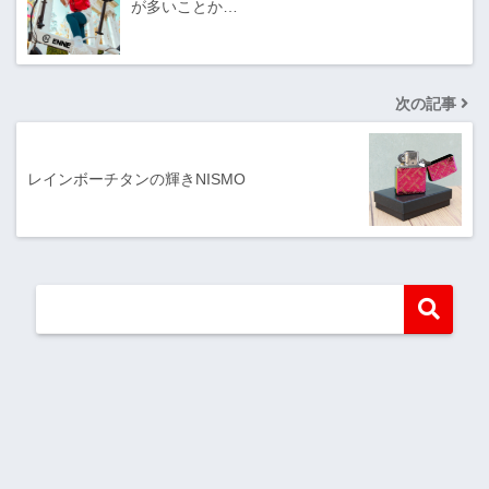
が多いことか…
次の記事
レインボーチタンの輝きNISMO