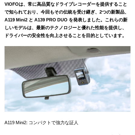
VIOFOは、常に高品質なドライブレコーダーを提供すること
で知られており、今回もその伝統を受け継ぎ、2つの新製品、
A119 Mini2 と A139 PRO DUO を発表しました。これらの新
しいモデルは、最新のテクノロジーと優れた性能を提供し、
ドライバーの安全性を向上させることを目的としています。
A119 Mini2: コンパクトで強力な証人