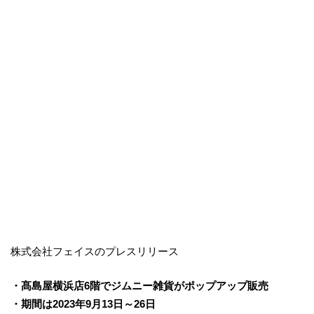
株式会社フェイスのプレスリリース
・髙島屋横浜店6階でジムニー雑貨がポップアップ販売
・期間は2023年9月13日～26日