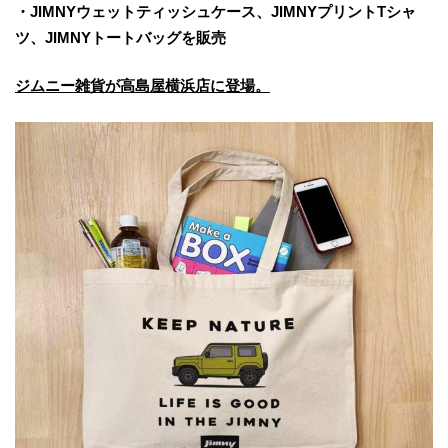
・JIMNYウェットティッシュケース、JIMNYプリントTシャ
ツ、JIMNYトートバッグを販売
ジムニー雑貨が高島屋横浜店に登場。