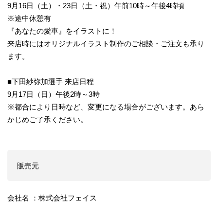
9月16日（土）・23日（土・祝）午前10時～午後4時頃
※途中休憩有
『あなたの愛車』をイラストに！
来店時にはオリジナルイラスト制作のご相談・ご注文も承り
ます。
■下田紗弥加選手 来店日程
9月17日（日）午後2時～3時
※都合により日時など、変更になる場合がございます。あら
かじめご了承ください。
販売元
会社名 ：株式会社フェイス