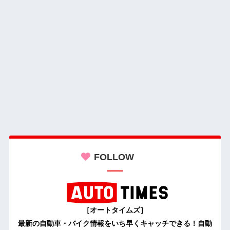
FOLLOW
［オートタイムズ］
最新の自動車・バイク情報をいち早くキャッチできる！自動