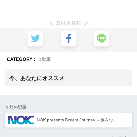
SHARE
CATEGORY :
自動車
今、あなたにオススメ
前の記事
NOK presents Dream Journey ～夢をつ…