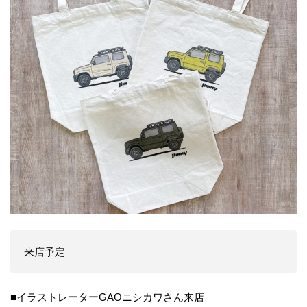
来店予定
■イラストレーターGAOニシカワさん来店