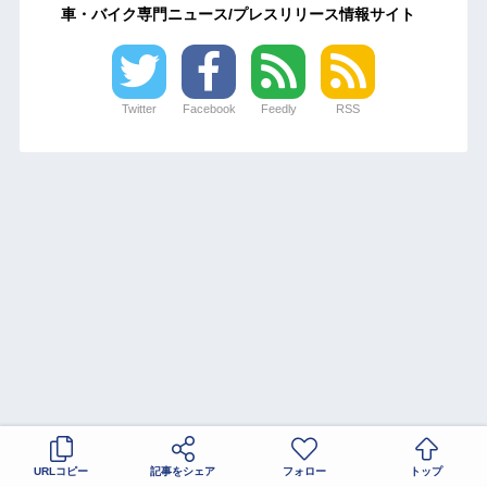
車・バイク専門ニュース/プレスリリース情報サイト
Twitter
Facebook
Feedly
RSS
URLコピー
記事をシェア
フォロー
トップ