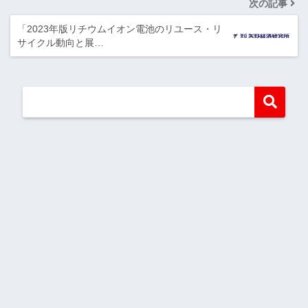
次の記事
「2023年版リチウムイオン電池のリユース・リ
サイクル動向と展…