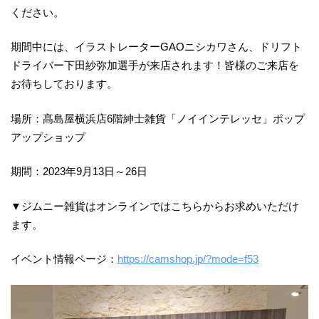
ください。
期間中には、イラストレーターGAOニシカワさん、ドリフト
ドライバー下田紗弥加選手が来店されます！皆様のご来店を
お待ちしております。
場所：髙島屋横浜店6階紳士雑貨「ノイインテレッセ」ポップ
アップショップ
期間：2023年9月13日～26日
▼ジムニー雑貨はオンラインではこちらからお求めいただけ
ます。
イベント情報ページ：
https://camshop.jp/?mode=f53