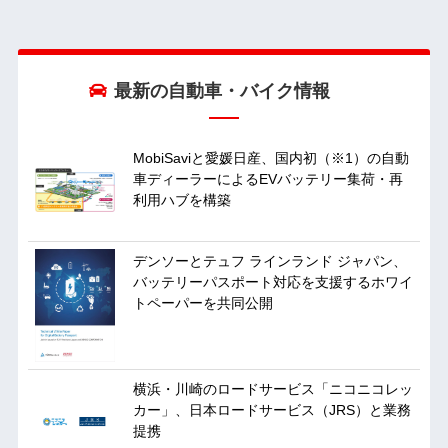
最新の自動車・バイク情報
MobiSaviと愛媛日産、国内初（※1）の自動
車ディーラーによるEVバッテリー集荷・再
利用ハブを構築
デンソーとテュフ ラインランド ジャパン、
バッテリーパスポート対応を支援するホワイ
トペーパーを共同公開
横浜・川崎のロードサービス「ニコニコレッ
カー」、日本ロードサービス（JRS）と業務
提携