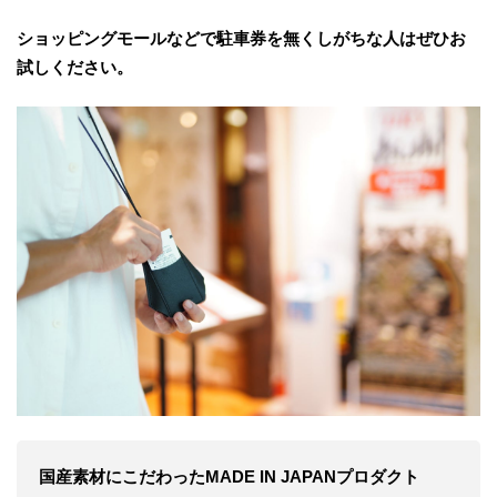
ショッピングモールなどで駐車券を無くしがちな人はぜひお
試しください。
国産素材にこだわったMADE IN JAPANプロダクト