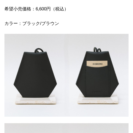
希望小売価格：6,600円（税込）
カラー：ブラック/ブラウン