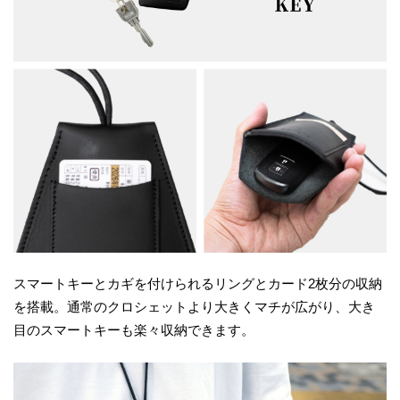
スマートキーとカギを付けられるリングとカード2枚分の収納
を搭載。通常のクロシェットより大きくマチが広がり、大き
目のスマートキーも楽々収納できます。