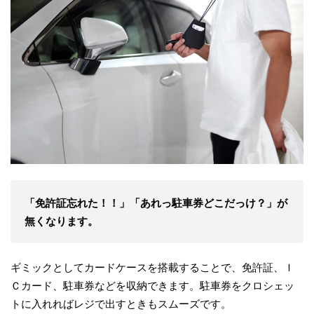
「免許証忘れた！！」「あれっ駐車券どこだっけ？」が
無くなります。
ギミックとしてカードケースを搭載することで、免許証、Ｉ
Ｃカード、駐車券などを収納できます。駐車券をクロシェッ
トに入れればレジで出すときもスムーズです。