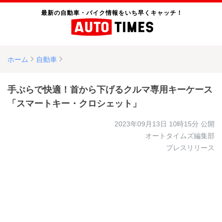
最新の自動車・バイク情報をいち早くキャッチ！
ホーム
自動車
手ぶらで快適！首から下げるクルマ専用キーケース
「スマートキー・クロシェット」
2023年09月13日 10時15分
公開
オートタイムズ編集部
プレスリリース