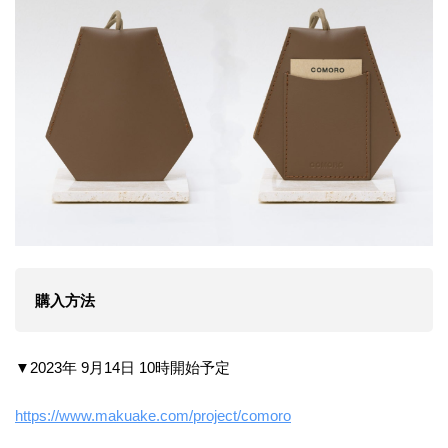
購入方法
▼2023年 9月14日 10時開始予定
https://www.makuake.com/project/comoro