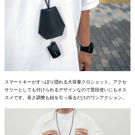
スマートキーがすっぽり隠れる大容量クロシェット。アクセ
サリーとしても付けられるデザインなので普段使いにもオス
スメです。長さ調整も紐を引っ張るだけのワンアクション。