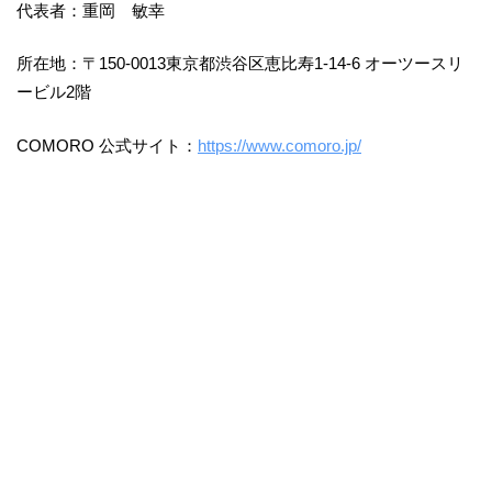
代表者：重岡 敏幸
所在地：〒150-0013東京都渋谷区恵比寿1-14-6 オーツースリ
ービル2階
COMORO 公式サイト：
https://www.comoro.jp/