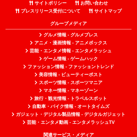
サイトポリシー
お問い合わせ
プレスリリース受付について
サイトマップ
グループメディア
グルメ情報 - グルメプレス
アニメ・漫画情報 - アニメボックス
芸能・エンタメ情報 - エンタメラッシュ
ゲーム情報 - ゲームハック
ファッション情報 - ファッショントレンド
美容情報 - ビューティーポスト
スポーツ情報 - スポーツマニア
マネー情報 - マネーゾーン
旅行・観光情報 - トラベルスポット
自動車・バイク情報 - オートタイムズ
ガジェット・デジタル製品情報 - デジタルガジェット
芸能・エンタメ動画 - エンタメラッシュTV
関連サービス・メディア