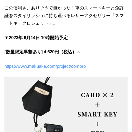
この便利さ、ありそうで無かった！車のスマートキーと免許
証をスタイリッシュに持ち運べるレザーアクセサリー「スマ
ートキークロシェット」。
▼2023年 9月14日 10時開始予定
[数量限定早割あり] 4,620円（税込）～
https://www.makuake.com/project/comoro