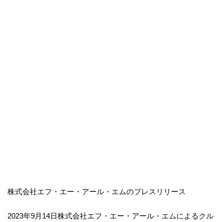
株式会社エフ・エー・アール・エムのプレスリリース
2023年9月14日株式会社エフ・エー・アール・エムによるクル