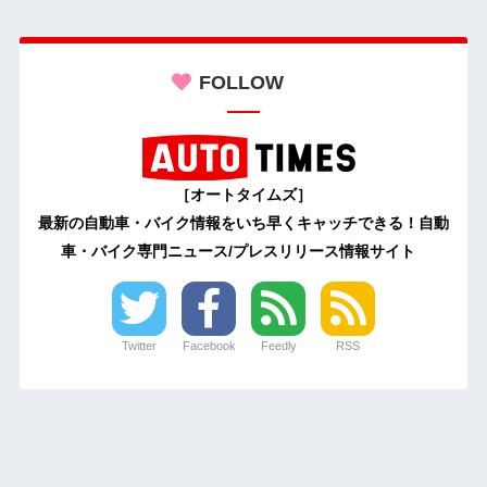
FOLLOW
［オートタイムズ］
最新の自動車・バイク情報をいち早くキャッチできる！自動
車・バイク専門ニュース/プレスリリース情報サイト
Twitter
Facebook
Feedly
RSS