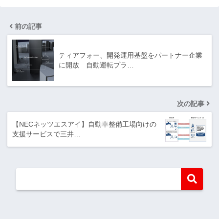
前の記事
ティアフォー、開発運用基盤をパートナー企業
に開放 自動運転プラ…
次の記事
【NECネッツエスアイ】自動車整備工場向けの
支援サービスで三井…