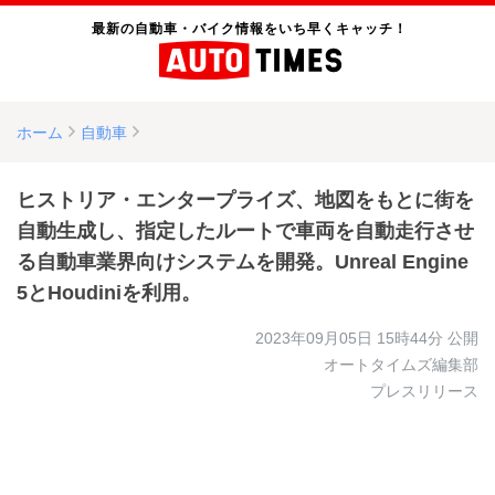
最新の自動車・バイク情報をいち早くキャッチ！
ホーム
自動車
ヒストリア・エンタープライズ、地図をもとに街を
自動生成し、指定したルートで車両を自動走行させ
る自動車業界向けシステムを開発。Unreal Engine
5とHoudiniを利用。
2023年09月05日 15時44分
公開
オートタイムズ編集部
プレスリリース