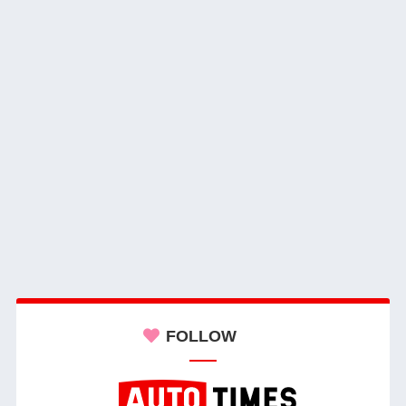
FOLLOW