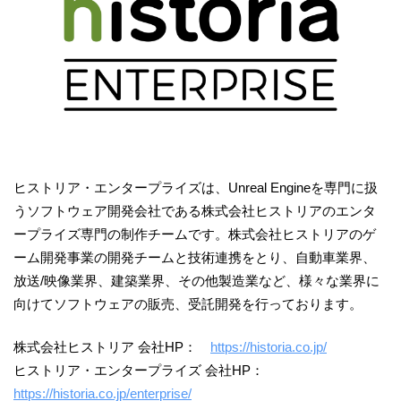
ヒストリア・エンタープライズは、Unreal Engineを専門に扱
うソフトウェア開発会社である株式会社ヒストリアのエンタ
ープライズ専門の制作チームです。株式会社ヒストリアのゲ
ーム開発事業の開発チームと技術連携をとり、自動車業界、
放送/映像業界、建築業界、その他製造業など、様々な業界に
向けてソフトウェアの販売、受託開発を行っております。
株式会社ヒストリア 会社HP：
https://historia.co.jp/
ヒストリア・エンタープライズ 会社HP：
https://historia.co.jp/enterprise/