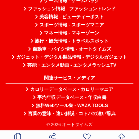
ゲーム情報 - ゲームハック
ファッション情報 - ファッショントレンド
美容情報 - ビューティーポスト
スポーツ情報 - スポーツマニア
マネー情報 - マネーゾーン
旅行・観光情報 - トラベルスポット
自動車・バイク情報 - オートタイムズ
ガジェット・デジタル製品情報 - デジタルガジェット
芸能・エンタメ動画 - エンタメラッシュTV
関連サービス・メディア
カロリーデータベース - カロリーマニア
平均年収データベース - 年収白書
無料Webツール集 - WAZA TOOLS
言葉の意味・違い解説 - コトバの違い辞典
© 2026 オートタイムズ