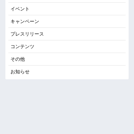
イベント
キャンペーン
プレスリリース
コンテンツ
その他
お知らせ