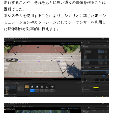
走行することや、それをもとに思い通りの映像を作ることは
困難でした。
本システムを使用することにより、シナリオに準じた走行シ
ミュレーションやカットシーンとしてシーケンサーを利用し
た映像制作が効率的に行えます。