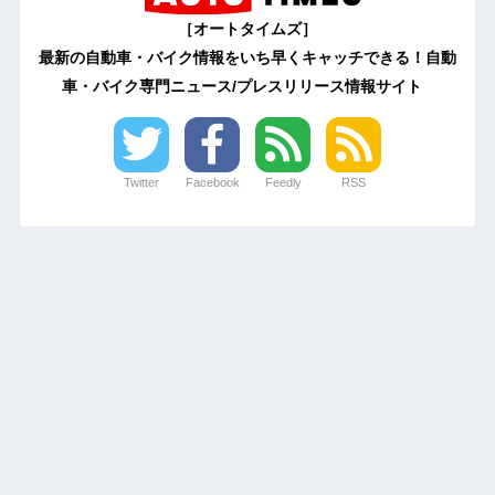
［オートタイムズ］
最新の自動車・バイク情報をいち早くキャッチできる！自動
車・バイク専門ニュース/プレスリリース情報サイト
Twitter
Facebook
Feedly
RSS