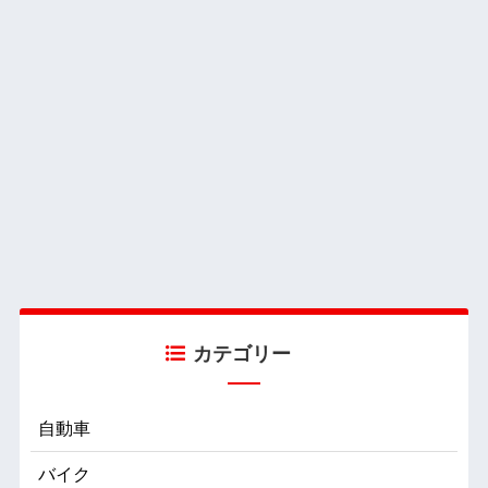
カテゴリー
自動車
バイク