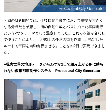
今回の研究開発では、今後自動車業界において需要が大きく
なる分野だと予想し、街の自動生成とパスに沿った車両走行
という2つをテーマとして選定しました。これらを組み合わせ
て使うことにより、「地図上の任意の街を作成し、指定した
ルートで車両を自動走行させる」ことを約2日で実現できまし
た。
■現実世界の地形データからわずか2日で組み上がるIPに縛ら
れない仮想都市制作システム「Procedural City Generator」