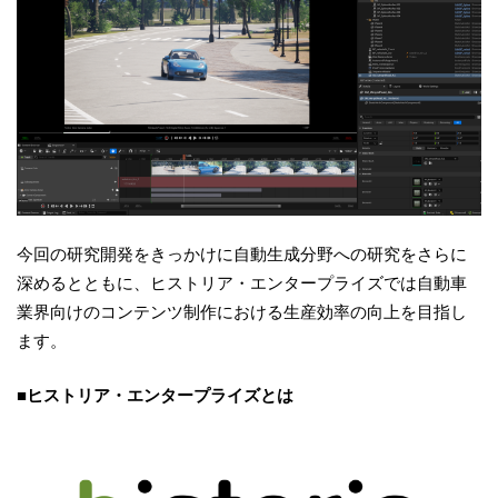
今回の研究開発をきっかけに自動生成分野への研究をさらに
深めるとともに、ヒストリア・エンタープライズでは自動車
業界向けのコンテンツ制作における生産効率の向上を目指し
ます。
■ヒストリア・エンタープライズとは