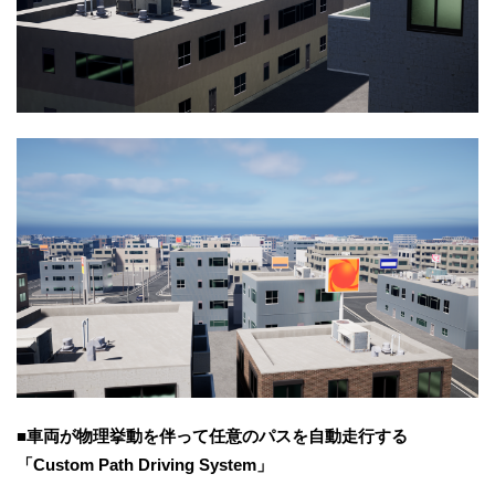
■車両が物理挙動を伴って任意のパスを自動走行する
「Custom Path Driving System」