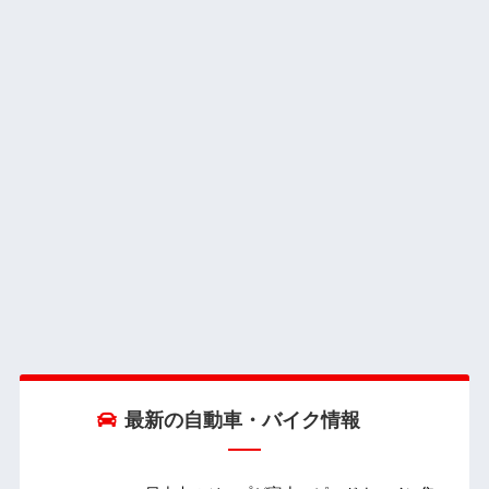
最新の自動車・バイク情報