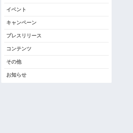
イベント
キャンペーン
プレスリリース
コンテンツ
その他
お知らせ