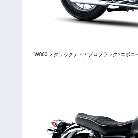
W800 メタリックディアブロブラック×エボニ