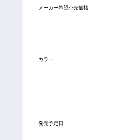
メーカー希望小売価格
カラー
発売予定日