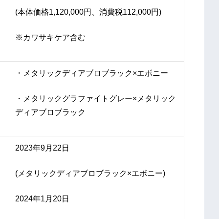
(本体価格1,120,000円、消費税112,000円)
※カワサキケア含む
・メタリックディアブロブラック×エボニー
・メタリックグラファイトグレー×メタリック
ディアブロブラック
2023年9月22日
(メタリックディアブロブラック×エボニー)
2024年1月20日