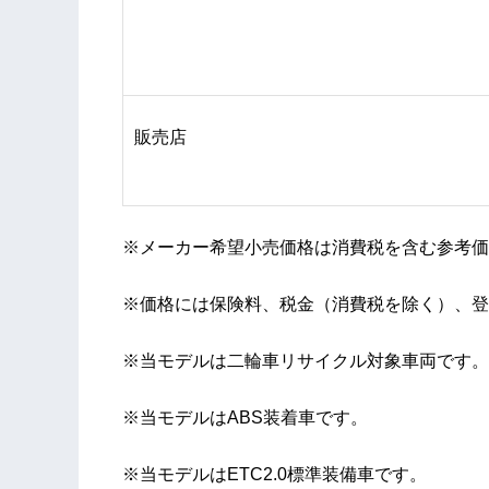
販売店
※メーカー希望小売価格は消費税を含む参考価
※価格には保険料、税金（消費税を除く）、登
※当モデルは二輪車リサイクル対象車両です。
※当モデルはABS装着車です。
※当モデルはETC2.0標準装備車です。