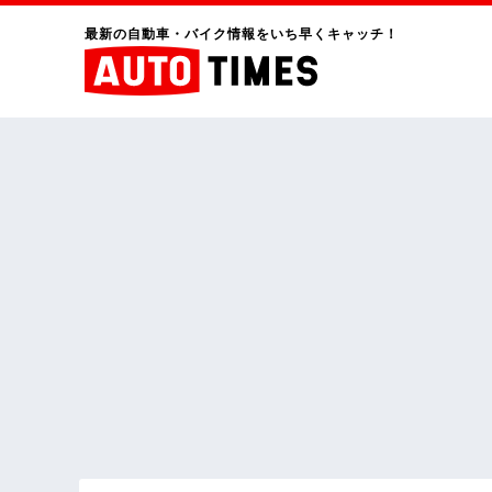
最新の自動車・バイク情報をいち早くキャッチ！