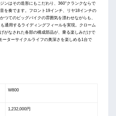
ジンはその造形にもこだわり、360°クランクならで
音を奏でます。フロント19インチ、リヤ18インチの
かつてのビッグバイクの雰囲気を漂わせながらも、
にも通用するライディングフィールを実現。クローム
げがなされた各部の構成部品が、乗る楽しみだけで
。モーターサイクルライフの奥深さを楽しめる1台で
W800
1,232,000円