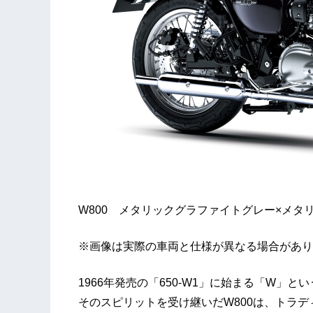
W800 メタリックグラファイトグレー×メタ
※画像は実際の車両と仕様が異なる場合があり
1966年発売の「650-W1」に始まる「W」
そのスピリットを受け継いだW800は、トラ