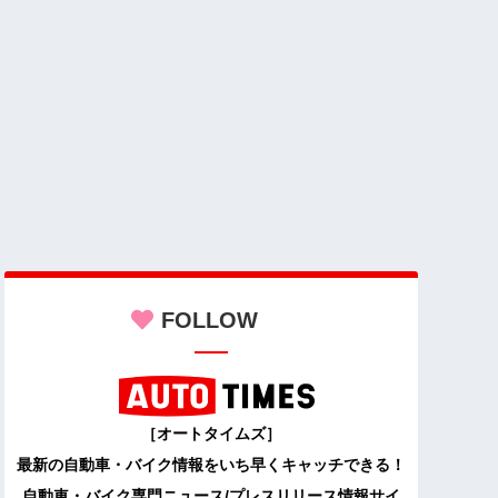
FOLLOW
［オートタイムズ］
最新の自動車・バイク情報をいち早くキャッチできる！
自動車・バイク専門ニュース/プレスリリース情報サイ