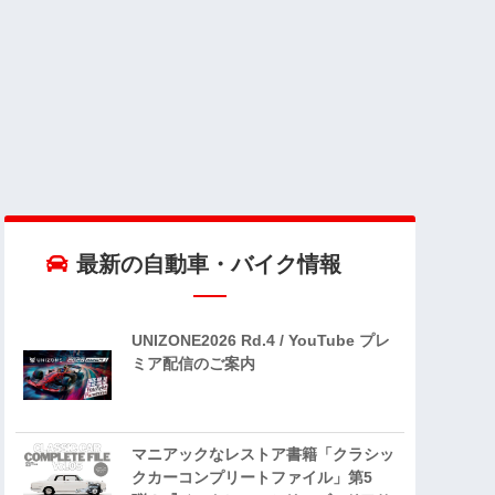
最新の自動車・バイク情報
UNIZONE2026 Rd.4 / YouTube プレ
ミア配信のご案内
マニアックなレストア書籍「クラシッ
クカーコンプリートファイル」第5