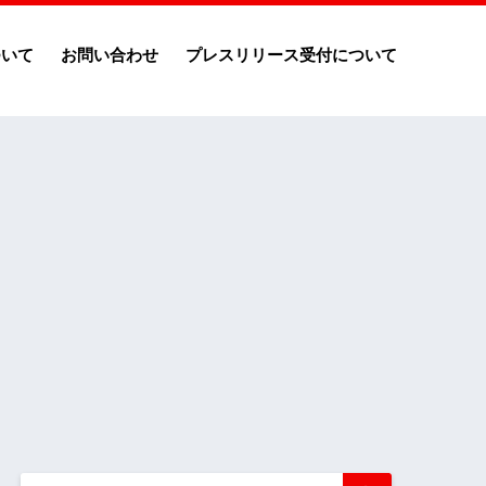
ついて
お問い合わせ
プレスリリース受付について