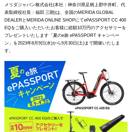
メリダジャパン株式会社(本社：神奈川県足柄上郡中井町、代
表取締役社長：福田 三朗)は、全国のMERIDA GLOBAL
DEALERとMERIDA ONLINE SHOPにてePASSPORT CC 400
EQをご購入いただいたお客様に総額10万円のアクセサリーを
プレゼントいたします「夏のe旅 ePASSPORT キャンペー
ン」を2023年8月9日(水)から9月30日(土)まで開催いたしま
す。