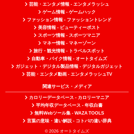
芸能・エンタメ情報 - エンタメラッシュ
ゲーム情報 - ゲームハック
ファッション情報 - ファッショントレンド
美容情報 - ビューティーポスト
スポーツ情報 - スポーツマニア
マネー情報 - マネーゾーン
旅行・観光情報 - トラベルスポット
自動車・バイク情報 - オートタイムズ
ガジェット・デジタル製品情報 - デジタルガジェット
芸能・エンタメ動画 - エンタメラッシュTV
関連サービス・メディア
カロリーデータベース - カロリーマニア
平均年収データベース - 年収白書
無料Webツール集 - WAZA TOOLS
言葉の意味・違い解説 - コトバの違い辞典
© 2026 オートタイムズ