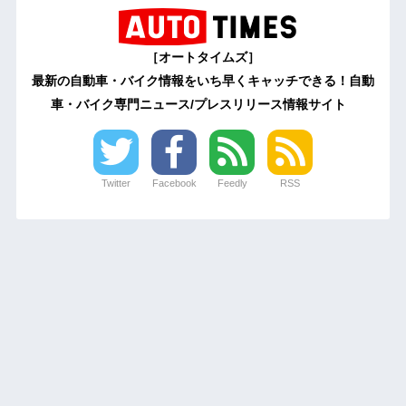
［オートタイムズ］
最新の自動車・バイク情報をいち早くキャッチできる！自動
車・バイク専門ニュース/プレスリリース情報サイト
Twitter
Facebook
Feedly
RSS