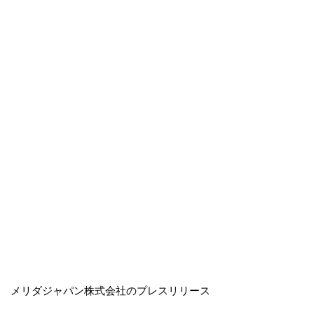
メリダジャパン株式会社のプレスリリース