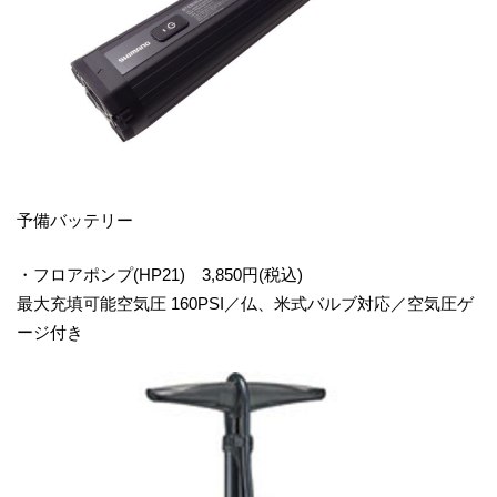
予備バッテリー
・フロアポンプ(HP21) 3,850円(税込)
最大充填可能空気圧 160PSI／仏、米式バルブ対応／空気圧ゲ
ージ付き