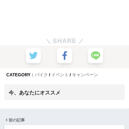
SHARE
CATEGORY :
バイク
イベント
キャンペーン
今、あなたにオススメ
前の記事