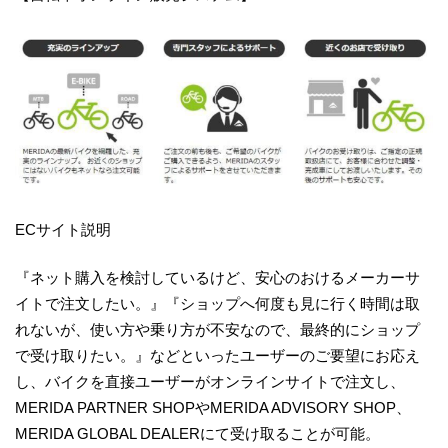
ECサイト説明
『ネット購入を検討しているけど、安心のおけるメーカーサ
イトで注文したい。』『ショップへ何度も見に行く時間は取
れないが、使い方や乗り方が不安なので、最終的にショップ
で受け取りたい。』などといったユーザーのご要望にお応え
し、バイクを直接ユーザーがオンラインサイトで注文し、
MERIDA PARTNER SHOPやMERIDA ADVISORY SHOP、
MERIDA GLOBAL DEALERにて受け取ることが可能。