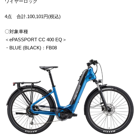
ワイヤーロック
4点 合計.100,101円(税込)
〇対象車種
＜ePASSPORT CC 400 EQ＞
・BLUE (BLACK)：FB08