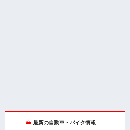
最新の自動車・バイク情報