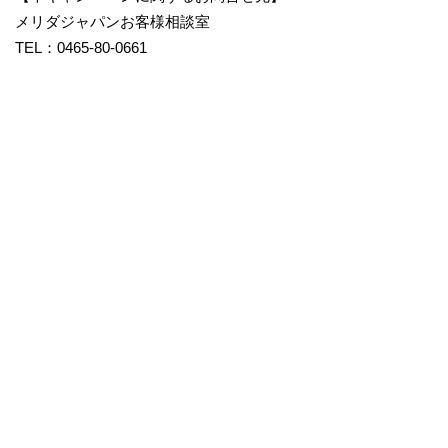
メリダジャパンお客様相談室
TEL：0465-80-0661