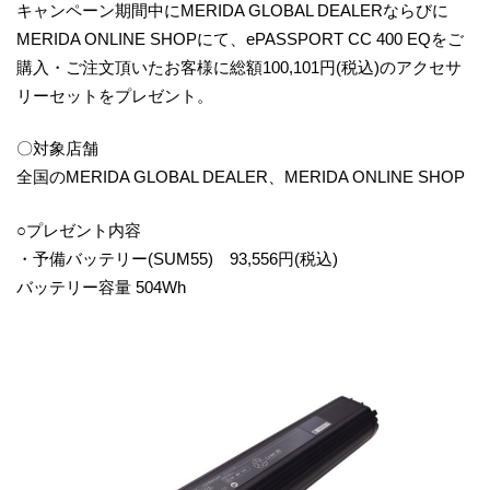
キャンペーン期間中にMERIDA GLOBAL DEALERならびに
MERIDA ONLINE SHOPにて、ePASSPORT CC 400 EQをご
購入・ご注文頂いたお客様に総額100,101円(税込)のアクセサ
リーセットをプレゼント。
〇対象店舗
全国のMERIDA GLOBAL DEALER、MERIDA ONLINE SHOP
○プレゼント内容
・予備バッテリー(SUM55) 93,556円(税込)
バッテリー容量 504Wh