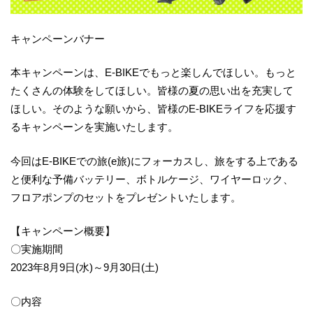
キャンペーンバナー
本キャンペーンは、E-BIKEでもっと楽しんでほしい。もっと
たくさんの体験をしてほしい。皆様の夏の思い出を充実して
ほしい。そのような願いから、皆様のE-BIKEライフを応援す
るキャンペーンを実施いたします。
今回はE-BIKEでの旅(e旅)にフォーカスし、旅をする上である
と便利な予備バッテリー、ボトルケージ、ワイヤーロック、
フロアポンプのセットをプレゼントいたします。
【キャンペーン概要】
〇実施期間
2023年8月9日(水)～9月30日(土)
〇内容