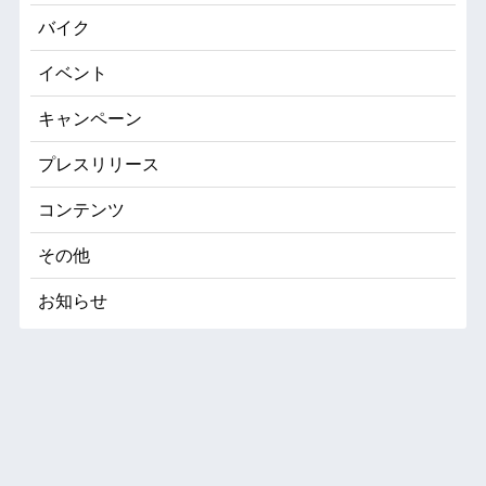
バイク
イベント
キャンペーン
プレスリリース
コンテンツ
その他
お知らせ