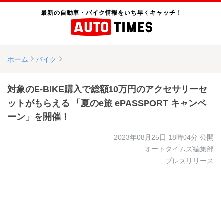
最新の自動車・バイク情報をいち早くキャッチ！
ホーム
バイク
対象のE-BIKE購入で総額10万円のアクセサリーセ
ットがもらえる 「夏のe旅 ePASSPORT キャンペ
ーン」を開催！
2023年08月25日 18時04分
公開
オートタイムズ編集部
プレスリリース