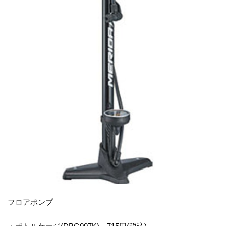
フロアポンプ