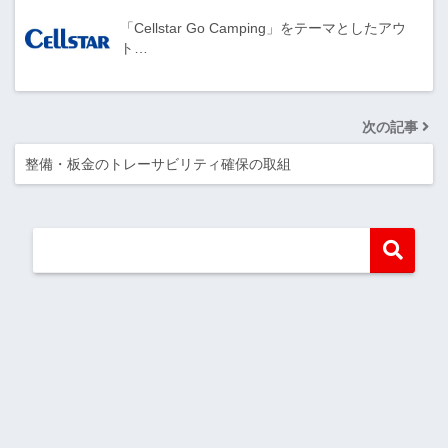
「Cellstar Go Camping」をテーマとしたアウ
ト…
次の記事
整備・板金のトレーサビリティ確保の取組