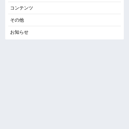
コンテンツ
その他
お知らせ