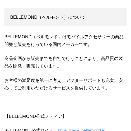
BELLEMOND（ベルモンド）について
BELLEMOND（ベルモンド）はモバイルアクセサリーの商品
開発と販売を行っている国内メーカーです。
商品企画から販売までを自社で行うことにより、高品質の製
品を開発・販売しています。
お客様の満足度を第一に考え、アフターサポートも充実。安
心してご利用いただけるサービスを提供しています。
【BELLEMOND公式メディア】
BELLEMOND公式サイト：
https://www.bellemond.jp