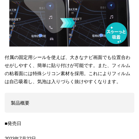
付属の固定用シールを使えば、大きなナビ画面でも位置合わ
せがしやすく、簡単に貼り付けが可能です。また、フィルム
の粘着面には特殊シリコン素材を採用。これによりフィルム
は自己吸着し、気泡は入りづらく抜けやすくなります。
製品概要
■発売日
2023年7月22日