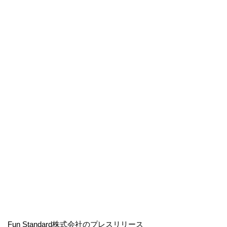
Fun Standard株式会社のプレスリリース