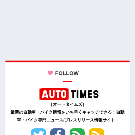
FOLLOW
［オートタイムズ］
最新の自動車・バイク情報をいち早くキャッチできる！自動
車・バイク専門ニュース/プレスリリース情報サイト