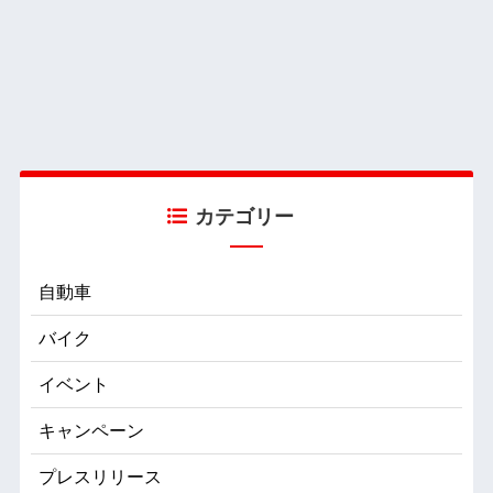
カテゴリー
自動車
バイク
イベント
キャンペーン
プレスリリース