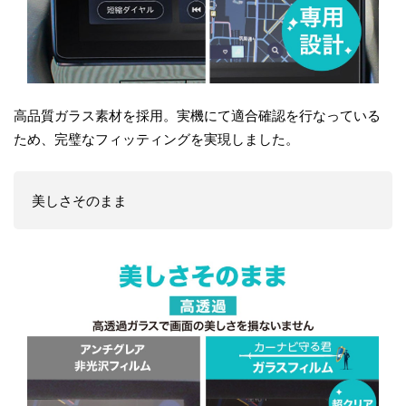
高品質ガラス素材を採用。実機にて適合確認を行なっている
ため、完璧なフィッティングを実現しました。
美しさそのまま