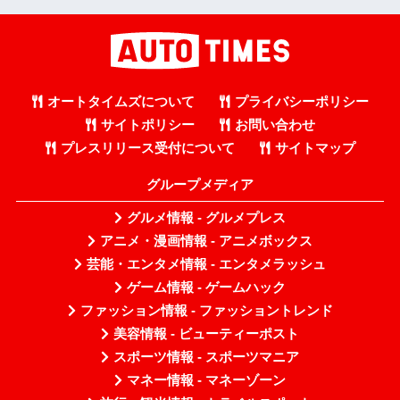
オートタイムズについて
プライバシーポリシー
サイトポリシー
お問い合わせ
プレスリリース受付について
サイトマップ
グループメディア
グルメ情報 - グルメプレス
アニメ・漫画情報 - アニメボックス
芸能・エンタメ情報 - エンタメラッシュ
ゲーム情報 - ゲームハック
ファッション情報 - ファッショントレンド
美容情報 - ビューティーポスト
スポーツ情報 - スポーツマニア
マネー情報 - マネーゾーン