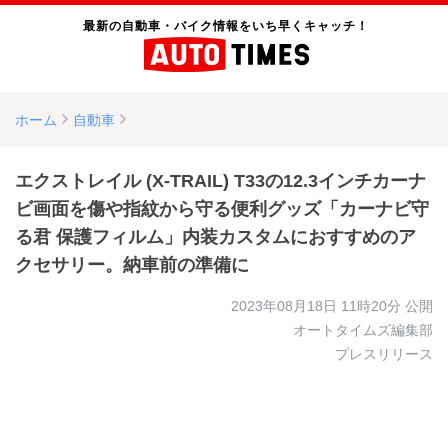
最新の自動車・バイク情報をいち早くキャッチ！
ホーム
自動車
エクストレイル (X-TRAIL) T33の12.3インチカーナ
ビ画面を傷や指紋から守る便利グッズ「カーナビ守
る君 保護フィルム」内装カスタムにおすすめのア
クセサリー。納車前の準備に
2023年08月18日 11時20分
公開
オートタイムズ編集部
プレスリリース