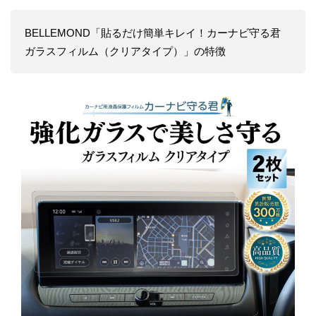
BELLEMOND「貼るだけ簡単キレイ！カーナビ守る君
ガラスフィルム（クリアタイプ）」の特徴