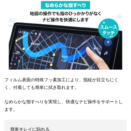
フィルム表面の特殊フッ素加工により、指紋が目立ちにく
く、付着しても簡単に拭き取れます。
なめらかな指すべりを実現し、快適なナビ操作をサポートし
ます。
簡単キレイに貼れる