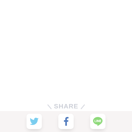
SHARE