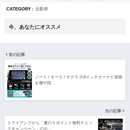
CATEGORY :
自動車
今、あなたにオススメ
前の記事
ノート / オーラ / サクラ の9インチカーナビ画面
を傷や指…
次の記事
トライアンフから「夏の５ポイント無料チェッ
クキャンペーン」のお…