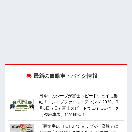
最新の自動車・バイク情報
日本中のジープが富士スピードウェイに集
結！「ジープファンミーティング 2026」9
月6日（日）富士スピードウェイ CGパーク
（P2駐車場）にて開催！
『頭文字D』POPUPショップが「高崎」に