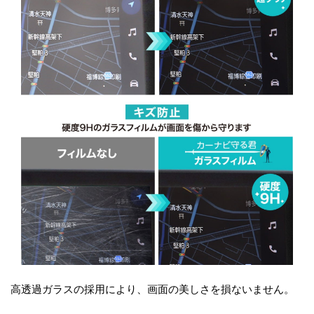
高透過ガラスの採用により、画面の美しさを損ないません。