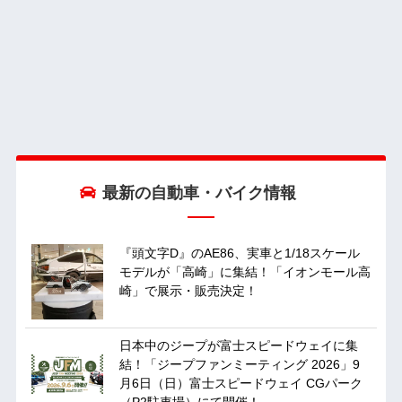
最新の自動車・バイク情報
『頭文字D』のAE86、実車と1/18スケール
モデルが「高崎」に集結！「イオンモール高
崎」で展示・販売決定！
日本中のジープが富士スピードウェイに集
結！「ジープファンミーティング 2026」9
月6日（日）富士スピードウェイ CGパーク