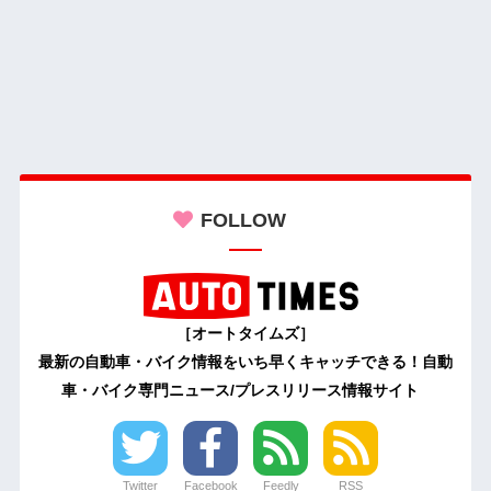
FOLLOW
［オートタイムズ］
最新の自動車・バイク情報をいち早くキャッチできる！自動
車・バイク専門ニュース/プレスリリース情報サイト
Twitter
Facebook
Feedly
RSS