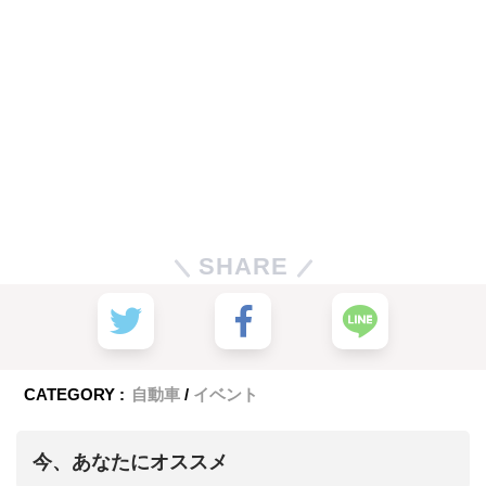
SHARE
CATEGORY :
自動車
イベント
今、あなたにオススメ