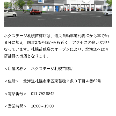
ネクステージ札幌苗穂店は、道央自動車道札幌ICから車で約
８分に加え、国道275号線から程近く、アクセスの良い立地と
なっています。札幌苗穂店のオープンにより、北海道へは４
店舗目の出店となります。
＜店舗名称＞ ネクステージ札幌苗穂店
＜住所＞ 北海道札幌市東区東苗穂２条３丁目４番62号
＜電話番号＞ 011-792-9842
＜営業時間＞ 10:00～19:00