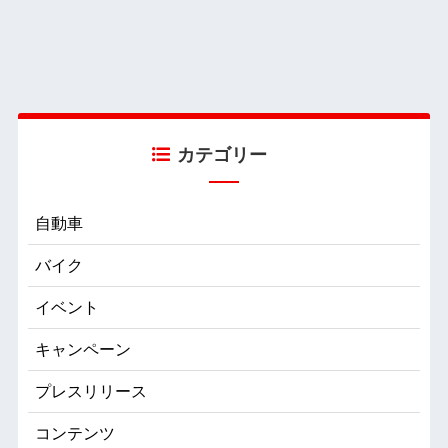
カテゴリー
自動車
バイク
イベント
キャンペーン
プレスリリース
コンテンツ