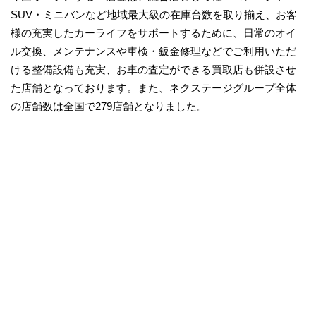
SUV・ミニバンなど地域最大級の在庫台数を取り揃え、お客
様の充実したカーライフをサポートするために、日常のオイ
ル交換、メンテナンスや車検・鈑金修理などでご利用いただ
ける整備設備も充実、お車の査定ができる買取店も併設させ
た店舗となっております。また、ネクステージグループ全体
の店舗数は全国で279店舗となりました。