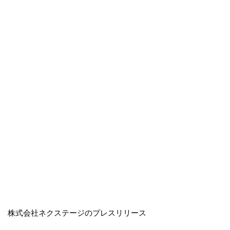
株式会社ネクステージのプレスリリース