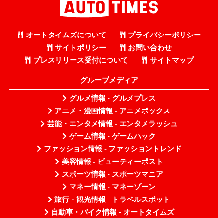
オートタイムズについて
プライバシーポリシー
サイトポリシー
お問い合わせ
プレスリリース受付について
サイトマップ
グループメディア
グルメ情報 - グルメプレス
アニメ・漫画情報 - アニメボックス
芸能・エンタメ情報 - エンタメラッシュ
ゲーム情報 - ゲームハック
ファッション情報 - ファッショントレンド
美容情報 - ビューティーポスト
スポーツ情報 - スポーツマニア
マネー情報 - マネーゾーン
旅行・観光情報 - トラベルスポット
自動車・バイク情報 - オートタイムズ