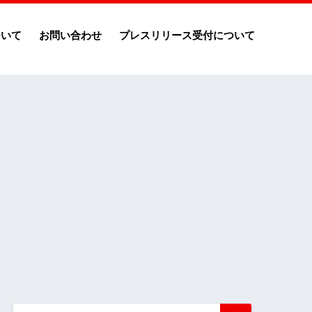
ついて
お問い合わせ
プレスリリース受付について