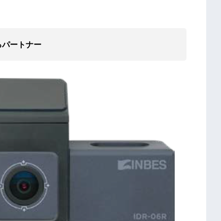
るパートナー