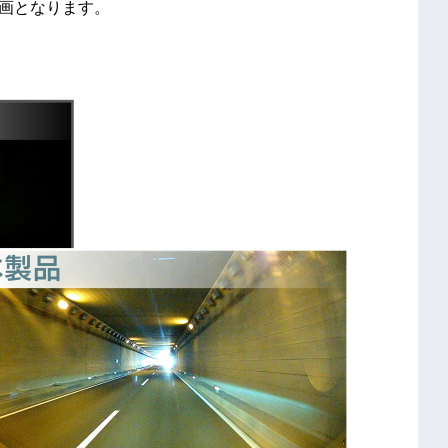
)録画となります。