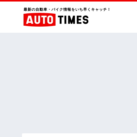
最新の自動車・バイク情報をいち早くキャッチ！