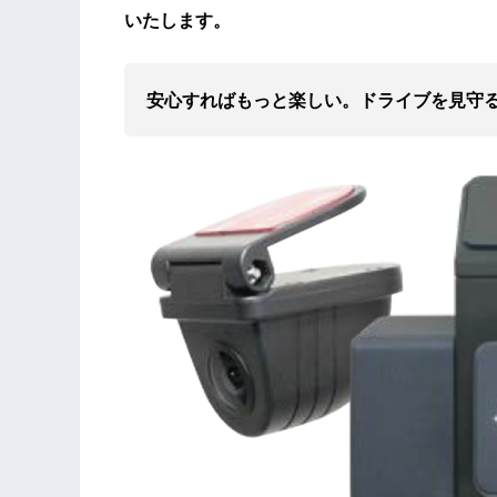
いたします。
安心すればもっと楽しい。ドライブを見守