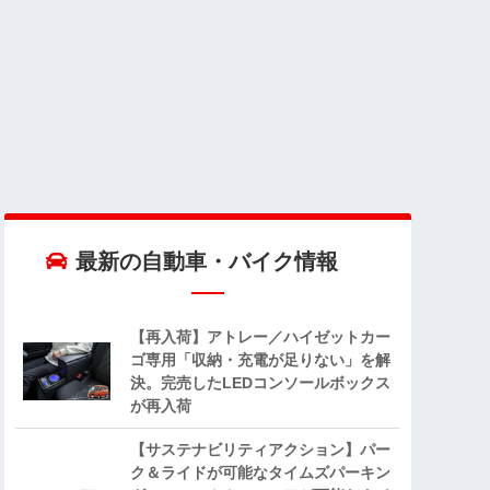
最新の自動車・バイク情報
【再入荷】アトレー／ハイゼットカー
ゴ専用「収納・充電が足りない」を解
決。完売したLEDコンソールボックス
が再入荷
【サステナビリティアクション】パー
ク＆ライドが可能なタイムズパーキン