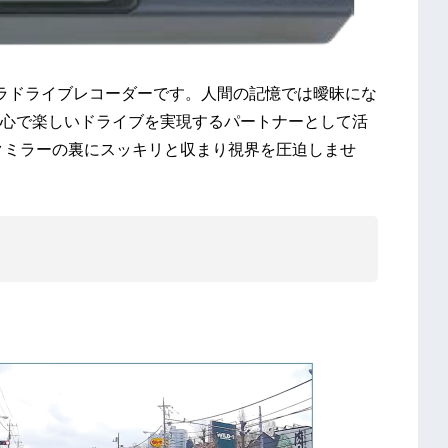
2カメラドライブレコーダーです。人間の記憶では曖昧にな
心で楽しいドライブを実現するパートナーとして活
ックミラーの裏にスッキリと収まり視界を圧迫しませ