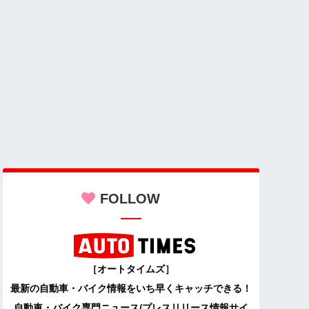
FOLLOW
［オートタイムズ］
最新の自動車・バイク情報をいち早くキャッチできる！
自動車・バイク専門ニュース/プレスリリース情報サイ