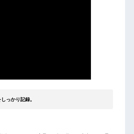
をしっかり記録。