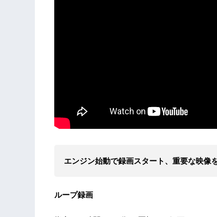
エンジン始動で録画スタート、重要な映像
ループ録画