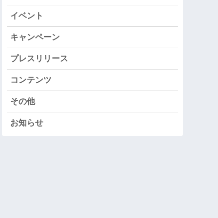
イベント
キャンペーン
プレスリリース
コンテンツ
その他
お知らせ