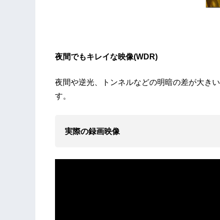
夜間でもキレイな映像(WDR)
夜間や逆光、トンネルなどの明暗の差が大きい
す。
実際の録画映像