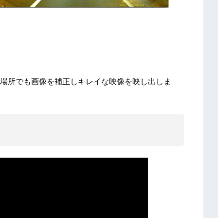
場所でも画像を補正しキレイな映像を映し出しま