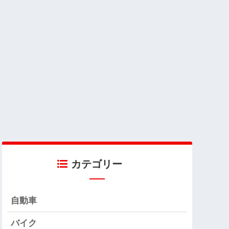
カテゴリー
自動車
バイク