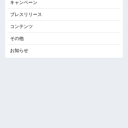
キャンペーン
プレスリリース
コンテンツ
その他
お知らせ