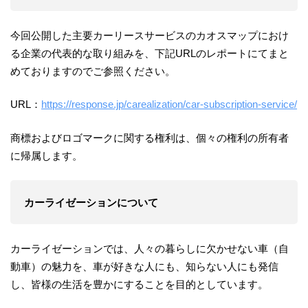
今回公開した主要カーリースサービスのカオスマップにおけ
る企業の代表的な取り組みを、下記URLのレポートにてまと
めておりますのでご参照ください。
URL：
https://response.jp/carealization/car-subscription-service/
商標およびロゴマークに関する権利は、個々の権利の所有者
に帰属します。
カーライゼーションについて
カーライゼーションでは、人々の暮らしに欠かせない車（自
動車）の魅力を、車が好きな人にも、知らない人にも発信
し、皆様の生活を豊かにすることを目的としています。