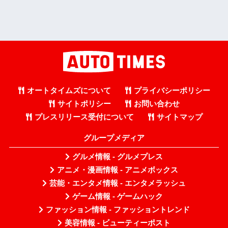
オートタイムズについて
プライバシーポリシー
サイトポリシー
お問い合わせ
プレスリリース受付について
サイトマップ
グループメディア
グルメ情報 - グルメプレス
アニメ・漫画情報 - アニメボックス
芸能・エンタメ情報 - エンタメラッシュ
ゲーム情報 - ゲームハック
ファッション情報 - ファッショントレンド
美容情報 - ビューティーポスト