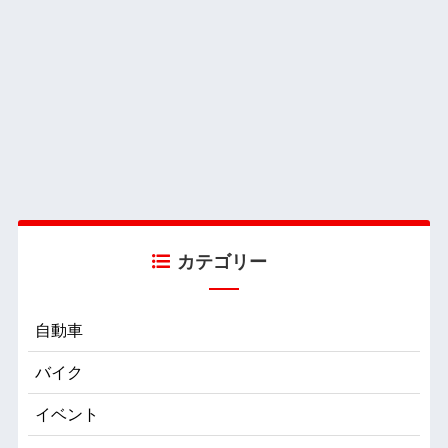
カテゴリー
自動車
バイク
イベント