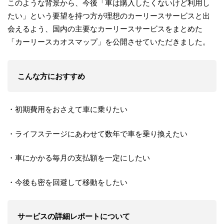
このような背景から、今後「車は購入したくないけど利用し
たい」という要望を持つ方が理想のカーリースサービスと出
会えるよう、国内の主要なカーリースサービスをまとめた
「カーリースカオスマップ」を公開させていただきました。
こんな方におすすめ
・初期費用をおさえて車に乗りたい
・ライフステージにあわせて数年で車を乗り換えたい
・車にかかる毎月の支払額を一定にしたい
・今後も密を回避して移動をしたい
サービスの詳細レポートについて