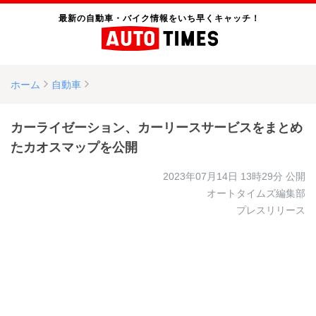
最新の自動車・バイク情報をいち早くキャッチ！
ホーム
自動車
カーライゼーション、カーリースサービスをまとめ
たカオスマップを公開
2023年07月14日 13時29分
公開
オートタイムズ編集部
プレスリリース