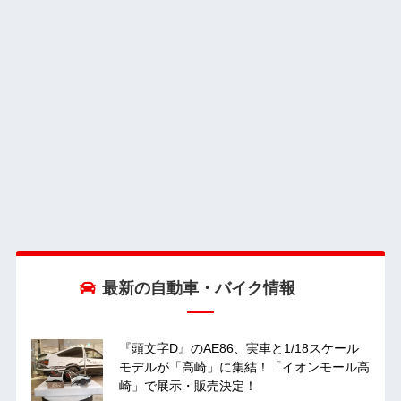
最新の自動車・バイク情報
『頭文字D』のAE86、実車と1/18スケール
モデルが「高崎」に集結！「イオンモール高
崎」で展示・販売決定！