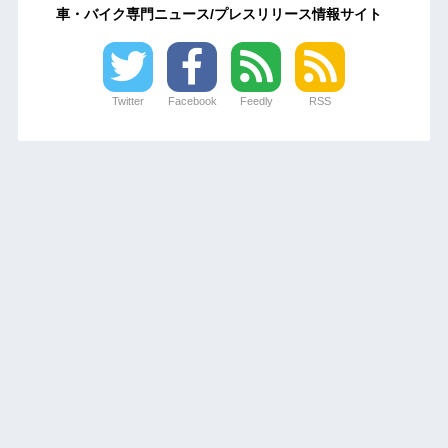
車・バイク専門ニュース/プレスリリース情報サイト
Twitter
Facebook
Feedly
RSS