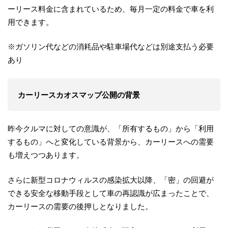
ーリース料金に含まれているため、毎月一定の料金で車を利
用できます。
※ガソリン代などの消耗品や駐車場代などは別途支払う必要
あり
カーリースカオスマップ公開の背景
昨今クルマに対しての意識が、「所有するもの」から「利用
するもの」へと変化している背景から、カーリースへの需要
も増えつつあります。
さらに新型コロナウィルスの感染拡大以降、「密」の回避が
できる安全な移動手段として車の再認識が広まったことで、
カーリースの需要の後押しとなりました。