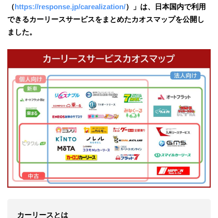
（
https://response.jp/carealization/
）」は、日本国内で利用
できるカーリースサービスをまとめたカオスマップを公開し
ました。
カーリースとは