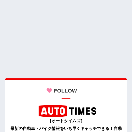
FOLLOW
［オートタイムズ］
最新の自動車・バイク情報をいち早くキャッチできる！自動