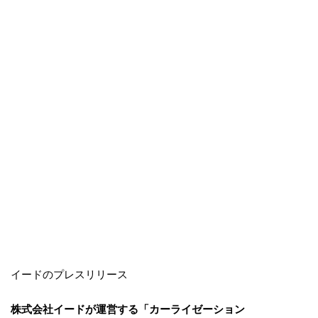
イードのプレスリリース
株式会社イードが運営する「カーライゼーション