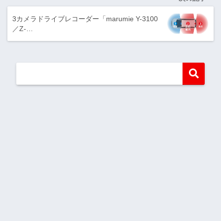
3カメラドライブレコーダー「marumie Y-3100
／Z-…