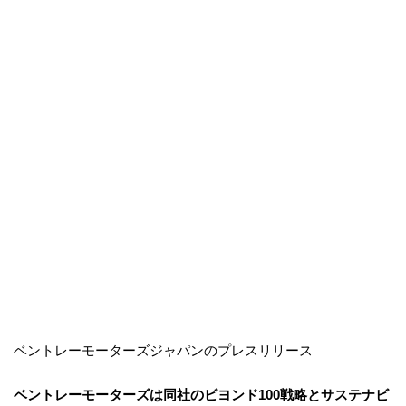
ベントレーモーターズジャパンのプレスリリース
ベントレーモーターズは同社のビヨンド100戦略とサステナビ