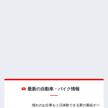
最新の自動車・バイク情報
憧れのお仕事を１日体験できる夢の番組オペ