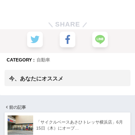
SHARE
CATEGORY :
自動車
今、あなたにオススメ
前の記事
「サイクルベースあさひトレッサ横浜店」6月
15日（木）にオープ…