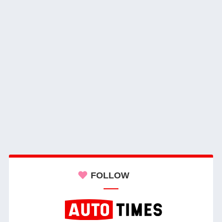
FOLLOW