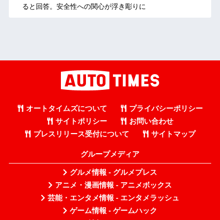
ると回答。安全性への関心が浮き彫りに
オートタイムズについて
プライバシーポリシー
サイトポリシー
お問い合わせ
プレスリリース受付について
サイトマップ
グループメディア
グルメ情報 - グルメプレス
アニメ・漫画情報 - アニメボックス
芸能・エンタメ情報 - エンタメラッシュ
ゲーム情報 - ゲームハック