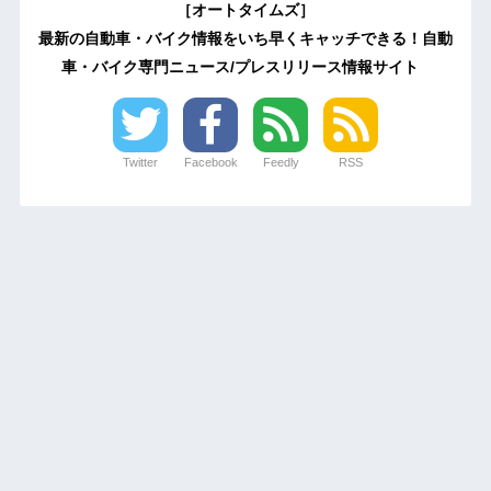
［オートタイムズ］
最新の自動車・バイク情報をいち早くキャッチできる！自動
車・バイク専門ニュース/プレスリリース情報サイト
Twitter
Facebook
Feedly
RSS