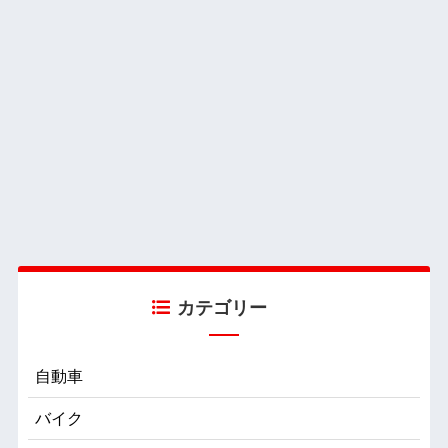
カテゴリー
自動車
バイク