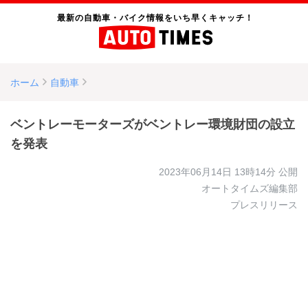
最新の自動車・バイク情報をいち早くキャッチ！
ホーム
自動車
ベントレーモーターズがベントレー環境財団の設立
を発表
2023年06月14日 13時14分
公開
オートタイムズ編集部
プレスリリース