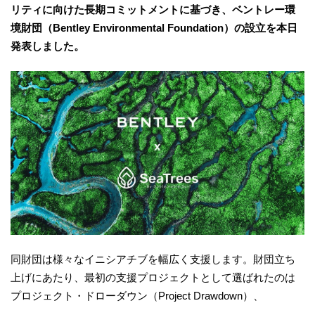
リティに向けた長期コミットメントに基づき、ベントレー環
境財団（Bentley Environmental Foundation）の設立を本日
発表しました。
同財団は様々なイニシアチブを幅広く支援します。財団立ち
上げにあたり、最初の支援プロジェクトとして選ばれたのは
プロジェクト・ドローダウン（Project Drawdown）、