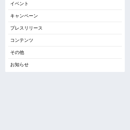
イベント
キャンペーン
プレスリリース
コンテンツ
その他
お知らせ