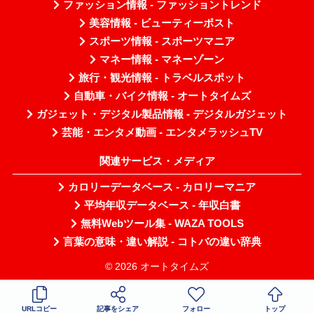
ファッション情報 - ファッショントレンド
美容情報 - ビューティーポスト
スポーツ情報 - スポーツマニア
マネー情報 - マネーゾーン
旅行・観光情報 - トラベルスポット
自動車・バイク情報 - オートタイムズ
ガジェット・デジタル製品情報 - デジタルガジェット
芸能・エンタメ動画 - エンタメラッシュTV
関連サービス・メディア
カロリーデータベース - カロリーマニア
平均年収データベース - 年収白書
無料Webツール集 - WAZA TOOLS
言葉の意味・違い解説 - コトバの違い辞典
© 2026 オートタイムズ
URLコピー
記事をシェア
フォロー
トップ