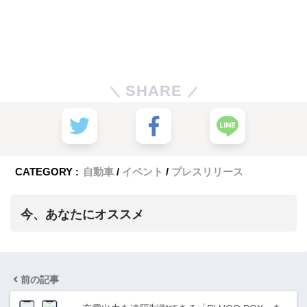
SHARE
CATEGORY :
自動車
イベント
プレスリリース
今、あなたにオススメ
前の記事