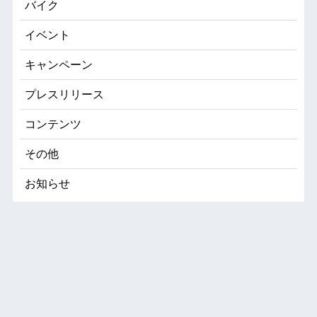
バイク
イベント
キャンペーン
プレスリリース
コンテンツ
その他
お知らせ