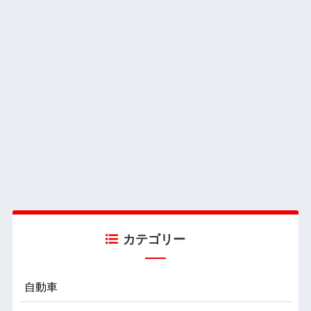
カテゴリー
自動車