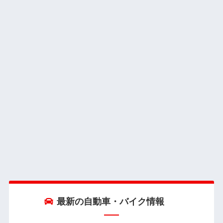
最新の自動車・バイク情報