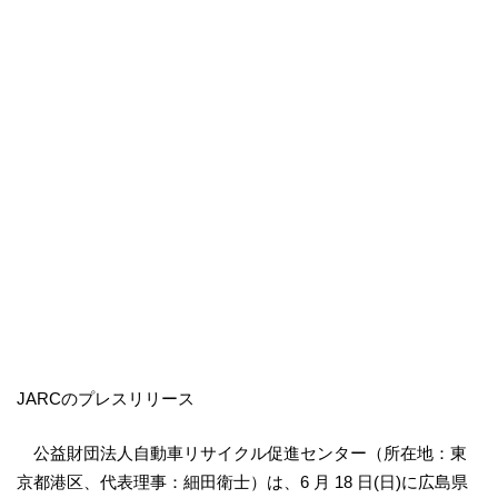
JARCのプレスリリース
公益財団法人自動車リサイクル促進センター（所在地：東
京都港区、代表理事：細田衛士）は、6 月 18 日(日)に広島県