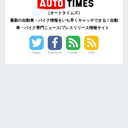
［オートタイムズ］
最新の自動車・バイク情報をいち早くキャッチできる！自動
車・バイク専門ニュース/プレスリリース情報サイト
Twitter
Facebook
Feedly
RSS