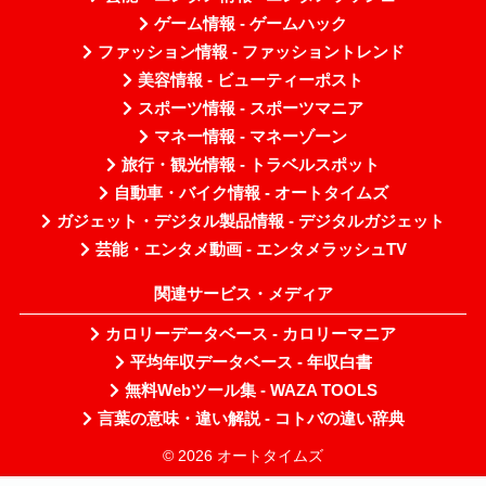
ゲーム情報 - ゲームハック
ファッション情報 - ファッショントレンド
美容情報 - ビューティーポスト
スポーツ情報 - スポーツマニア
マネー情報 - マネーゾーン
旅行・観光情報 - トラベルスポット
自動車・バイク情報 - オートタイムズ
ガジェット・デジタル製品情報 - デジタルガジェット
芸能・エンタメ動画 - エンタメラッシュTV
関連サービス・メディア
カロリーデータベース - カロリーマニア
平均年収データベース - 年収白書
無料Webツール集 - WAZA TOOLS
言葉の意味・違い解説 - コトバの違い辞典
© 2026 オートタイムズ