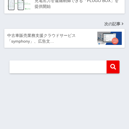
充電出力を遠隔制御できる「PLUGO BOX」を
提供開始
次の記事
中古車販売業務支援クラウドサービス
「symphony」、広告文…