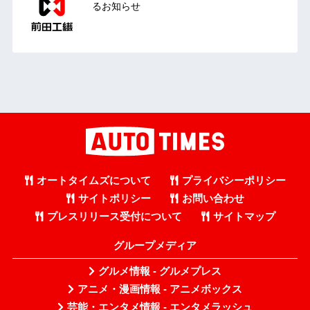
るお知らせ
オートタイムズについて
プライバシーポリシー
サイトポリシー
お問い合わせ
プレスリリース受付について
サイトマップ
グループメディア
グルメ情報 - グルメプレス
アニメ・漫画情報 - アニメボックス
芸能・エンタメ情報 - エンタメラッシュ