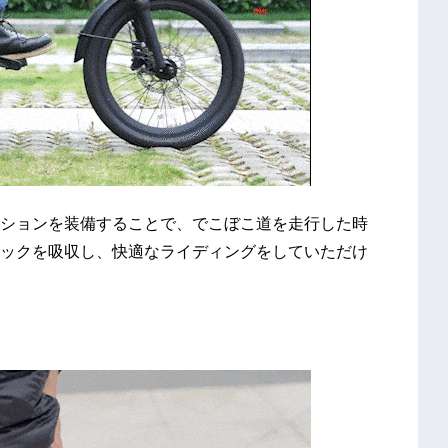
ションを装備することで、でこぼこ道を走行した時
ックを吸収し、快適なライディングをしていただけ