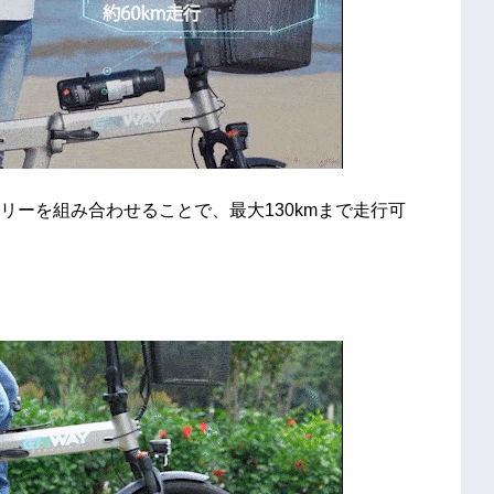
リーを組み合わせることで、最大130kmまで走行可