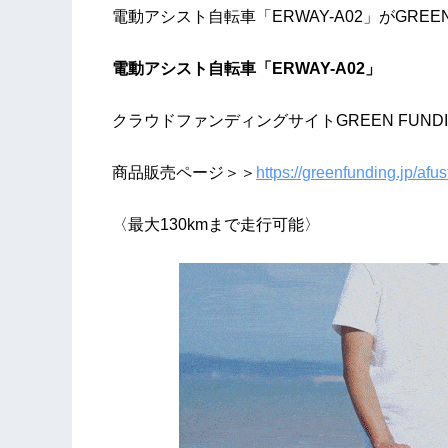
電動アシスト自転車「ERWAY-A02」がGREEN
電動アシスト自転車「ERWAY-A02」
クラウドファンディングサイトGREEN FUNDI
商品販売ページ＞＞
https://greenfunding.jp/afus
〈最大130kmまで走行可能〉