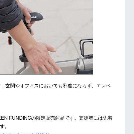
す！玄関やオフィスにおいても邪魔にならず、エレベ
N FUNDINGの限定販売商品です。支援者には先着
す。