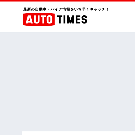
最新の自動車・バイク情報をいち早くキャッチ！