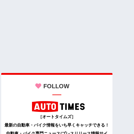
FOLLOW
［オートタイムズ］
最新の自動車・バイク情報をいち早くキャッチできる！
自動車・バイク専門ニュース/プレスリリース情報サイ