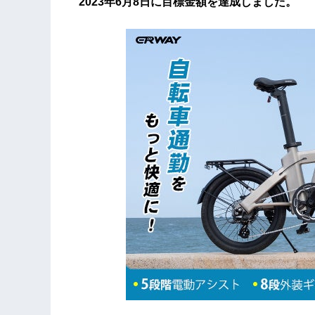
2023年6月8日に目標金額を達成しました。