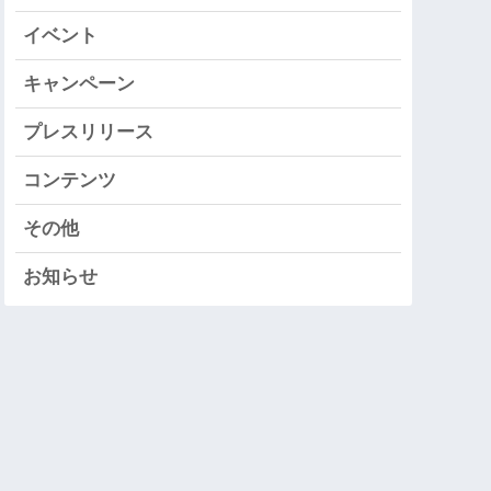
イベント
キャンペーン
プレスリリース
コンテンツ
その他
お知らせ