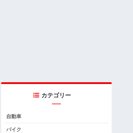
カテゴリー
自動車
バイク