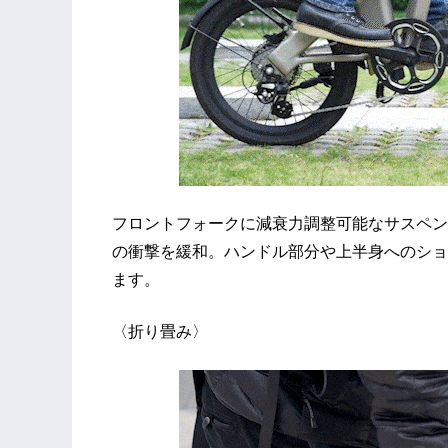
フロントフォークに減衰力調整可能なサスペン
の衝撃を緩和。ハンドル部分や上半身へのショ
ます。
〈折り畳み〉