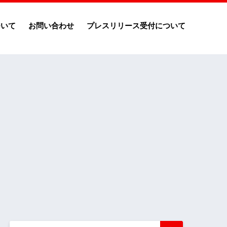
ついて
お問い合わせ
プレスリリース受付について