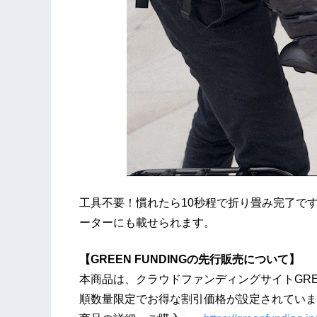
工具不要！慣れたら10秒程で折り畳み完了で
ーターにも載せられます。
【GREEN FUNDINGの先行販売について】
本商品は、クラウドファンディングサイトGREE
順数量限定でお得な割引価格が設定されていま