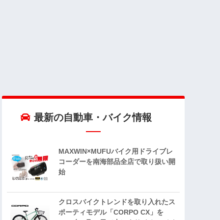
最新の自動車・バイク情報
MAXWIN×MUFUバイク用ドライブレ
コーダーを南海部品全店で取り扱い開
始
クロスバイクトレンドを取り入れたス
ポーティモデル「CORPO CX」を