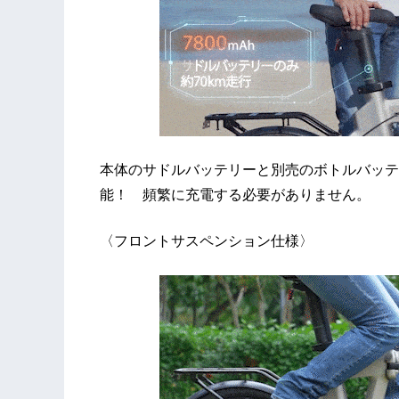
本体のサドルバッテリーと別売のボトルバッテ
能！ 頻繁に充電する必要がありません。
〈フロントサスペンション仕様〉