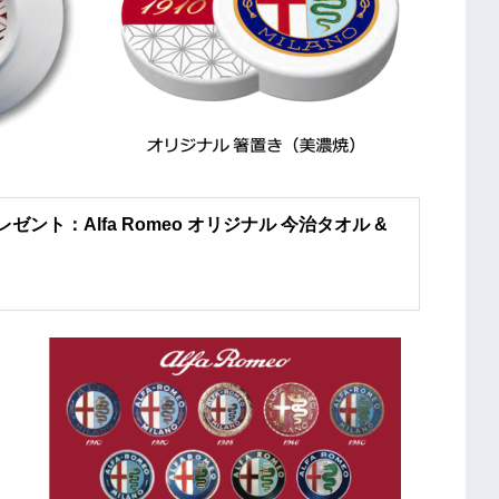
ト：Alfa Romeo オリジナル 今治タオル &