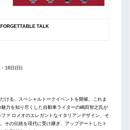
ORGETTABLE TALK
・18日(日)
だける、スペシャルトークイベントを開催。これま
の魅力を知り尽くした自動車ライターの嶋田智之氏が
ルファ ロメオのエレガントなイタリアンデザイン、そ
。その伝統を現代に受け継ぎ、アップデートしたト