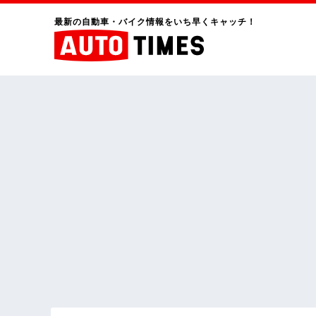
最新の自動車・バイク情報をいち早くキャッチ！