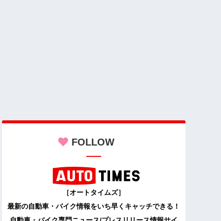
FOLLOW
［オートタイムズ］
最新の自動車・バイク情報をいち早くキャッチできる！
自動車・バイク専門ニュース/プレスリリース情報サイ