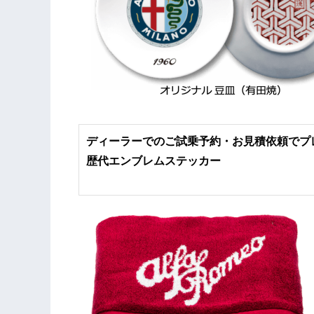
ディーラーでのご試乗予約・お見積依頼でプレゼン
歴代エンブレムステッカー