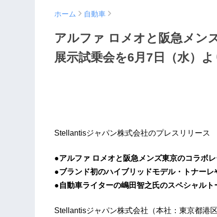
ホーム
自動車
アルファ ロメオと阪急メン
展示試乗会を6月7日（水）よ
Stellantisジャパン株式会社のプレスリリース
●アルファ ロメオと阪急メンズ東京のコラボ
●ブランド初のハイブリッドモデル・トナーレ
●自動車ライターの嶋田智之氏のスペシャルト
Stellantisジャパン株式会社（本社：東京都