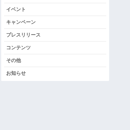
イベント
キャンペーン
プレスリリース
コンテンツ
その他
お知らせ