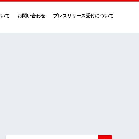
ついて
お問い合わせ
プレスリリース受付について