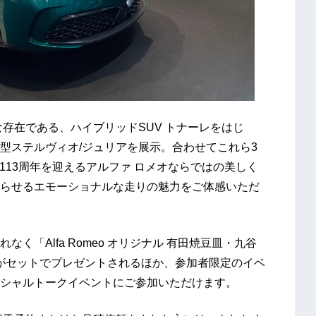
存在である、ハイブリッドSUV トナーレをはじ
型ステルヴィオ/ジュリアを展示。合わせてこれら3
立113周年を迎えるアルファ ロメオならではの美しく
らせるエモーショナルな走りの魅力をご体感いただ
「Alfa Romeo オリジナル 有田焼豆皿・九谷
」がセットでプレゼントされるほか、参加者限定のイベ
シャルトークイベントにご参加いただけます。