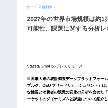
ホーム
自動車
2027年の世界市場規模は約
可能性、課題に関する分析レ
Statista GmbHのプレスリリース
世界最大級の統計調査データプラットフォームを提供
ブルグ、CEO フリードリヒ・シュワント）は
な性質と消費者の認識の変化の分析を含めた「Electric 
ーケットのダイナミズムと課題について紹介し