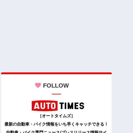
FOLLOW
［オートタイムズ］
最新の自動車・バイク情報をいち早くキャッチできる！
自動車・バイク専門ニュース/プレスリリース情報サイ