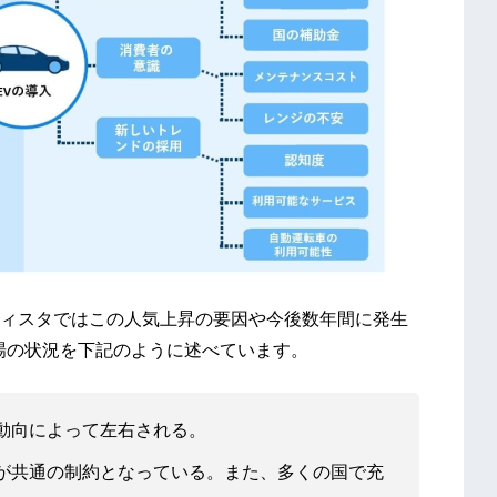
ィスタではこの人気上昇の要因や今後数年間に発生
場の状況を下記のように述べています。
の動向によって左右される。
が共通の制約となっている。また、多くの国で充