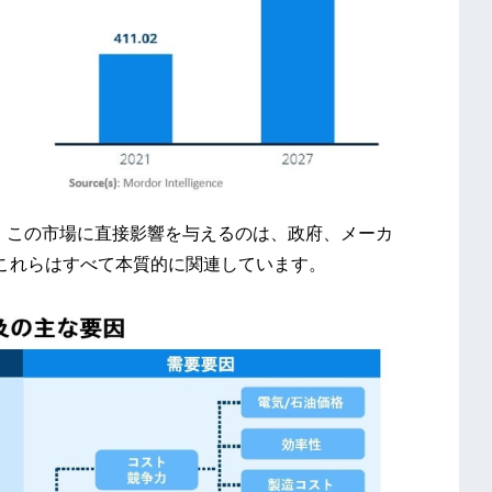
。この市場に直接影響を与えるのは、政府、メーカ
これらはすべて本質的に関連しています。