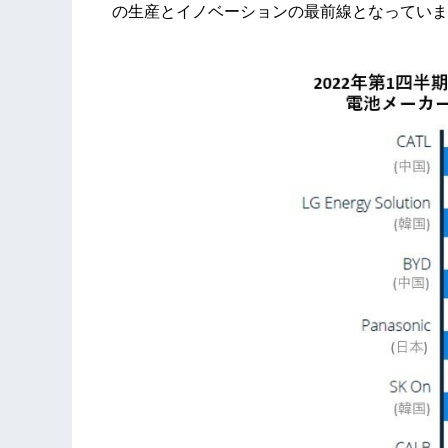
の生産とイノベーションの最前線となってい