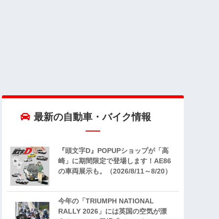
最新の自動車・バイク情報
『頭文字D』POPUPショップが「高
崎」に期間限定で登場します！AE86
の車両展示も。（2026/8/11～8/20）
今年の「TRIUMPH NATIONAL
RALLY 2026」には英国の空気が漂