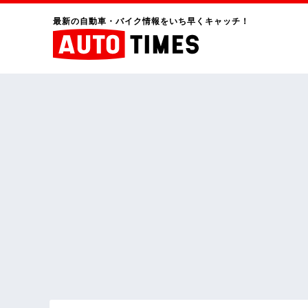
最新の自動車・バイク情報をいち早くキャッチ！