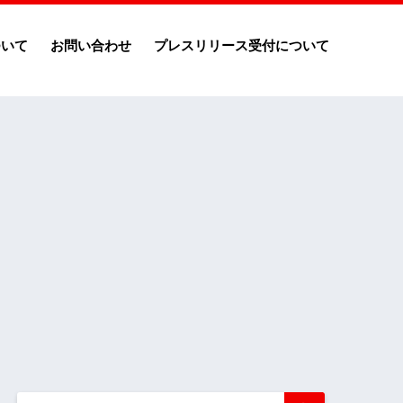
ついて
お問い合わせ
プレスリリース受付について