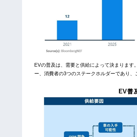
EVの普及は、需要と供給によって決まります
ー、消費者の3つのステークホルダーであり、