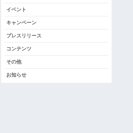
イベント
キャンペーン
プレスリリース
コンテンツ
その他
お知らせ