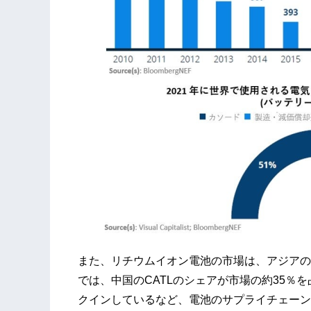
また、リチウムイオン電池の市場は、アジアのブ
では、中国のCATLのシェアが市場の約35％
クインしているなど、電池のサプライチェーン