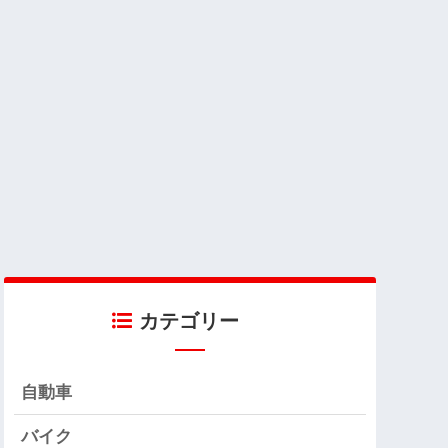
カテゴリー
自動車
バイク