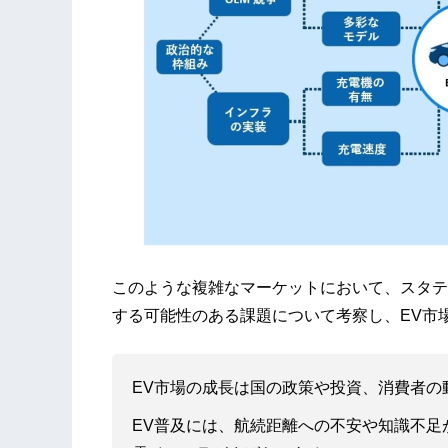
このような複雑なマーケットにおいて、スタテ
する可能性のある課題について考察し、EV市
EV市場の成長は国の政策や投資、消費者
EV普及には、航続距離への不安や知識不足