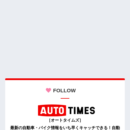
FOLLOW
［オートタイムズ］
最新の自動車・バイク情報をいち早くキャッチできる！自動