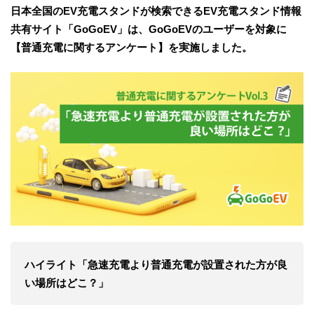
日本全国のEV充電スタンドが検索できるEV充電スタンド情報
共有サイト「GoGoEV」は、GoGoEVのユーザーを対象に
【普通充電に関するアンケート】を実施しました。
ハイライト「急速充電より普通充電が設置された方が良
い場所はどこ？」