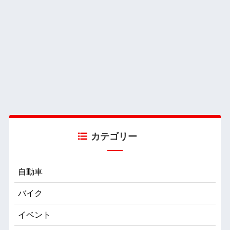
カテゴリー
自動車
バイク
イベント