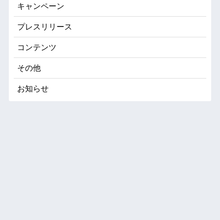
キャンペーン
プレスリリース
コンテンツ
その他
お知らせ