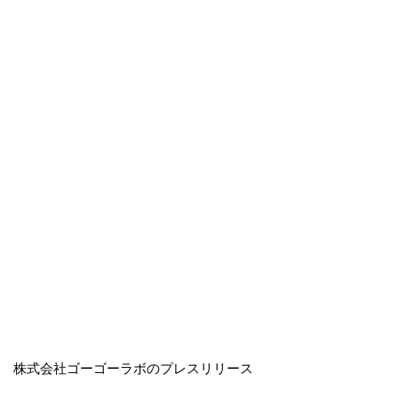
株式会社ゴーゴーラボのプレスリリース