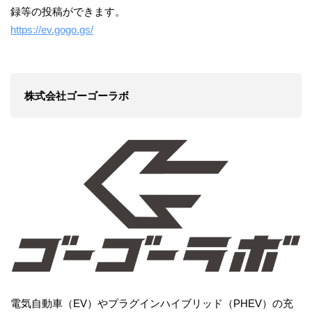
録等の投稿ができます。
https://ev.gogo.gs/
株式会社ゴーゴーラボ
電気自動車（EV）やプラグインハイブリッド（PHEV）の充