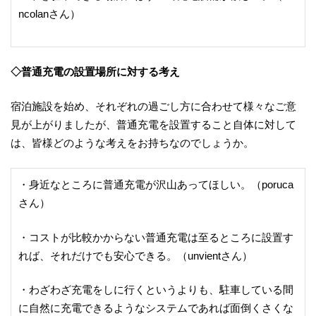
ncolanさん）
◇普通充電の設置場所に対する考え
宿泊施設を始め、それぞれの過ごし方に合わせて様々なご意
見が上がりましたが、普通充電を設置すること自体に対して
は、皆様どのような考えをお持ちなのでしょうか。
・身近なところに普通充電が沢山あってほしい。（poruca
さん）
・コストが比較かからない普通充電は至るところに設置す
れば、それだけでも安心できる。（unvientさん）
・わざわざ充電をしに行くというよりも、駐車している間
に自然に充電できるようなシステムであれば面倒くさくな