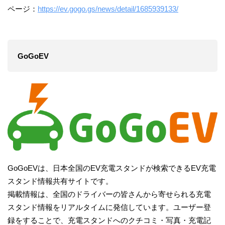
ページ：
https://ev.gogo.gs/news/detail/1685939133/
GoGoEV
GoGoEVは、日本全国のEV充電スタンドが検索できるEV充電
スタンド情報共有サイトです。
掲載情報は、全国のドライバーの皆さんから寄せられる充電
スタンド情報をリアルタイムに発信しています。ユーザー登
録をすることで、充電スタンドへのクチコミ・写真・充電記