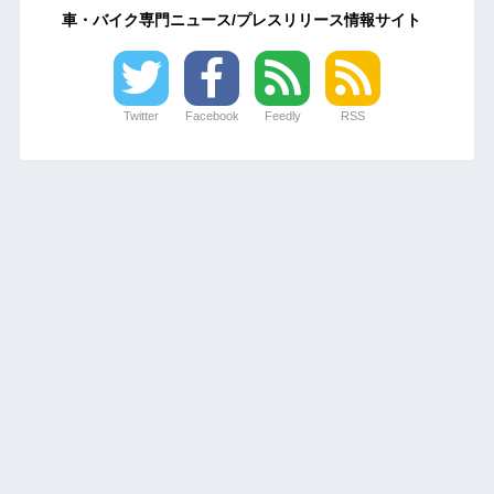
車・バイク専門ニュース/プレスリリース情報サイト
Twitter
Facebook
Feedly
RSS