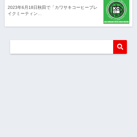
2023年6月18日秋田で「カワサキコーヒーブレ
イクミーティン…