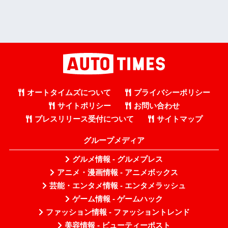
オートタイムズについて
プライバシーポリシー
サイトポリシー
お問い合わせ
プレスリリース受付について
サイトマップ
グループメディア
グルメ情報 - グルメプレス
アニメ・漫画情報 - アニメボックス
芸能・エンタメ情報 - エンタメラッシュ
ゲーム情報 - ゲームハック
ファッション情報 - ファッショントレンド
美容情報 - ビューティーポスト