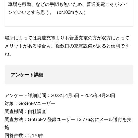
車場を移動、などの手間も無いため、普通充電こそがメイ
ンでいいとすら思う。（xr100mさん）
場所によっては急速充電よりも普通充電の方が双方にとって
メリットがある場合も。複数口の充電設備があると便利です
ね。
アンケート詳細
アンケート詳細期間：2023年4月5日 – 2023年4月30日
対象：GoGoEVユーザー
調査機関：自社調査
調査方法：GoGoEV 登録ユーザー 13,776名にメール送付を実
施
回答件数：1,470件