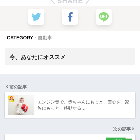
SHARE
CATEGORY :
自動車
今、あなたにオススメ
前の記事
エンジン音で、赤ちゃんにもっと、安心を。家
族にもっと、移動する…
次の記事