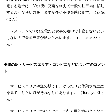
電する場合は、30分後に充電を終えて一般の駐車場に移動
するような使い方をしますが多少不便を感じます。（aki3d
aさん）
・レストランで30分充電だと食事の途中で中座しないとい
けないので普通充電が良いと思います。 （simazaki88さ
ん）
◆道の駅・サービスエリア・コンビニなどについてのコメン
ト
・サービスエリアや道の駅でも、ゆったりと休憩やお土産
を見て回りたい時がそれなりにあります。 （TerupyonGさ
ん）
・サービスエリアについてはそこに行く目的地のようなコ