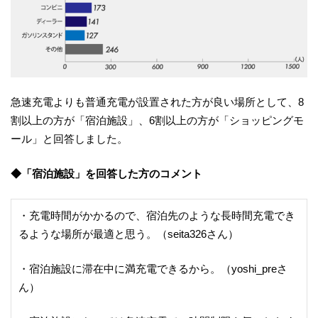
急速充電よりも普通充電が設置された方が良い場所として、8
割以上の方が「宿泊施設」、6割以上の方が「ショッピングモ
ール」と回答しました。
◆「宿泊施設」を回答した方のコメント
・充電時間がかかるので、宿泊先のような長時間充電でき
るような場所が最適と思う。（seita326さん）
・宿泊施設に滞在中に満充電できるから。（yoshi_preさ
ん）