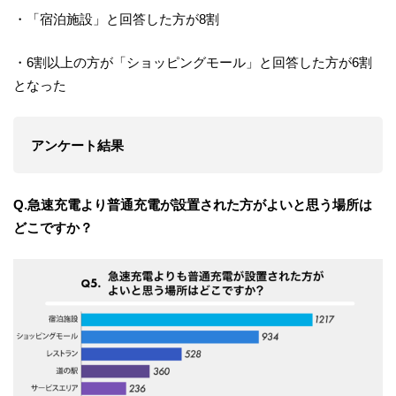
・「宿泊施設」と回答した方が8割
・6割以上の方が「ショッピングモール」と回答した方が6割
となった
アンケート結果
Q.急速充電より普通充電が設置された方がよいと思う場所は
どこですか？