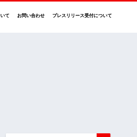
ついて
お問い合わせ
プレスリリース受付について