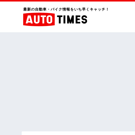
最新の自動車・バイク情報をいち早くキャッチ！