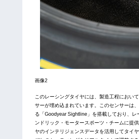
画像2
このレーシングタイヤには、製造工程において
サーが埋め込まれています。このセンサーは、
る「Goodyear Sightline」を搭載し
ンドリック・モータースポーツ・チームに提供
ヤのインテリジェンスデータを活用してタイヤ