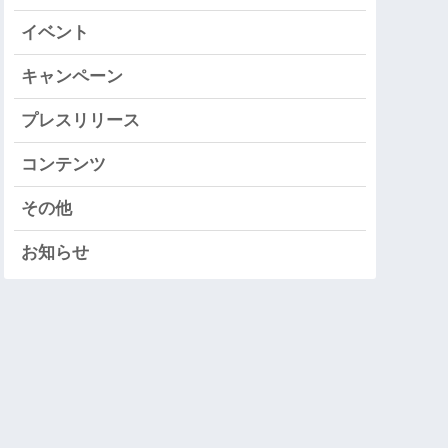
イベント
キャンペーン
プレスリリース
コンテンツ
その他
お知らせ