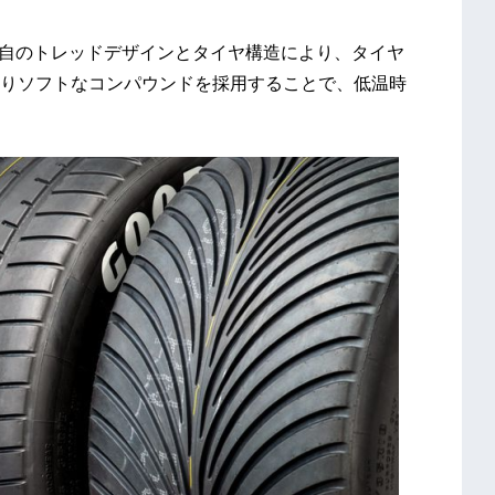
独自のトレッドデザインとタイヤ構造により、タイヤ
りソフトなコンパウンドを採用することで、低温時