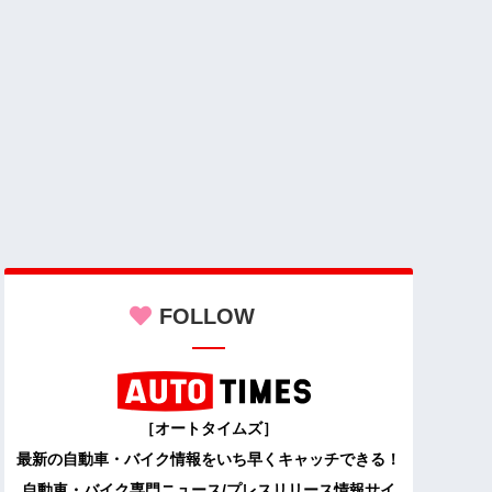
FOLLOW
［オートタイムズ］
最新の自動車・バイク情報をいち早くキャッチできる！
自動車・バイク専門ニュース/プレスリリース情報サイ