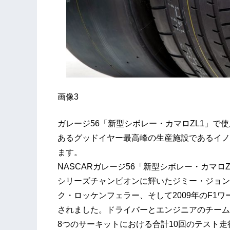
画像3
ガレージ56「新型シボレー・カマロZL1」で
あるグッドイヤー最高峰の生産施設であるイノ
ます。
NASCARガレージ56「新型シボレー・カマロ
シリーズチャンピオンに輝いたジミー・ジョン
ク・ロッケンフェラー、そして2009年のF1
されました。ドライバーとエンジニアのチーム
8つのサーキットにおける合計10回のテスト