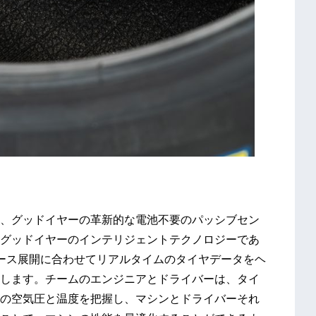
、グッドイヤーの革新的な電池不要のパッシブセン
グッドイヤーのインテリジェントテクノロジーであ
ており、レース展開に合わせてリアルタイムのタイヤデータをヘ
します。チームのエンジニアとドライバーは、タイ
の空気圧と温度を把握し、マシンとドライバーそれ