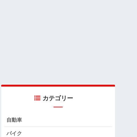
カテゴリー
自動車
バイク