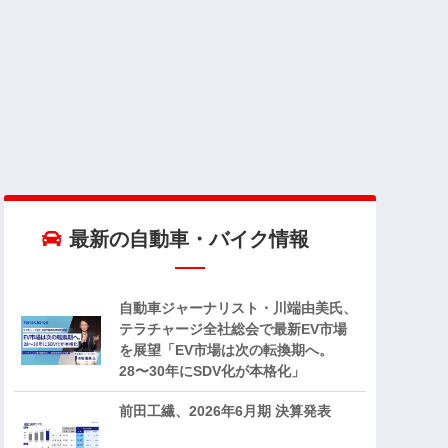
最新の自動車・バイク情報
自動車ジャーナリスト・川端由美氏、
テラチャージ全社総会で最新EV市場
を展望「EV市場は次の転換期へ。
28〜30年にSDV化が本格化」
前田工繊、2026年6月期 決算発表