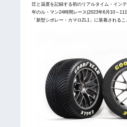
圧と温度を記録する初のリアルタイム・インテ
年のル・マン24時間レース(2023年6月10～1
「新型シボレー・カマロZL1」に装着される