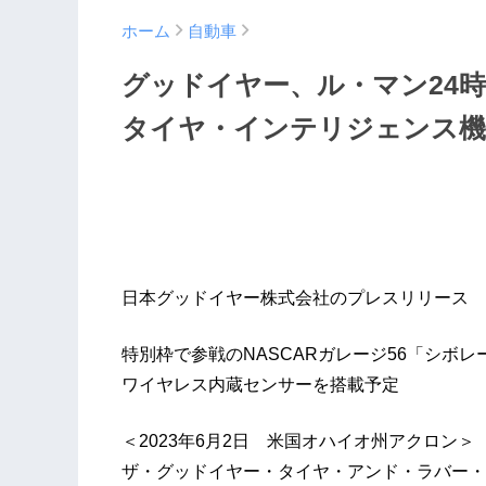
ホーム
自動車
グッドイヤー、ル・マン24
タイヤ・インテリジェンス機
日本グッドイヤー株式会社のプレスリリース
特別枠で参戦のNASCARガレージ56「シボレ
ワイヤレス内蔵センサーを搭載予定
＜2023年6月2日 米国オハイオ州アクロン＞
ザ・グッドイヤー・タイヤ・アンド・ラバー・