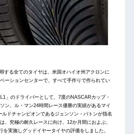
使用する全てのタイヤは、米国オハイオ州アクロンに
ベーションセンターで、すべて手作りで作られてい
ZL1」のドライバーとして、7度のNASCARカップ・
ソン、ル・マン24時間レース優勝の実績があるマイ
ワールドチャンピオンであるジェンソン・バトンが指名
は、究極の耐久レースに向け、12か月間におよぶ、
走行を実施しグッドイヤータイヤの評価をしました。