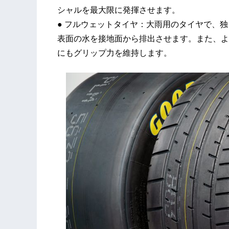
シャルを最大限に発揮させます。
● フルウェットタイヤ：大雨用のタイヤで、
表面の水を接地面から排出させます。また、よ
にもグリップ力を維持します。